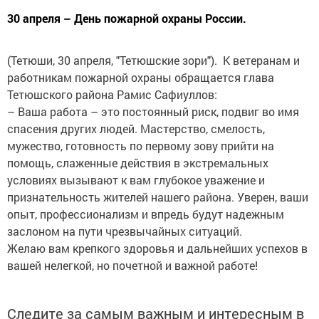
30 апреля – День пожарной охраны России.
(Тетюши, 30 апреля, "Тетюшские зори"). К ветеранам и
работникам пожарной охраны обращается глава
Тетюшского района Рамис Сафиуллов:
– Ваша работа – это постоянный риск, подвиг во имя
спасения других людей. Мастерство, смелость,
мужество, готовность по первому зову прийти на
помощь, слаженные действия в экстремальных
условиях вызывают к вам глубокое уважение и
признательность жителей нашего района. Уверен, ваши
опыт, профессионализм и впредь будут надежным
заслоном на пути чрезвычайных ситуаций.
Желаю вам крепкого здоровья и дальнейших успехов в
вашей нелегкой, но почетной и важной работе!
Следите за самым важным и интересным в