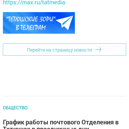
https://max.ru/tatmedia
Перейти на страницу новости
ОБЩЕСТВО
График работы почтового Отделения в
Тетюшах в праздничные дни