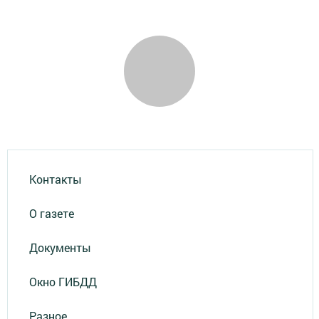
Контакты
О газете
Документы
Окно ГИБДД
Разное