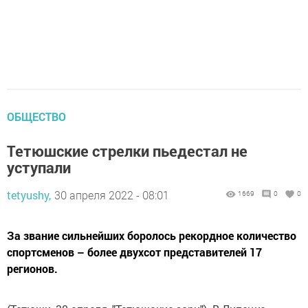
ОБЩЕСТВО
Тетюшские стрелки пьедестал не
уступали
tetyushy,
30 апреля 2022 - 08:01
1669
0
0
За звание сильнейших боролось рекордное количество
спортсменов – более двухсот представителей 17
регионов.