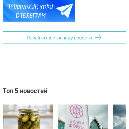
Перейти на страницу новости
Топ 5 новостей