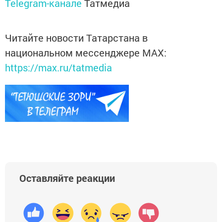
Telegram-канале
Татмедиа
Читайте новости Татарстана в
национальном мессенджере MАХ:
https://max.ru/tatmedia
Оставляйте реакции