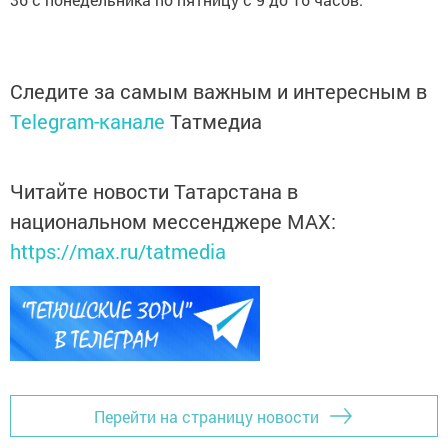
Следите за самым важным и интересным в
Telegram-канале
Татмедиа
Читайте новости Татарстана в
национальном мессенджере MАХ:
https://max.ru/tatmedia
Перейти на страницу новости