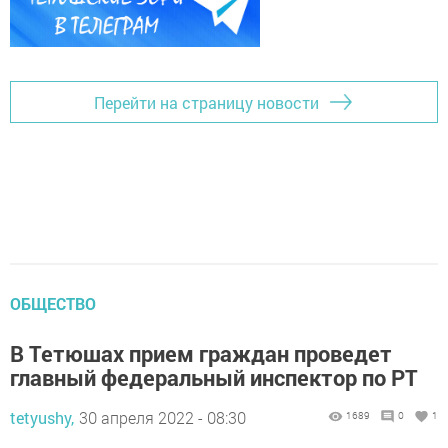
Перейти на страницу новости
ОБЩЕСТВО
В Тетюшах прием граждан проведет
главный федеральный инспектор по РТ
tetyushy,
30 апреля 2022 - 08:30
1689
0
1