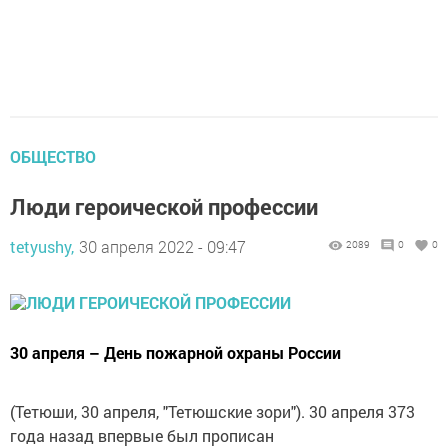
ОБЩЕСТВО
Люди героической профессии
tetyushy,
30 апреля 2022 - 09:47
2089
0
0
30 апреля – День пожарной охраны России
(Тетюши, 30 апреля, "Тетюшские зори"). 30 апреля 373
года назад впервые был прописан