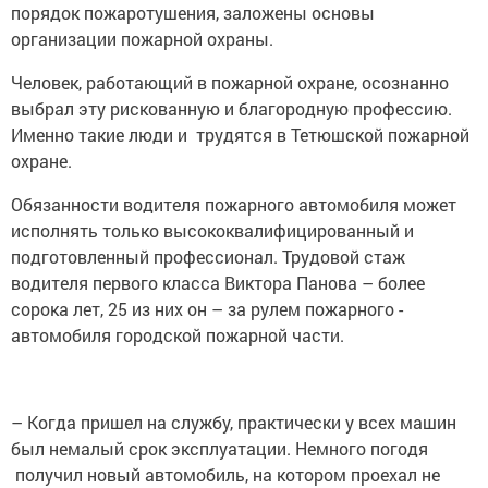
порядок пожаротушения, заложены основы
организации пожарной охраны.
Человек, работающий в пожарной охране, осознанно
выбрал эту рискованную и благородную профессию.
Именно такие люди и трудятся в Тетюшской пожарной
охране.
Обязанности водителя пожарного автомобиля может
исполнять только высококвалифицированный и
подготовленный профессионал. Трудовой стаж
водителя первого класса Виктора Панова – более
сорока лет, 25 из них он – за ­рулем пожарного ­
автомобиля городской пожарной части.
– Когда пришел на службу, практически у всех машин
был немалый срок эксплуатации. Немного погодя
получил новый автомобиль, на котором про­ехал не