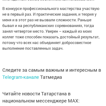
В конкурсе профессионального мастерства участвую
не в первый раз. И практические задания, и теория у
меня и в этот раз не вызвали сложности. Раньше
бывал и на республиканских соревнованиях, тогда
занял четвертое место. Уверен – каждый из моих
коллег тоже способен показать достойный результат,
потому что всех нас объединяет добросовестное
выполнение ­поставленных задач.
Следите за самым важным и интересным в
Telegram-канале
Татмедиа
Читайте новости Татарстана в
национальном мессенджере MАХ: