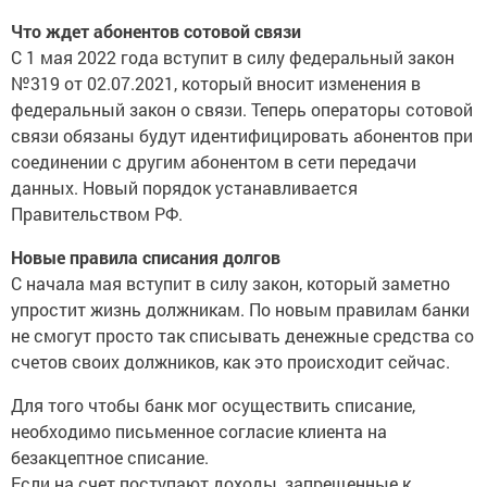
Что ждет абонентов сотовой связи
С 1 мая 2022 года вступит в силу федеральный закон
№319 от 02.07.2021, который вносит изменения в
федеральный закон о связи. Теперь операторы сотовой
связи обязаны будут идентифицировать абонентов при
соединении с другим абонентом в сети передачи
данных. Новый порядок устанавливается
Правительством РФ.
Новые правила списания долгов
С начала мая вступит в силу закон, который заметно
упростит жизнь должникам. По новым правилам банки
не смогут просто так списывать денежные средства со
счетов своих должников, как это происходит сейчас.
Для того чтобы банк мог осуществить списание,
необходимо письменное согласие клиента на
безакцептное списание.
Если на счет поступают доходы, запрещенные к