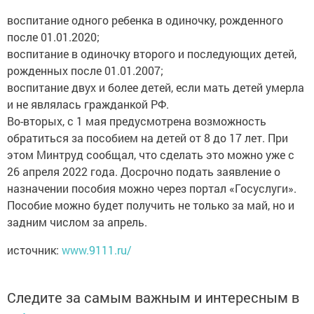
воспитание одного ребенка в одиночку, рожденного
после 01.01.2020;
воспитание в одиночку второго и последующих детей,
рожденных после 01.01.2007;
воспитание двух и более детей, если мать детей умерла
и не являлась гражданкой РФ.
Во-вторых, с 1 мая предусмотрена возможность
обратиться за пособием на детей от 8 до 17 лет. При
этом Минтруд сообщал, что сделать это можно уже с
26 апреля 2022 года. Досрочно подать заявление о
назначении пособия можно через портал «Госуслуги».
Пособие можно будет получить не только за май, но и
задним числом за апрель.
источник:
www.9111.ru/
Следите за самым важным и интересным в