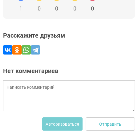
1
0
0
0
0
Расскажите друзьям
Нет комментариев
Отправить
Авторизоваться