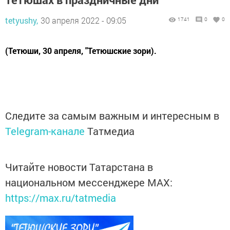
tetyushy,
30 апреля 2022 - 09:05
1741
0
0
(Тетюши, 30 апреля, "Тетюшские зори).
Следите за самым важным и интересным в
Telegram-канале
Татмедиа
Читайте новости Татарстана в
национальном мессенджере MАХ:
https://max.ru/tatmedia