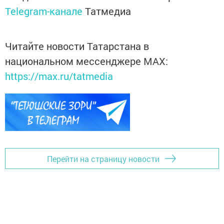
Telegram-канале
Татмедиа
Читайте новости Татарстана в
национальном мессенджере MАХ:
https://max.ru/tatmedia
Перейти на страницу новости