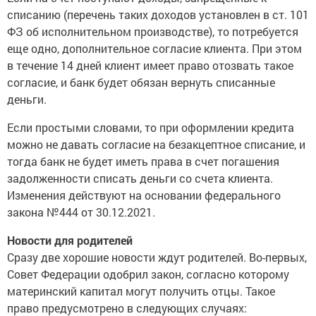
списанию (перечень таких доходов установлен в ст. 101
ФЗ об исполнительном производстве), то потребуется
еще одно, дополнительное согласие клиента. При этом
в течение 14 дней клиент имеет право отозвать такое
согласие, и банк будет обязан вернуть списанные
деньги.
Если простыми словами, то при оформлении кредита
можно не давать согласие на безакцептное списание, и
тогда банк не будет иметь права в счет погашения
задолженности списать деньги со счета клиента.
Изменения действуют на основании федерального
закона №444 от 30.12.2021.
Новости для родителей
Сразу две хорошие новости ждут родителей. Во-первых,
Совет Федерации одобрил закон, согласно которому
материнский капитал могут получить отцы. Такое
право предусмотрено в следующих случаях: