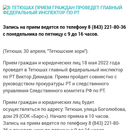
Запись на прием ведется по телефону 8 (843) 221-80-36
с понедельника по пятницу с 9 до 16 часов.
(Тетюши, 30 апреля, "Тетюшские зори").
Прием граждан и юридических лиц 18 мая 2022 года
проведет в Тетюшах главный федеральный инспектор
по РТ Виктор Демидов. Прием пройдет совместно с
руководством прокуратуры РТ и следственного
управления Следственного комитета РФ по РТ.
Прием граждан и юридических лиц будет
осуществляться по адресу: Тетюши, улица Боголюбова,
дом 29 (СОК «Барс»). Начало приема в 10 часов.
Запись на прием ведется по телефону 8 (843) 221-80-
36 с понедельника по пятницу с 9 до 16 часов.