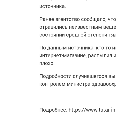
источника.
Ранее агентство сообщало, что
отравились неизвестным веще
состоянии средней степени тя
По данным источника, кто-то и
интернет-магазине, распылил и
плохо.
Подробности случившегося вы
контролем министра здравоох
Подробнее: https://www.tatar-i