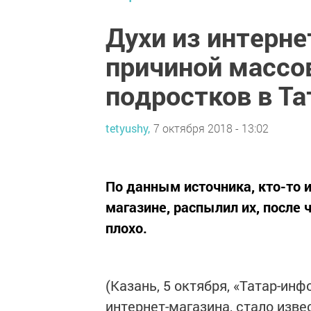
Духи из интерне
причиной массо
подростков в Та
tetyushy,
7 октября 2018 - 13:02
По данным источника, кто-то и
магазине, распылил их, после 
плохо.
(Казань, 5 октября, «Татар-ин
интернет-магазина, стало изве