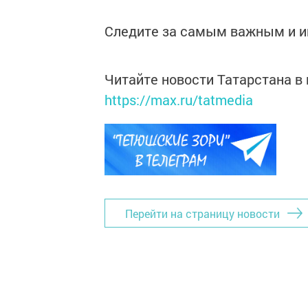
Следите за самым важным и 
Читайте новости Татарстана 
https://max.ru/tatmedia
Перейти на страницу новости