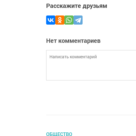
Расскажите друзьям
Нет комментариев
ОБЩЕСТВО