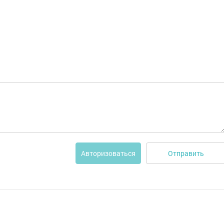
Отправить
Авторизоваться