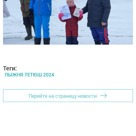
Теги:
ЛЫЖНЯ ТЕТЮШ 2024
Перейти на страницу новости