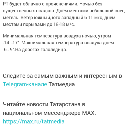
РТ будет облачно с прояснениями. Ночью без
существенных осадков. Днём местами небольшой снег,
метель. Ветер южный, юго-западный 6-11 м/с, днём
местами порывами до 15-18 м/с.
Минимальная температура воздуха ночью, утром
-14..-17˚. Максимальная температура воздуха днем
-6..-9˚.На дорогах гололедица.
Следите за самым важным и интересным в
Telegram-канале
Татмедиа
Читайте новости Татарстана в
национальном мессенджере MАХ:
https://max.ru/tatmedia