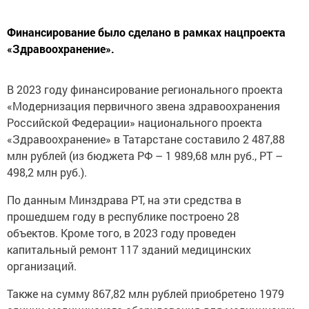
Финансирование было сделано в рамках нацпроекта
«Здравоохранение».
В 2023 году финансирование регионального проекта
«Модернизация первичного звена здравоохранения
Российской Федерации» национального проекта
«Здравоохранение» в Татарстане составило 2 487,88
млн рублей (из бюджета РФ – 1 989,68 млн руб., РТ –
498,2 млн руб.).
По данным Минздрава РТ, на эти средства в
прошедшем году в республике построено 28
объектов. Кроме того, в 2023 году проведен
капитальный ремонт 117 зданий медицинских
организаций.
Также на сумму 867,82 млн рублей приобретено 1979