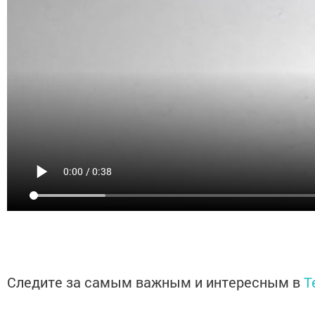
Следите за самым важным и интересным в
T