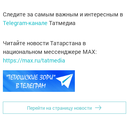
Следите за самым важным и интересным в
Telegram-канале
Татмедиа
Читайте новости Татарстана в
национальном мессенджере MАХ:
https://max.ru/tatmedia
Перейти на страницу новости