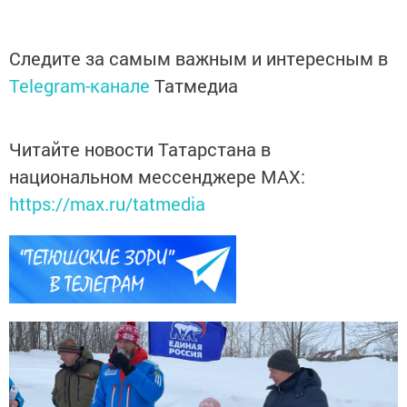
Следите за самым важным и интересным в
Telegram-канале
Татмедиа
Читайте новости Татарстана в
национальном мессенджере MАХ:
https://max.ru/tatmedia