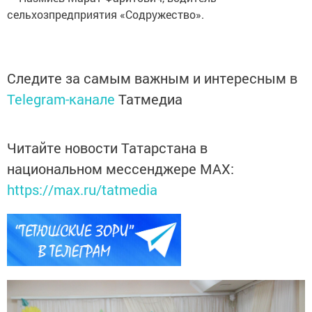
сельхозпредприятия «Содружество».
Следите за самым важным и интересным в
Telegram-канале
Татмедиа
Читайте новости Татарстана в
национальном мессенджере MАХ:
https://max.ru/tatmedia