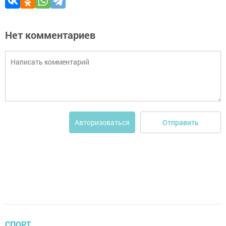
Нет комментариев
Отправить
Авторизоваться
СПОРТ