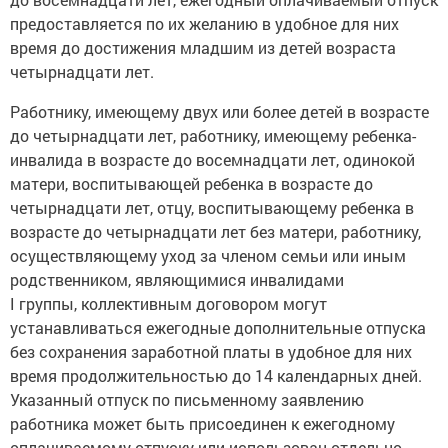
предоставляется по их желанию в удобное для них
время до достижения младшим из детей возраста
четырнадцати лет.
Работнику, имеющему двух или более детей в возрасте
до четырнадцати лет, работнику, имеющему ребенка-
инвалида в возрасте до восемнадцати лет, одинокой
матери, воспитывающей ребенка в возрасте до
четырнадцати лет, отцу, воспитывающему ребенка в
возрасте до четырнадцати лет без матери, работнику,
осуществляющему уход за членом семьи или иным
родственником, являющимися инвалидами
I группы, коллективным договором могут
устанавливаться ежегодные дополнительные отпуска
без сохранения заработной платы в удобное для них
время продолжительностью до 14 календарных дней.
Указанный отпуск по письменному заявлению
работника может быть присоединен к ежегодному
оплачиваемому отпуску или использован отдельно