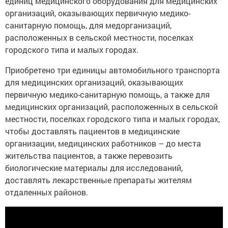
единиц медицинского оборудования для медицинских
организаций, оказывающих первичную медико-
санитарную помощь, для медорганизаций,
расположенных в сельской местности, поселках
городского типа и малых городах.
Приобретено три единицы автомобильного транспорта
для медицинских организаций, оказывающих
первичную медико-санитарную помощь, а также для
медицинских организаций, расположенных в сельской
местности, поселках городского типа и малых городах,
чтобы доставлять пациентов в медицинские
организации, медицинских работников – до места
жительства пациентов, а также перевозить
биологические материалы для исследований,
доставлять лекарственные препараты жителям
отдаленных районов.