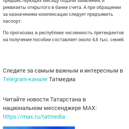
предшествующих месяцу подачи заявления, и
реквизиты открытого в банке счета. А при обращении
за назначением компенсации следует предъявить
паспорт.
По прогнозам, в республике численность претендентов
на получение пособии составляет около 4,6 тыс. семей.
Следите за самым важным и интересным в
Telegram-канале
Татмедиа
Читайте новости Татарстана в
национальном мессенджере MАХ:
https://max.ru/tatmedia