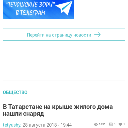
Перейти на страницу новости
ОБЩЕСТВО
В Татарстане на крыше жилого дома
нашли снаряд
tetyushy,
28 августа 2018 - 19:44
1431
0
1