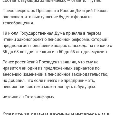
соответствующим заявлением», — отметил Путин.
Пресс-секретарь Президента России Дмитрий Песков
рассказал, что выступление будет в формате
телеобращения.
19 июля Государственная Дума приняла в первом
чтении законопроект о пенсионной реформе, который
предполагает повышение возраста выхода на пенсию с
55 до 63 лет для женщин и с 60 до 65 лет для мужчин.
Ранее российский Президент заявлял, что ему не
нравится ни один из предложенных вариантов по
внесению изменений в пенсионное законодательство,
но добавил, что если ничего не предпринимать,
пенсионная система может лопнуть в будущем.
источник: «Татар-информ»
Следите за самым важным и интересным в