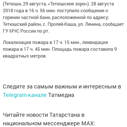
(Тетюши, 29 августа, «Тетюшские зори»). 28 августа
2018 года в 16 ч. 56 мин. поступило сообщение о
горении частной бани, расположенной по адресу:
Тетюшский район, с. Пролей-Каша, ул. Ленина, сообщает
ГУ МЧС России по рт.
Локализация пожара в 17 ч. 15 мин., ликвидация
пожара в 17 ч. 45 мин. Площадь пожара составила 9
квадратных метров.
Следите за самым важным и интересным в
Telegram-канале
Татмедиа
Читайте новости Татарстана в
национальном мессенджере MАХ: