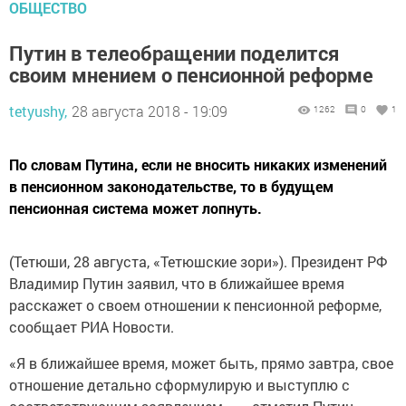
ОБЩЕСТВО
Путин в телеобращении поделится
своим мнением о пенсионной реформе
tetyushy,
28 августа 2018 - 19:09
1262
0
1
По словам Путина, если не вносить никаких изменений
в пенсионном законодательстве, то в будущем
пенсионная система может лопнуть.
(Тетюши, 28 августа, «Тетюшские зори»). Президент РФ
Владимир Путин заявил, что в ближайшее время
расскажет о своем отношении к пенсионной реформе,
сообщает РИА Новости.
«Я в ближайшее время, может быть, прямо завтра, свое
отношение детально сформулирую и выступлю с