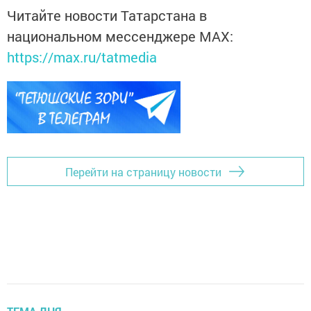
Читайте новости Татарстана в
национальном мессенджере MАХ:
https://max.ru/tatmedia
Перейти на страницу новости