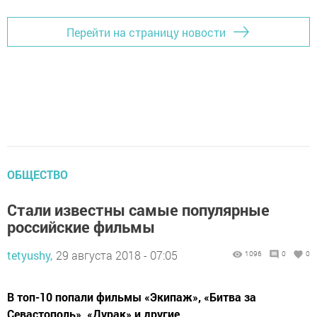
Перейти на страницу новости
ОБЩЕСТВО
Стали известны самые популярные
российские фильмы
tetyushy,
29 августа 2018 - 07:05
1096
0
0
В топ-10 попали фильмы «Экипаж», «Битва за
Севастополь», «Дурак» и другие.