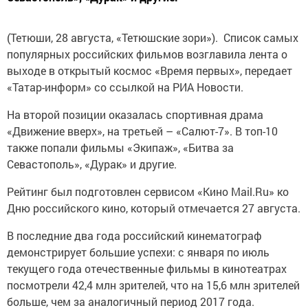
(Тетюши, 28 августа, «Тетюшские зори»). Список самых
популярных российских фильмов возглавила лента о
выходе в открытый космос «Время первых», передает
«Татар-информ» со ссылкой на РИА Новости.
На второй позиции оказалась спортивная драма
«Движение вверх», на третьей – «Салют-7». В топ-10
также попали фильмы «Экипаж», «Битва за
Севастополь», «Дурак» и другие.
Рейтинг был подготовлен сервисом «Кино Mail.Ru» ко
Дню российского кино, который отмечается 27 августа.
В последние два года российский кинематограф
демонстрирует большие успехи: с января по июль
текущего года отечественные фильмы в кинотеатрах
посмотрели 42,4 млн зрителей, что на 15,6 млн зрителей
больше, чем за аналогичный период 2017 года.