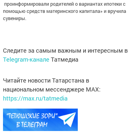
проинформировали родителей о вариантах ипотеки с
помощью средств материнского капитала» и вручила
сувениры.
Следите за самым важным и интересным в
Telegram-канале
Татмедиа
Читайте новости Татарстана в
национальном мессенджере MАХ:
https://max.ru/tatmedia