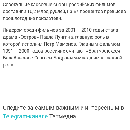
Совокупные кассовые сборы российских фильмов
составили 10,2 млрд рублей, на 57 процентов превысив
прошлогодние показатели.
Лидером среди фильмов за 2001 – 2010 годы стала
драма «Остров» Павла Лунгина, главную роль в
которой исполнил Петр Мамонов. Главным фильмом
1991 – 2000 годов россияне считают «Брат» Алексея
Балабанова с Сергеем Бодровым-младшим в главной
роли.
Следите за самым важным и интересным в
Telegram-канале
Татмедиа