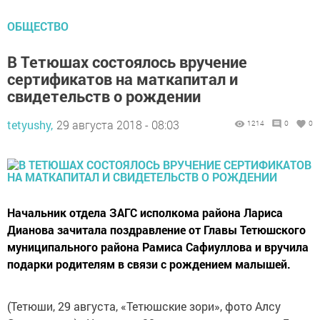
ОБЩЕСТВО
В Тетюшах состоялось вручение
сертификатов на маткапитал и
свидетельств о рождении
tetyushy,
29 августа 2018 - 08:03
1214
0
0
Начальник отдела ЗАГС исполкома района Лариса
Дианова зачитала поздравление от Главы Тетюшского
муниципального района Рамиса Сафиуллова и вручила
подарки родителям в связи с рождением малышей.
(Тетюши, 29 августа, «Тетюшские зори», фото Алсу