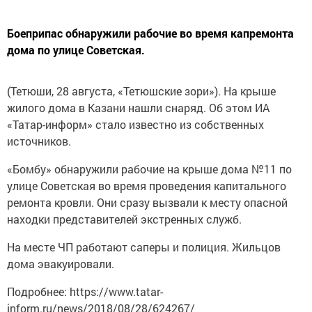
Боеприпас обнаружили рабочие во время капремонта
дома по улице Советская.
(Тетюши, 28 августа, «Тетюшские зори»). На крыше
жилого дома в Казани нашли снаряд. Об этом ИА
«Татар-информ» стало известно из собственных
источников.
«Бомбу» обнаружили рабочие на крыше дома №11 по
улице Советская во время проведения капитального
ремонта кровли. Они сразу вызвали к месту опасной
находки представителей экстренных служб.
На месте ЧП работают саперы и полиция. Жильцов
дома эвакуировали.
Подробнее: https://www.tatar-
inform.ru/news/2018/08/28/624267/