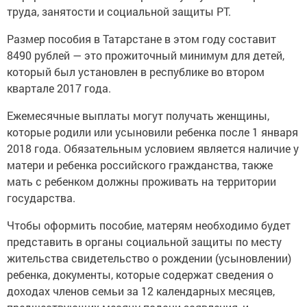
труда, занятости и социальной защиты РТ.
Размер пособия в Татарстане в этом году составит
8490 рублей — это прожиточный минимум для детей,
который был установлен в республике во втором
квартале 2017 года.
Ежемесячные выплаты могут получать женщины,
которые родили или усыновили ребенка после 1 января
2018 года. Обязательным условием является наличие у
матери и ребенка российского гражданства, также
мать с ребенком должны проживать на территории
государства.
Чтобы оформить пособие, матерям необходимо будет
представить в органы социальной защиты по месту
жительства свидетельство о рождении (усыновлении)
ребенка, документы, которые содержат сведения о
доходах членов семьи за 12 календарных месяцев,