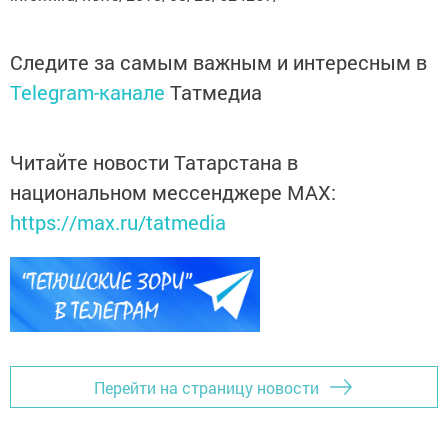
Следите за самым важным и интересным в
Telegram-канале
Татмедиа
Читайте новости Татарстана в
национальном мессенджере MАХ:
https://max.ru/tatmedia
Перейти на страницу новости