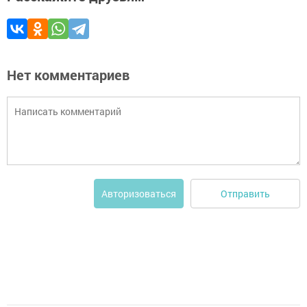
Нет комментариев
Отправить
Авторизоваться