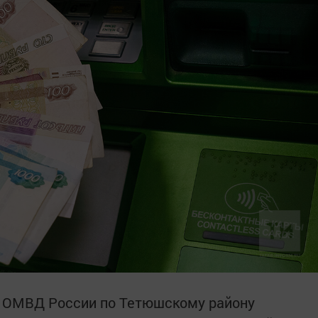
и ОМВД России по Тетюшскому району