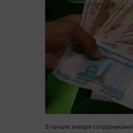
В начале января сотрудникам