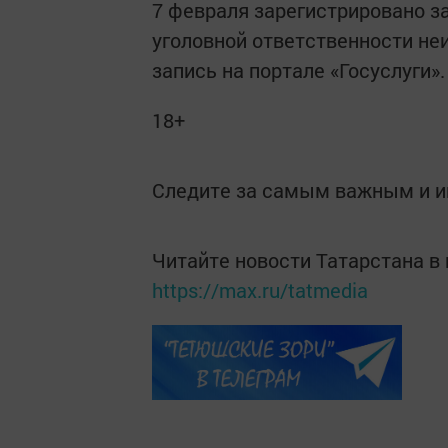
7 февраля зарегистрировано з
уголовной ответственности не
запись на портале «Госуслуги»
18+
Следите за самым важным и 
Читайте новости Татарстана 
https://max.ru/tatmedia