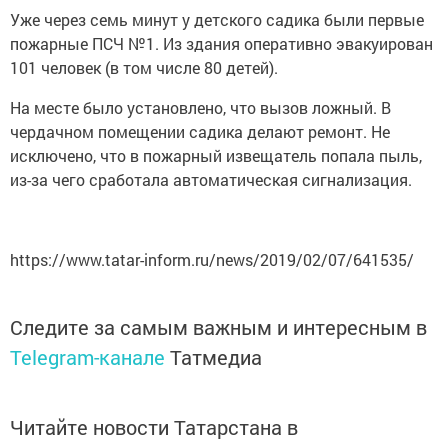
Уже через семь минут у детского садика были первые
пожарные ПСЧ №1. Из здания оперативно эвакуирован
101 человек (в том числе 80 детей).
На месте было установлено, что вызов ложный. В
чердачном помещении садика делают ремонт. Не
исключено, что в пожарный извещатель попала пыль,
из-за чего сработала автоматическая сигнализация.
https://www.tatar-inform.ru/news/2019/02/07/641535/
Следите за самым важным и интересным в
Telegram-канале
Татмедиа
Читайте новости Татарстана в