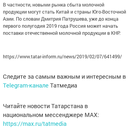
В частности, новыми рынка сбыта молочной
продукции могут стать Китай и страны Юго-Восточной
Азии. По словам Дмитрия Патрушева, уже до конца
первого полугодия 2019 года Россия может начать
поставки отечественной молочной продукции в КНР.
https://www.tatar-inform.ru/news/2019/02/07/641499/
Следите за самым важным и интересным в
Telegram-канале
Татмедиа
Читайте новости Татарстана в
национальном мессенджере MАХ:
https://max.ru/tatmedia