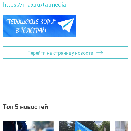
https://max.ru/tatmedia
Перейти на страницу новости
Топ 5 новостей