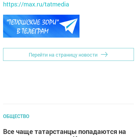
https://max.ru/tatmedia
Перейти на страницу новости
ОБЩЕСТВО
Все чаще татарстанцы попадаются на