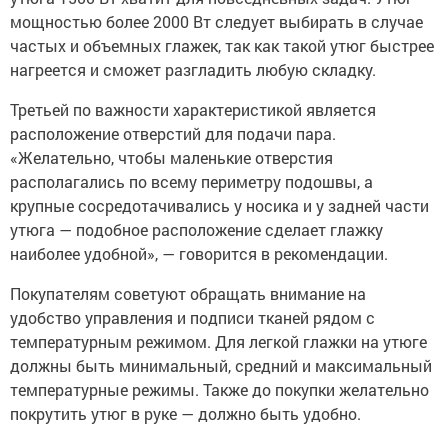
мощностью более 2000 Вт следует выбирать в случае
частых и объемных глажек, так как такой утюг быстрее
нагреется и сможет разгладить любую складку.
Третьей по важности характеристикой является
расположение отверстий для подачи пара.
«Желательно, чтобы маленькие отверстия
располагались по всему периметру подошвы, а
крупные сосредотачивались у носика и у задней части
утюга — подобное расположение сделает глажку
наиболее удобной», — говорится в рекомендации.
Покупателям советуют обращать внимание на
удобство управления и подписи тканей рядом с
температурным режимом. Для легкой глажки на утюге
должны быть минимальный, средний и максимальный
температурные режимы. Также до покупки желательно
покрутить утюг в руке — должно быть удобно.