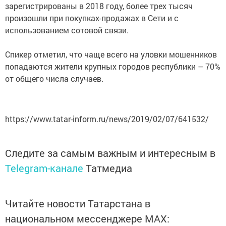
зарегистрированы в 2018 году, более трех тысяч
произошли при покупках-продажах в Сети и с
использованием сотовой связи.
Спикер отметил, что чаще всего на уловки мошенников
попадаются жители крупных городов республики – 70%
от общего числа случаев.
https://www.tatar-inform.ru/news/2019/02/07/641532/
Следите за самым важным и интересным в
Telegram-канале
Татмедиа
Читайте новости Татарстана в
национальном мессенджере MАХ: