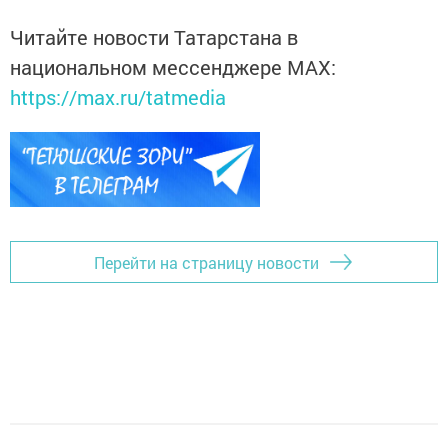
Читайте новости Татарстана в
национальном мессенджере MАХ:
https://max.ru/tatmedia
Перейти на страницу новости