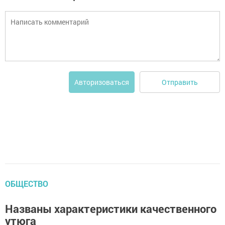
Отправить
Авторизоваться
ОБЩЕСТВО
Названы характеристики качественного
утюга