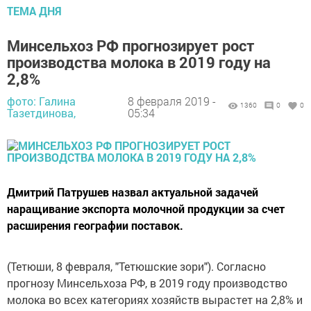
ТЕМА ДНЯ
Минсельхоз РФ прогнозирует рост
производства молока в 2019 году на
2,8%
фото: Галина
8 февраля 2019 -
1360
0
0
Тазетдинова,
05:34
Дмитрий Патрушев назвал актуальной задачей
наращивание экспорта молочной продукции за счет
расширения географии поставок.
(Тетюши, 8 февраля, "Тетюшские зори"). Согласно
прогнозу Минсельхоза РФ, в 2019 году производство
молока во всех категориях хозяйств вырастет на 2,8% и