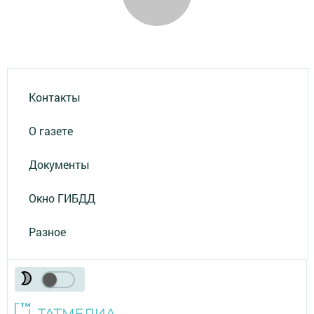
Контакты
О газете
Документы
Окно ГИБДД
Разное