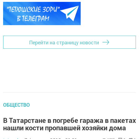
Перейти на страницу новости
ОБЩЕСТВО
В Татарстане в погребе гаража в пакетах
нашли кости пропавшей хозяйки дома