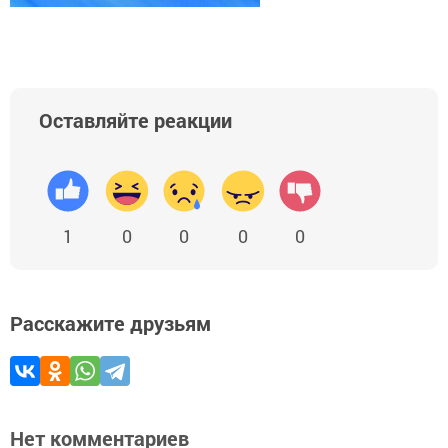
Оставляйте реакции
1
0
0
0
0
Расскажите друзьям
Нет комментариев