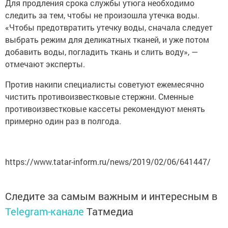
Для продления срока службы утюга необходимо
следить за тем, чтобы не произошла утечка воды.
«Чтобы предотвратить утечку воды, сначала следует
выбрать режим для деликатных тканей, и уже потом
добавить воды, погладить ткань и слить воду», —
отмечают эксперты.
Против накипи специалисты советуют ежемесячно
чистить противоизвестковые стержни. Сменные
противоизвестковые кассеты рекомендуют менять
примерно один раз в полгода.
https://www.tatar-inform.ru/news/2019/02/06/641447/
Следите за самым важным и интересным в
Telegram-канале
Татмедиа