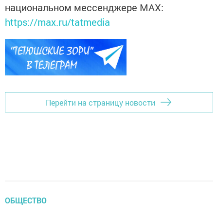
национальном мессенджере MАХ:
https://max.ru/tatmedia
Перейти на страницу новости
ОБЩЕСТВО