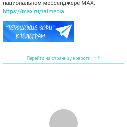
национальном мессенджере MАХ:
https://max.ru/tatmedia
Перейти на страницу новости