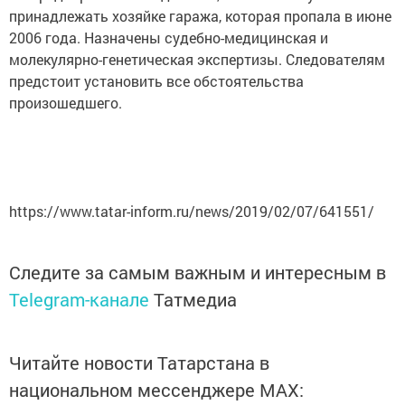
принадлежать хозяйке гаража, которая пропала в июне
2006 года. Назначены судебно-медицинская и
молекулярно-генетическая экспертизы. Следователям
предстоит установить все обстоятельства
произошедшего.
https://www.tatar-inform.ru/news/2019/02/07/641551/
Следите за самым важным и интересным в
Telegram-канале
Татмедиа
Читайте новости Татарстана в
национальном мессенджере MАХ: