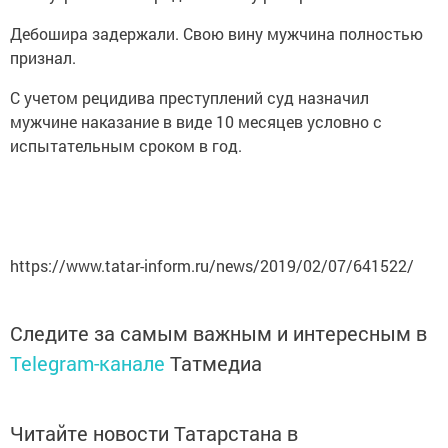
Дебошира задержали. Свою вину мужчина полностью
признал.
С учетом рецидива преступлений суд назначил
мужчине наказание в виде 10 месяцев условно с
испытательным сроком в год.
https://www.tatar-inform.ru/news/2019/02/07/641522/
Следите за самым важным и интересным в
Telegram-канале
Татмедиа
Читайте новости Татарстана в