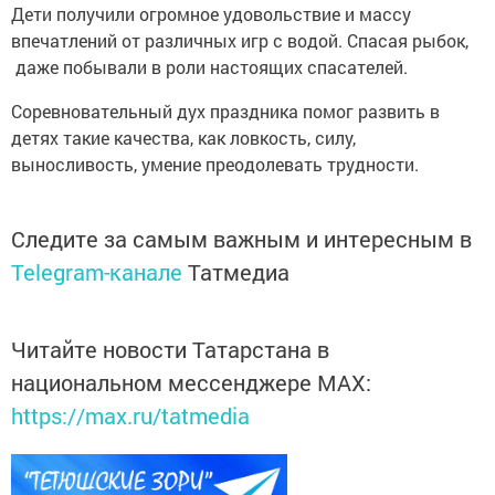
Дети получили огромное удовольствие и массу
впечатлений от различных игр с водой. Спасая рыбок,
даже побывали в роли настоящих спасателей.
Соревновательный дух праздника помог развить в
детях такие качества, как ловкость, силу,
выносливость, умение преодолевать трудности.
Следите за самым важным и интересным в
Telegram-канале
Татмедиа
Читайте новости Татарстана в
национальном мессенджере MАХ:
https://max.ru/tatmedia