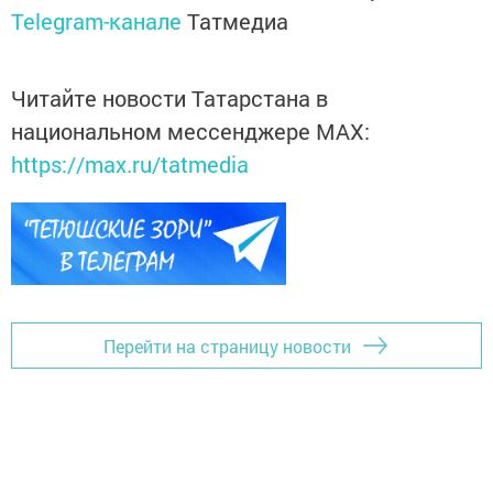
Telegram-канале
Татмедиа
Читайте новости Татарстана в
национальном мессенджере MАХ:
https://max.ru/tatmedia
Перейти на страницу новости