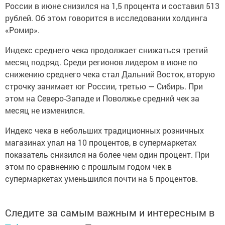
России в июне снизился на 1,5 процента и составил 513
рублей. Об этом говорится в исследовании холдинга
«Ромир».
Индекс среднего чека продолжает снижаться третий
месяц подряд. Среди регионов лидером в июне по
снижению среднего чека стал Дальний Восток, вторую
строчку занимает юг России, третью — Сибирь. При
этом на Северо-Западе и Поволжье средний чек за
месяц не изменился.
Индекс чека в небольших традиционных розничных
магазинах упал на 10 процентов, в супермаркетах
показатель снизился на более чем один процент. При
этом по сравнению с прошлым годом чек в
супермаркетах уменьшился почти на 5 процентов.
Следите за самым важным и интересным в