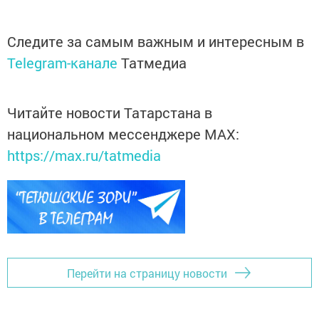
Следите за самым важным и интересным в
Telegram-канале
Татмедиа
Читайте новости Татарстана в
национальном мессенджере MАХ:
https://max.ru/tatmedia
Перейти на страницу новости