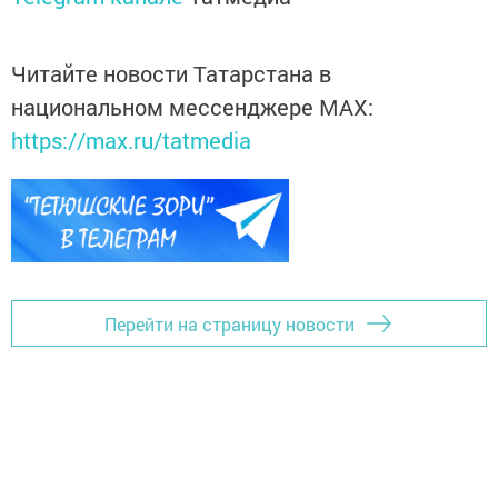
Читайте новости Татарстана в
национальном мессенджере MАХ:
https://max.ru/tatmedia
Перейти на страницу новости