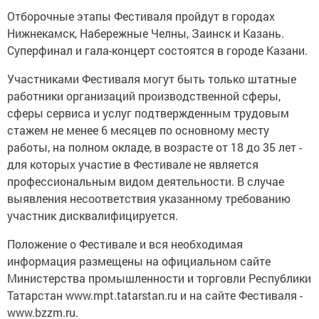
Отборочные этапы Фестиваля пройдут в городах
Нижнекамск, Набережные Челны, Заинск и Казань.
Суперфинал и гала-концерт состоятся в городе Казани.
Участниками Фестиваля могут быть только штатные
работники организаций производственной сферы,
сферы сервиса и услуг подтвержденным трудовым
стажем не менее 6 месяцев по основному месту
работы, на полном окладе, в возрасте от 18 до 35 лет -
для которых участие в Фестивале не является
профессиональным видом деятельности. В случае
выявления несоответствия указанному требованию
участник дисквалифицируется.
Положение о Фестивале и вся необходимая
информация размещены на официальном сайте
Министерства промышленности и торговли Республики
Татарстан www.mpt.tatarstan.ru и на сайте Фестиваля -
www.bzzm.ru.