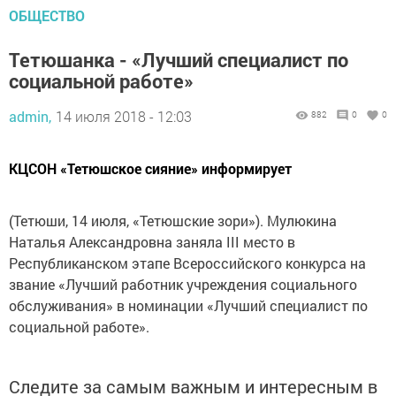
ОБЩЕСТВО
Тетюшанка - «Лучший специалист по
социальной работе»
admin,
14 июля 2018 - 12:03
882
0
0
КЦСОН «Тетюшское сияние» информирует
(Тетюши, 14 июля, «Тетюшские зори»). Мулюкина
Наталья Александровна заняла III место в
Республиканском этапе Всероссийского конкурса на
звание «Лучший работник учреждения социального
обслуживания» в номинации «Лучший специалист по
социальной работе».
Следите за самым важным и интересным в