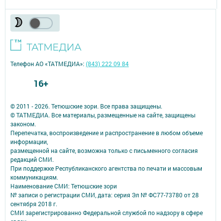
Телефон АО «ТАТМЕДИА»:
(843) 222 09 84
16+
© 2011 - 2026. Тетюшские зори. Все права защищены.
© ТАТМЕДИА. Все материалы, размещенные на сайте, защищены
законом.
Перепечатка, воспроизведение и распространение в любом объеме
информации,
размещенной на сайте, возможна только с письменного согласия
редакций СМИ.
При поддержке Республиканского агентства по печати и массовым
коммуникациям.
Наименование СМИ: Тетюшские зори
№ записи о регистрации СМИ, дата: серия Эл № ФС77-73780 от 28
сентября 2018 г.
СМИ зарегистрированно Федеральной службой по надзору в сфере