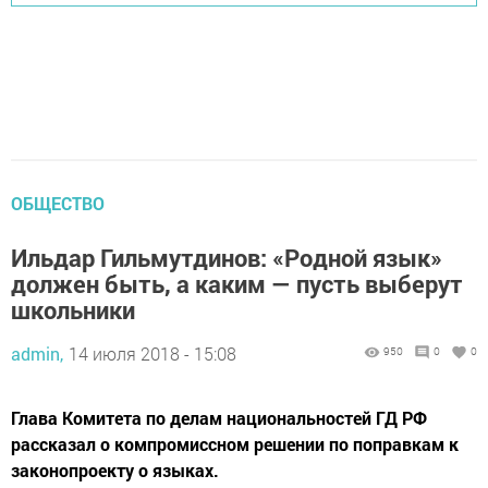
ОБЩЕСТВО
Ильдар Гильмутдинов: «Родной язык»
должен быть, а каким — пусть выберут
школьники
admin,
14 июля 2018 - 15:08
950
0
0
Глава Комитета по делам национальностей ГД РФ
рассказал о компромиссном решении по поправкам к
законопроекту о языках.