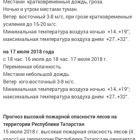
Местами кратковременный дождь, гроза.
Ночью и утром местами туман.
Ветер восточный 3-8 м/с, при грозе кратковременные
усиления до 15-20 м/с.
Минимальная температура воздуха ночью +14..+19°;
максимальная температура воздуха днем +27..+32°.
на 17 июля 2018 года
с 18 час. 16 июля до 18 час. 17 июля 2018 г.
Переменная облачность.
Местами небольшой дождь.
Ветер юго-восточный 3-8 м/с.
Минимальная температура воздуха ночью +14..+19°;
максимальная температура воздуха днем +27..+32°.
Прогноз высокой пожарной опасности лесов на
территории Республики Татарстан
15 июля 2018 г. высокая пожарная опасность лесов (4
класс) на территории Республики Татарстан ожидается