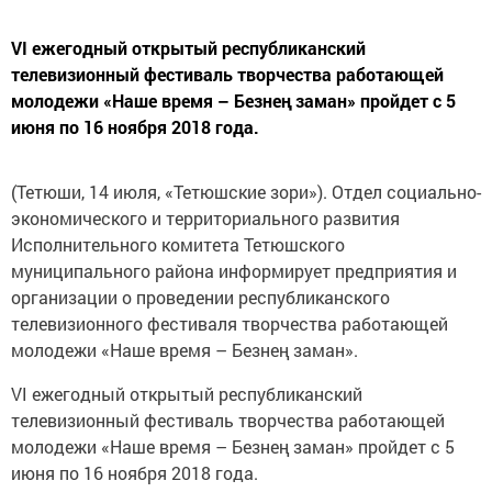
VI ежегодный открытый республиканский
телевизионный фестиваль творчества работающей
молодежи «Наше время – Безнең заман» пройдет с 5
июня по 16 ноября 2018 года.
(Тетюши, 14 июля, «Тетюшские зори»). Отдел социально-
экономического и территориального развития
Исполнительного комитета Тетюшского
муниципального района информирует предприятия и
организации о проведении республиканского
телевизионного фестиваля творчества работающей
молодежи «Наше время – Безнең заман».
VI ежегодный открытый республиканский
телевизионный фестиваль творчества работающей
молодежи «Наше время – Безнең заман» пройдет с 5
июня по 16 ноября 2018 года.