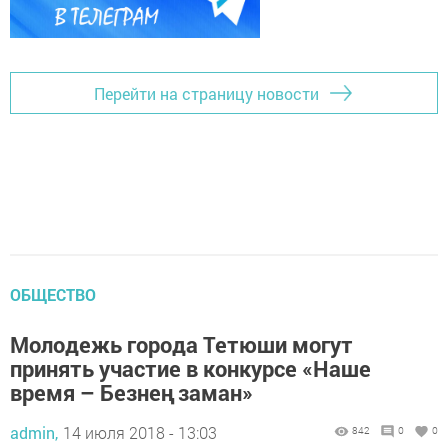
Перейти на страницу новости
ОБЩЕСТВО
Молодежь города Тетюши могут
принять участие в конкурсе «Наше
время – Безнең заман»
admin,
14 июля 2018 - 13:03
842
0
0