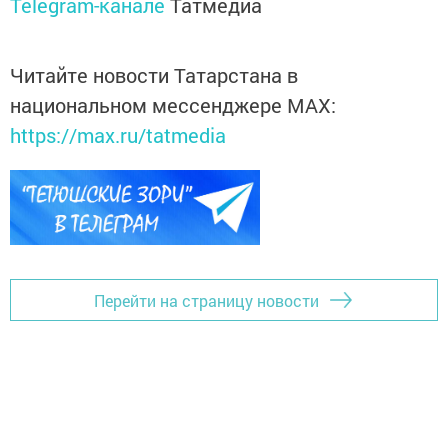
Telegram-канале
Татмедиа
Читайте новости Татарстана в
национальном мессенджере MАХ:
https://max.ru/tatmedia
Перейти на страницу новости