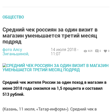
ОБЩЕСТВО
Средний чек россиян за один визит в
магазин уменьшается третий месяц
подряд
фото Алсу
14 июля 2018 -
925
0
0
Зиганьшиной,
11:07
Средний чек жителя России за один поход в магазин в
июне 2018 года снизился на 1,5 процента и составил
513 рублей.
(Казань, 11 июля, «Татар-информ»). Средний чек в