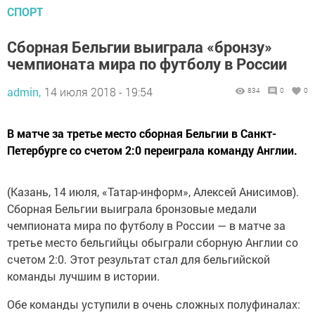
СПОРТ
Сборная Бельгии выиграла «бронзу»
чемпионата мира по футболу в России
admin,
14 июля 2018 - 19:54
834
0
0
В матче за третье место сборная Бельгии в Санкт-
Петербурге со счетом 2:0 переиграла команду Англии.
(Казань, 14 июля, «Татар-информ», Алексей Анисимов).
Сборная Бельгии выиграла бронзовые медали
чемпионата мира по футболу в России — в матче за
третье место бельгийцы обыграли сборную Англии со
счетом 2:0. Этот результат стал для бельгийской
команды лучшим в истории.
Обе команды уступили в очень сложных полуфиналах: