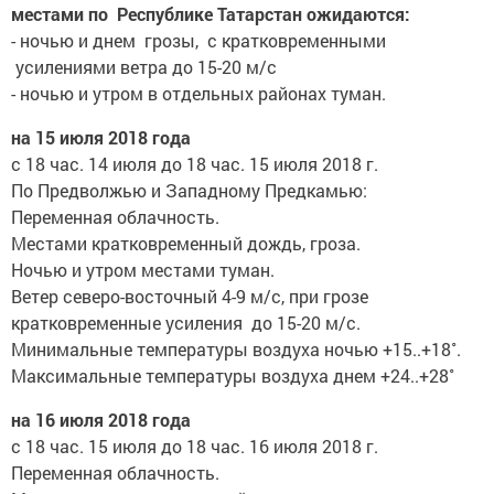
местами по Республике Татарстан ожидаются:
- ночью и днем грозы, с кратковременными
усилениями ветра до 15-20 м/с
- ночью и утром в отдельных районах туман.
на 15 июля 2018 года
с 18 час. 14 июля до 18 час. 15 июля 2018 г.
По Предволжью и Западному Предкамью:
Переменная облачность.
Местами кратковременный дождь, гроза.
Ночью и утром местами туман.
Ветер северо-восточный 4-9 м/с, при грозе
кратковременные усиления до 15-20 м/с.
Минимальные температуры воздуха ночью +15..+18˚.
Максимальные температуры воздуха днем +24..+28˚
на 16 июля 2018 года
с 18 час. 15 июля до 18 час. 16 июля 2018 г.
Переменная облачность.