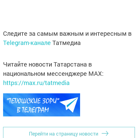
Следите за самым важным и интересным в
Telegram-канале
Татмедиа
Читайте новости Татарстана в
национальном мессенджере MАХ:
https://max.ru/tatmedia
Перейти на страницу новости