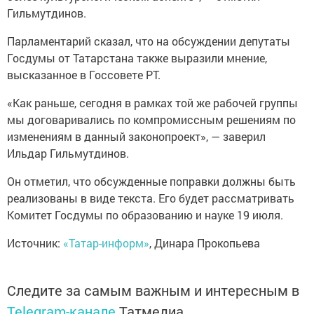
Гильмутдинов.
Парламентарий сказал, что на обсуждении депутаты
Госдумы от Татарстана также выразили мнение,
высказанное в Госсовете РТ.
«Как раньше, сегодня в рамках той же рабочей группы
мы договаривались по компромиссным решениям по
изменениям в данный законопроект», — заверил
Ильдар Гильмутдинов.
Он отметил, что обсужденные поправки должны быть
реализованы в виде текста. Его будет рассматривать
Комитет Госдумы по образованию и науке 19 июля.
Источник:
«Татар-информ»
, Динара Прокопьева
Следите за самым важным и интересным в
Telegram-канале
Татмедиа