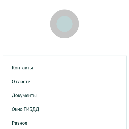
Контакты
О газете
Документы
Окно ГИБДД
Разное