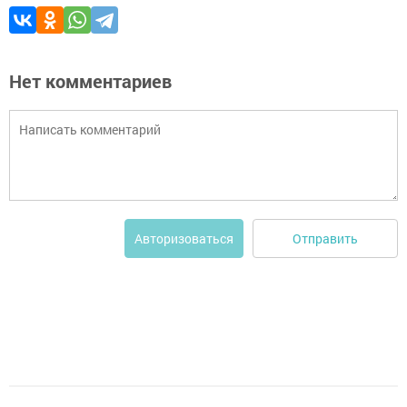
Нет комментариев
Отправить
Авторизоваться