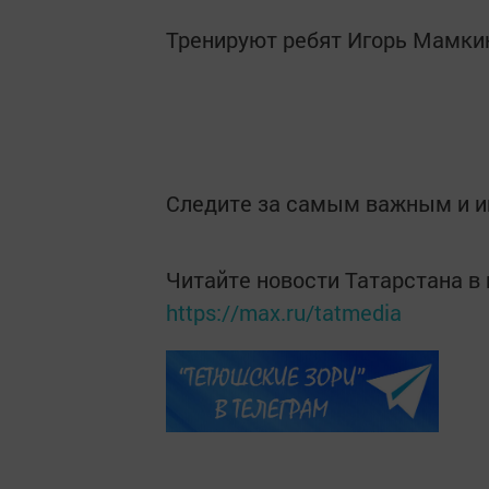
Тренируют ребят Игорь Мамкин
Следите за самым важным и 
Читайте новости Татарстана 
https://max.ru/tatmedia