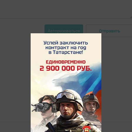
Отправить
Авторизоваться