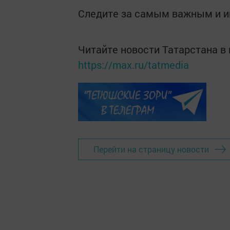
Следите за самым важным и 
Читайте новости Татарстана 
https://max.ru/tatmedia
Перейти на страницу новости