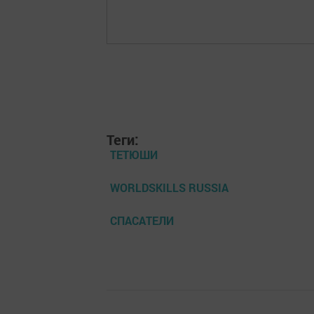
Теги:
ТЕТЮШИ
WORLDSKILLS RUSSIA
СПАСАТЕЛИ