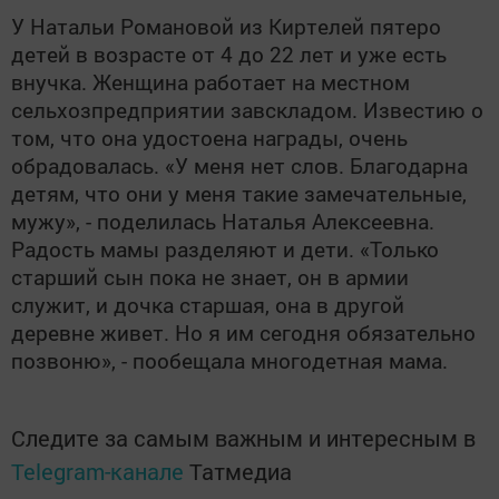
У Натальи Романовой из Киртелей пятеро
детей в возрасте от 4 до 22 лет и уже есть
внучка. Женщина работает на местном
сельхозпредприятии завскладом. Известию о
том, что она удостоена награды, очень
обрадовалась. «У меня нет слов. Благодарна
детям, что они у меня такие замечательные,
мужу», - поделилась Наталья Алексеевна.
Радость мамы разделяют и дети. «Только
старший сын пока не знает, он в армии
служит, и дочка старшая, она в другой
деревне живет. Но я им сегодня обязательно
позвоню», - пообещала многодетная мама.
Следите за самым важным и интересным в
Telegram-канале
Татмедиа