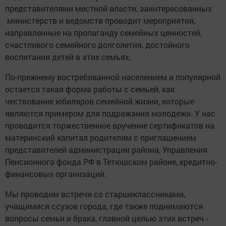
представителями местной власти, заинтересованных
министерств и ведомств проводит мероприятия,
направленные на пропаганду семейных ценностей,
счастливого семейного долголетия, достойного
воспитания детей в этих семьях.
По-прежнему востребованной населением и популярной
остается такая форма работы с семьей, как
чествование юбиляров семейной жизни, которые
являются примером для ­подражания молодежи. У нас
проводится торжественное вручение сертификатов на
материнский капитал родителям с приглашением
представителей администрации района, Управления
Пенсионного фонда РФ в Тетюшском районе, кредитно-
финансовых ­организаций.
Мы проводим встречи со старшеклассниками,
учащимися ссузов города, где также поднимаются
вопросы семьи и брака, главной целью этих встреч ­