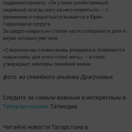
подремонтировать. «Он у меня хозяйственный,
надежный, всегда могу на него опереться», – с
уважением и гордостью отзывается о Юрии ­
Гавриловиче супруга.
За щедро накрытым столом ­часто собираются дети и ­
внуки, которых уже трое.
«С внуками мы словно вновь рождаемся, появляются
новые силы, для этого стоит жить», – в голос
утверждают юбиляры ­семейной жизни.
фото: из семейного альбома Драгуновых
Следите за самым важным и интересным в
Telegram-канале
Татмедиа
Читайте новости Татарстана в