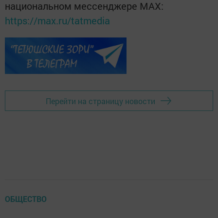
национальном мессенджере MАХ:
https://max.ru/tatmedia
Перейти на страницу новости
ОБЩЕСТВО