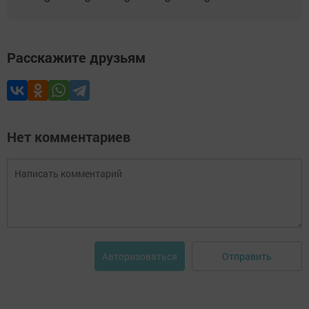
Расскажите друзьям
Нет комментариев
Отправить
Авторизоваться