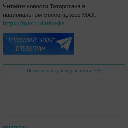
Читайте новости Татарстана в
национальном мессенджере MАХ:
https://max.ru/tatmedia
Перейти на страницу новости
ОБЩЕСТВО