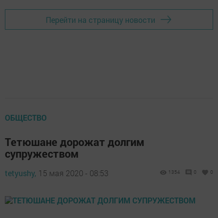
Перейти на страницу новости
ОБЩЕСТВО
Тетюшане дорожат долгим
супружеством
tetyushy,
15 мая 2020 - 08:53
1354
0
0