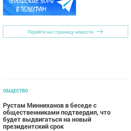
Перейти на страницу новости
ОБЩЕСТВО
Рустам Минниханов в беседе с
общественниками подтвердил, что
будет выдвигаться на новый
президентский срок