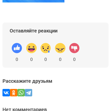
Оставляйте реакции
0
0
0
0
0
Расскажите друзьям
Нет комментариев