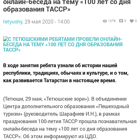
онлайн-беседа на тему «100 лет со дня
образования ТАССР»
tetyushy,
29 мая 2020 - 14:00
1276
0
0
В ходе занятия ребята узнали об истории нашей
республики, традициях, обычаях и культуре, и о том,
как развивается Татарстан в настоящее время.
(Тетюши, 29 мая, «Тетюшские зори»). В объединении
Центра дополнительного образования «Пешеходный
туризм» (руководитель Шарафиев И.Н.), в рамках
празднования 100-летия ТАССР прошла познавательная
онлайн-беседа на тему «100 лет со дня образования
ТАССР». Об этом информируют из ЦДО.