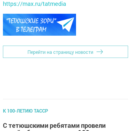
https://max.ru/tatmedia
Перейти на страницу новости
К 100-ЛЕТИЮ ТАССР
С тетюшскими ребятами провели