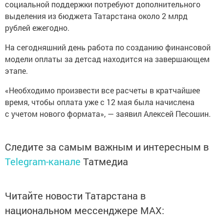
социальной поддержки потребуют дополнительного
выделения из бюджета Татарстана около 2 млрд
рублей ежегодно.
На сегодняшний день работа по созданию финансовой
модели оплаты за детсад находится на завершающем
этапе.
«Необходимо произвести все расчеты в кратчайшее
время, чтобы оплата уже с 12 мая была начислена
с учетом нового формата», — заявил Алексей Песошин.
Следите за самым важным и интересным в
Telegram-канале
Татмедиа
Читайте новости Татарстана в
национальном мессенджере MАХ: