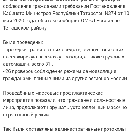
соблюдения гражданами требований Постановления
Кабинета Министров Республики Татарстан N374 от 10
мая 2020 года, об этом сообщает ОМВД России по
Тетюшском району.
Были проведены:
- проверки транспортных средств, осуществляющих
пассажирскую перевозку граждан, а также грузовых
автомашин, всего 31 .
- 26 проверок соблюдения режима самоизоляции
гражданами, прибывшими из других регионов России.
Проведённые массовые профилактические
мероприятия показали, что граждане и должностные
лица, продолжают нарушать установленный масочно-
перчаточный режим.
Так, были составлены административные протоколы