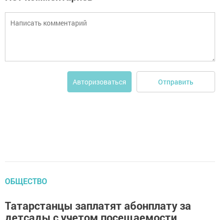
Отправить
Авторизоваться
ОБЩЕСТВО
Татарстанцы заплатят абонплату за
детсады с учетом посещаемости