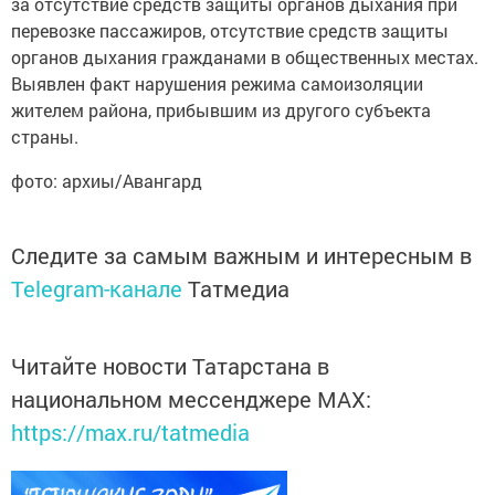
за отсутствие средств защиты органов дыхания при
перевозке пассажиров, отсутствие средств защиты
органов дыхания гражданами в общественных местах.
Выявлен факт нарушения режима самоизоляции
жителем района, прибывшим из другого субъекта
страны.
фото: архиы/Авангард
Следите за самым важным и интересным в
Telegram-канале
Татмедиа
Читайте новости Татарстана в
национальном мессенджере MАХ:
https://max.ru/tatmedia