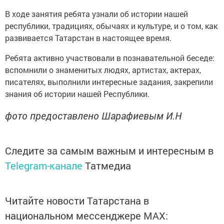
В ходе занятия ребята узнали об истории нашей
республики, традициях, обычаях и культуре, и о том, как
развивается Татарстан в настоящее время.
Ребята активно участвовали в познавательной беседе:
вспомнили о знаменитых людях, артистах, актерах,
писателях, выполнили интересные задания, закрепили
знания об истории нашей Республики.
фото предоставлено Шарафиевым И.Н
Следите за самым важным и интересным в
Telegram-канале
Татмедиа
Читайте новости Татарстана в
национальном мессенджере MАХ: