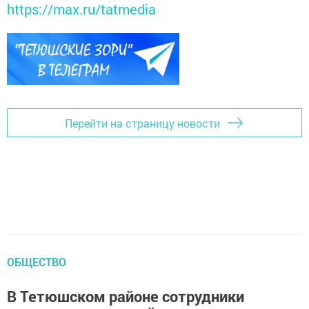
https://max.ru/tatmedia
Перейти на страницу новости
ОБЩЕСТВО
В Тетюшском районе сотрудники