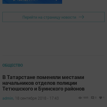
Перейти на страницу новости
ОБЩЕСТВО
В Татарстане поменяли местами
начальников отделов полиции
Тетюшского и Буинского районов
admin,
18 сентября 2018 - 17:43
1885
0
1