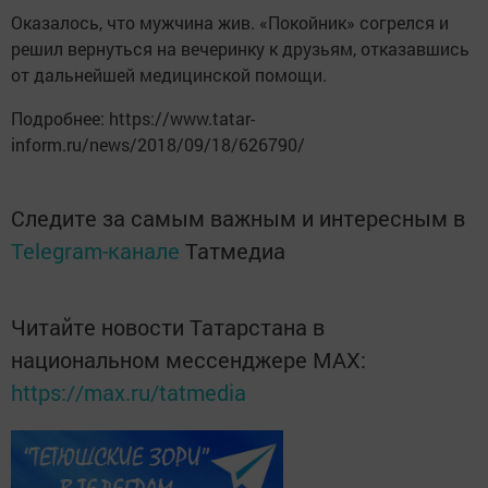
Оказалось, что мужчина жив. «Покойник» согрелся и
решил вернуться на вечеринку к друзьям, отказавшись
от дальнейшей медицинской помощи.
Подробнее: https://www.tatar-
inform.ru/news/2018/09/18/626790/
Следите за самым важным и интересным в
Telegram-канале
Татмедиа
Читайте новости Татарстана в
национальном мессенджере MАХ:
https://max.ru/tatmedia