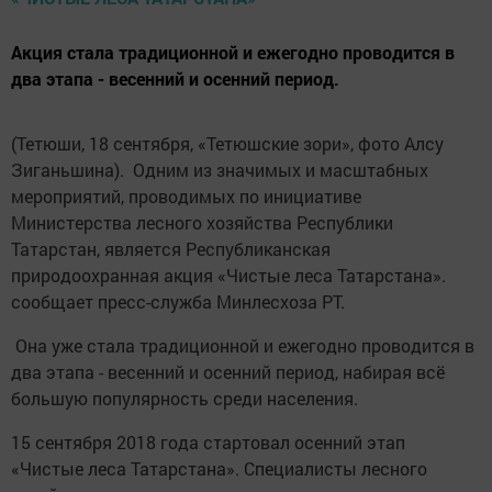
Акция стала традиционной и ежегодно проводится в
два этапа - весенний и осенний период.
(Тетюши, 18 сентября, «Тетюшские зори», фото Алсу
Зиганьшина). Одним из значимых и масштабных
мероприятий, проводимых по инициативе
Министерства лесного хозяйства Республики
Татарстан, является Республиканская
природоохранная акция «Чистые леса Татарстана».
сообщает пресс-служба Минлесхоза РТ.
Она уже стала традиционной и ежегодно проводится в
два этапа - весенний и осенний период, набирая всё
большую популярность среди населения.
15 сентября 2018 года стартовал осенний этап
«Чистые леса Татарстана». Специалисты лесного