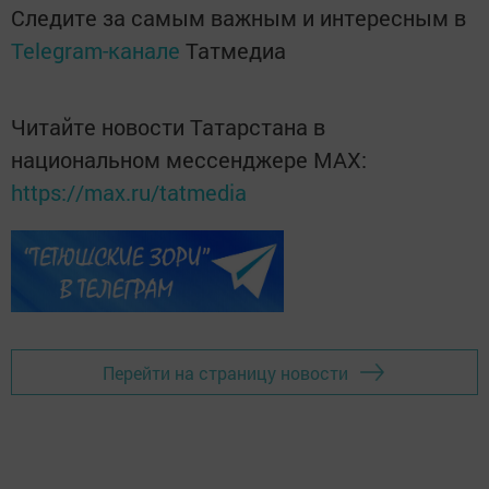
Следите за самым важным и интересным в
Telegram-канале
Татмедиа
Читайте новости Татарстана в
национальном мессенджере MАХ:
https://max.ru/tatmedia
Перейти на страницу новости