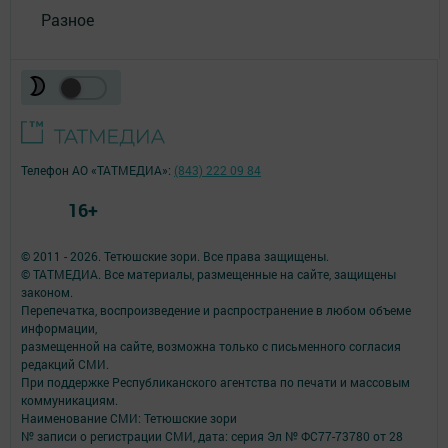
Разное
Телефон АО «ТАТМЕДИА»:
(843) 222 09 84
16+
© 2011 - 2026. Тетюшские зори. Все права защищены.
© ТАТМЕДИА. Все материалы, размещенные на сайте, защищены
законом.
Перепечатка, воспроизведение и распространение в любом объеме
информации,
размещенной на сайте, возможна только с письменного согласия
редакций СМИ.
При поддержке Республиканского агентства по печати и массовым
коммуникациям.
Наименование СМИ: Тетюшские зори
№ записи о регистрации СМИ, дата: серия Эл № ФС77-73780 от 28