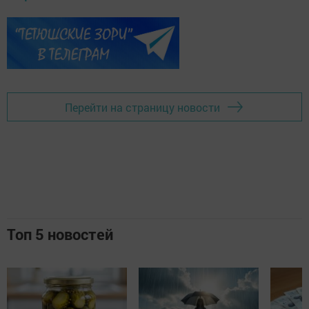
Перейти на страницу новости
Топ 5 новостей