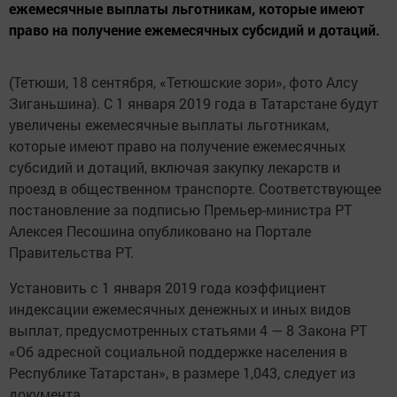
ежемесячные выплаты льготникам, которые имеют
право на получение ежемесячных субсидий и дотаций.
(Тетюши, 18 сентября, «Тетюшские зори», фото Алсу
Зиганьшина). С 1 января 2019 года в Татарстане будут
увеличены ежемесячные выплаты льготникам,
которые имеют право на получение ежемесячных
субсидий и дотаций, включая закупку лекарств и
проезд в общественном транспорте. Соответствующее
постановление за подписью Премьер-министра РТ
Алексея Песошина опубликовано на Портале
Правительства РТ.
Установить с 1 января 2019 года коэффициент
индексации ежемесячных денежных и иных видов
выплат, предусмотренных статьями 4 — 8 Закона РТ
«Об адресной социальной поддержке населения в
Республике Татарстан», в размере 1,043, следует из
документа.