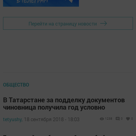
Перейти на страницу новости
ОБЩЕСТВО
В Татарстане за подделку документов
чиновница получила год условно
tetyushy,
18 сентября 2018 - 18:03
1238
0
0