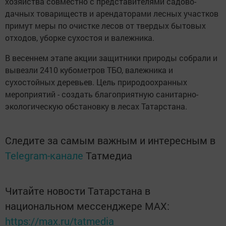
хозяйства совместно с представителями садово-
дачных товариществ и арендаторами лесных участков
примут меры по очистке лесов от твердых бытовых
отходов, уборке сухостоя и валежника.
В весеннем этапе акции защитники природы собрали и
вывезли 2410 кубометров ТБО, валежника и
сухостойных деревьев. Цель природоохранных
мероприятий - создать благоприятную санитарно-
экологическую обстановку в лесах Татарстана.
Следите за самым важным и интересным в
Telegram-канале
Татмедиа
Читайте новости Татарстана в
национальном мессенджере MАХ:
https://max.ru/tatmedia