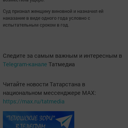
Суд признал женщину виновной и назначил ей
наказание в виде одного года условно с
испытательным сроком в год.
Следите за самым важным и интересным в
Telegram-канале
Татмедиа
Читайте новости Татарстана в
национальном мессенджере MАХ:
https://max.ru/tatmedia