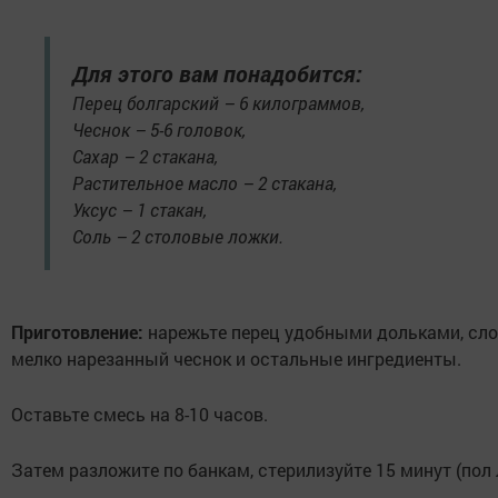
Для этого вам понадобится:
Перец болгарский – 6 килограммов,
Чеснок – 5-6 головок,
Сахар – 2 стакана,
Растительное масло – 2 стакана,
Уксус – 1 стакан,
Соль – 2 столовые ложки.
Приготовление:
нарежьте перец удобными дольками, слож
мелко нарезанный чеснок и остальные ингредиенты.
Оставьте смесь на 8-10 часов.
Затем разложите по банкам, стерилизуйте 15 минут (пол 