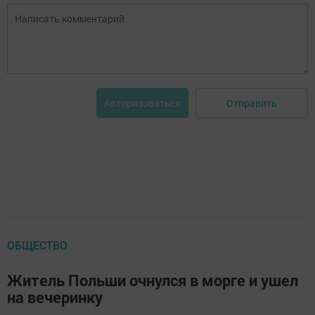
Отправить
Авторизоваться
ОБЩЕСТВО
Житель Польши очнулся в морге и ушел
на вечеринку