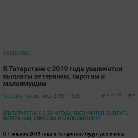
ОБЩЕСТВО
В Татарстане с 2019 года увеличатся
выплаты ветеранам, сиротам и
малоимущим
tetyushy,
18 сентября 2018 - 16:09
1352
0
0
С 1 января 2019 года в Татарстане будут увеличены