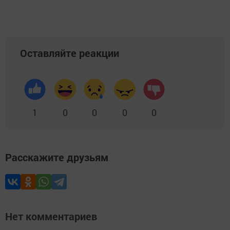
Оставляйте реакции
1
0
0
0
0
Расскажите друзьям
Нет комментариев