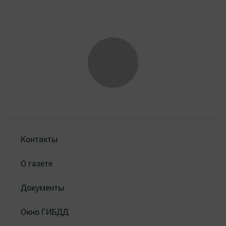
Контакты
О газете
Документы
Окно ГИБДД