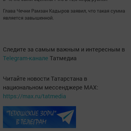
Глава Чечни Рамзан Кадыров заявил, что такая сумма
является завышенной.
Следите за самым важным и интересным в
Telegram-канале
Татмедиа
Читайте новости Татарстана в
национальном мессенджере MАХ:
https://max.ru/tatmedia