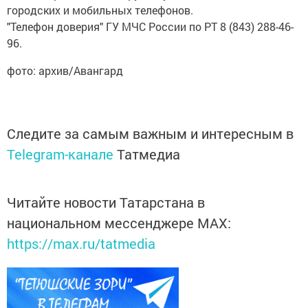
городских и мобильных телефонов.
"Телефон доверия" ГУ МЧС России по РТ 8 (843) 288-46-
96.
фото: архив/Авангард
Следите за самым важным и интересным в
Telegram-канале
Татмедиа
Читайте новости Татарстана в
национальном мессенджере MАХ:
https://max.ru/tatmedia