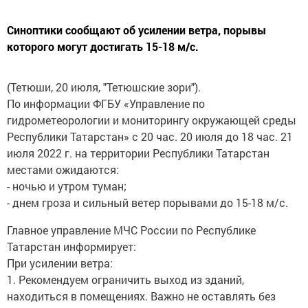
Синоптики сообщают об усилении ветра, порывы
которого могут достигать 15-18 м/с.
(Тетюши, 20 июля, "Тетюшские зори").
По информации ФГБУ «Управление по
гидрометеорологии и мониторингу окружающей среды
Республики Татарстан» с 20 час. 20 июля до 18 час. 21
июля 2022 г. на территории Республики Татарстан
местами ожидаются:
- ночью и утром туман;
- днем гроза и сильный ветер порывами до 15-18 м/с.
Главное управление МЧС России по Республике
Татарстан информирует:
При усилении ветра:
1. Рекомендуем ограничить выход из зданий,
находиться в помещениях. Важно не оставлять без