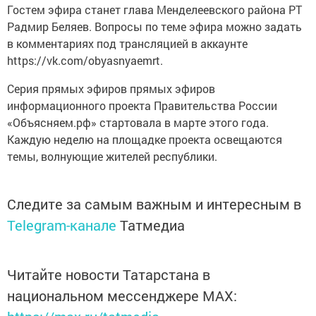
Гостем эфира станет глава Менделеевского района РТ
Радмир Беляев. Вопросы по теме эфира можно задать
в комментариях под трансляцией в аккаунте
https://vk.com/obyasnyaemrt.
Серия прямых эфиров прямых эфиров
информационного проекта Правительства России
«Объясняем.рф» стартовала в марте этого года.
Каждую неделю на площадке проекта освещаются
темы, волнующие жителей республики.
Следите за самым важным и интересным в
Telegram-канале
Татмедиа
Читайте новости Татарстана в
национальном мессенджере MАХ: