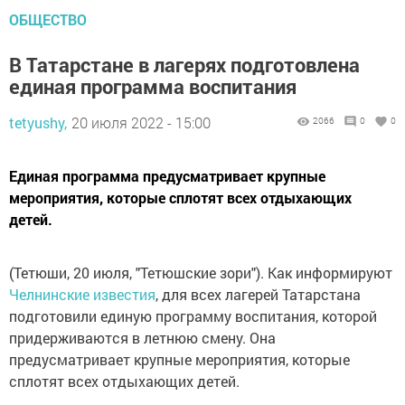
ОБЩЕСТВО
В Татарстане в лагерях подготовлена
единая программа воспитания
tetyushy,
20 июля 2022 - 15:00
2066
0
0
Единая программа предусматривает крупные
мероприятия, которые сплотят всех отдыхающих
детей.
(Тетюши, 20 июля, "Тетюшские зори"). Как информируют
Челнинские известия
, для всех лагерей Татарстана
подготовили единую программу воспитания, которой
придерживаются в летнюю смену. Она
предусматривает крупные мероприятия, которые
сплотят всех отдыхающих детей.