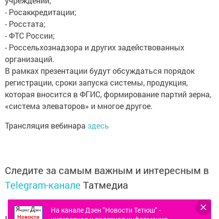
учреждений;
- Росаккредитации;
- Росстата;
- ФТС России;
- Россельхознадзора и других задействованных
организаций.
В рамках презентации будут обсуждаться порядок
регистрации, сроки запуска системы, продукция,
которая вносится в ФГИС, формирование партий зерна,
«система элеваторов» и многое другое.
Трансляция вебинара
здесь
Следите за самым важным и интересным в
Telegram-канале
Татмедиа
На канале Дзен "Новости Тетюш" -