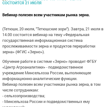
Вебинар полезен всем участникам рынка зерна.
(Тетюши, 20 июля, "Тетюшские зори"). Завтра, 21 июля в
14.00 состоится вебинар на тему «Федеральная
государственная информационная система
прослеживаемости зерна и продуктов переработки
зерна» (ФГИС «Зерно»).
Обучение работе в системе «Зерно» проводит ФГБУ
«Центр Агроаналитики» - подведомственное
учреждение Минсельхоза России, выполняющее
информационно-аналитические функции.
Вебинар полезен всем участникам рынка зерна, в том
числе сотрудникам:
- сельхозпроизводства;
- Минсельхоза России и подведомственных ему