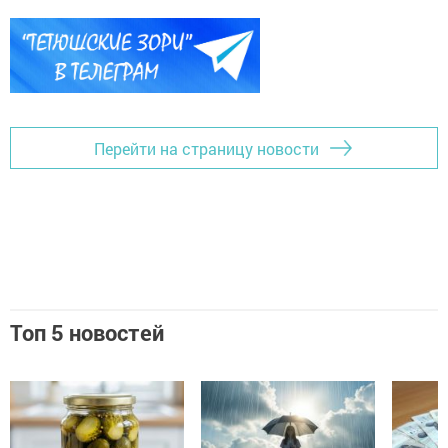
Перейти на страницу новости
Топ 5 новостей