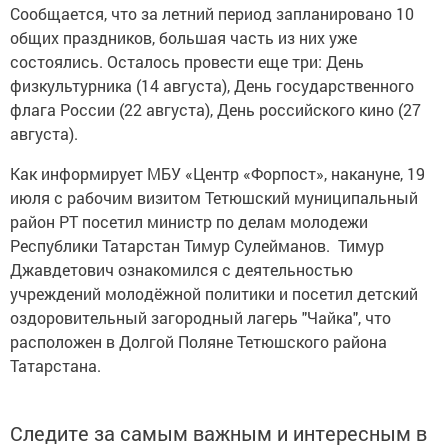
Сообщается, что за летний период запланировано 10
общих праздников, большая часть из них уже
состоялись. Осталось провести еще три: День
физкультурника (14 августа), День государственного
флага России (22 августа), День российского кино (27
августа).
Как информирует МБУ «Центр «Форпост», накануне, 19
июля с рабочим визитом Тетюшский муниципальный
район РТ посетил министр по делам молодежи
Республики Татарстан Тимур Сулейманов. Тимур
Джавдетович ознакомился с деятельностью
учреждений молодёжной политики и посетил детский
оздоровительный загородный лагерь "Чайка", что
расположен в Долгой Поляне Тетюшского района
Татарстана.
Следите за самым важным и интересным в