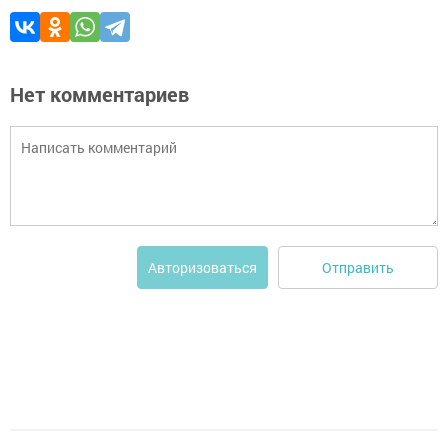
Нет комментариев
Отправить
Авторизоваться