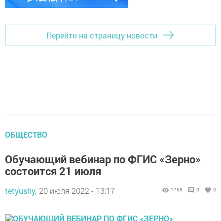
Перейти на страницу новости
ОБЩЕСТВО
Обучающий вебинар по ФГИС «Зерно»
состоится 21 июля
tetyushy,
20 июля 2022 - 13:17
1758
0
0