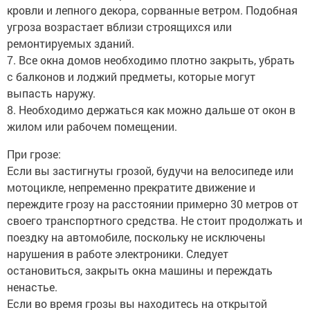
кровли и лепного декора, сорванные ветром. Подобная
угроза возрастает вблизи строящихся или
ремонтируемых зданий.
7. Все окна домов необходимо плотно закрыть, убрать
с балконов и лоджий предметы, которые могут
выпасть наружу.
8. Необходимо держаться как можно дальше от окон в
жилом или рабочем помещении.
При грозе:
Если вы застигнуты грозой, будучи на велосипеде или
мотоцикле, непременно прекратите движение и
переждите грозу на расстоянии примерно 30 метров от
своего транспортного средства. Не стоит продолжать и
поездку на автомобиле, поскольку не исключены
нарушения в работе электроники. Следует
остановиться, закрыть окна машины и переждать
ненастье.
Если во время грозы вы находитесь на открытой