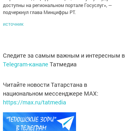
доступны на региональном портале Госуслуг», —
подчеркнул глава Минцифры РТ.
источник
Следите за самым важным и интересным в
Telegram-канале
Татмедиа
Читайте новости Татарстана в
национальном мессенджере MАХ:
https://max.ru/tatmedia