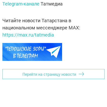
Telegram-канале
Татмедиа
Читайте новости Татарстана в
национальном мессенджере MАХ:
https://max.ru/tatmedia
Перейти на страницу новости