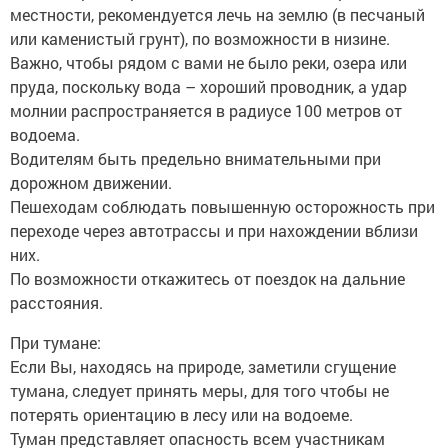
местности, рекомендуется лечь на землю (в песчаный
или каменистый грунт), по возможности в низине.
Важно, чтобы рядом с вами не было реки, озера или
пруда, поскольку вода – хороший проводник, а удар
молнии распространяется в радиусе 100 метров от
водоема.
Водителям быть предельно внимательными при
дорожном движении.
Пешеходам соблюдать повышенную осторожность при
переходе через автотрассы и при нахождении вблизи
них.
По возможности откажитесь от поездок на дальние
расстояния.
При тумане:
Если Вы, находясь на природе, заметили сгущение
тумана, следует принять меры, для того чтобы не
потерять ориентацию в лесу или на водоеме.
Туман представляет опасность всем участникам