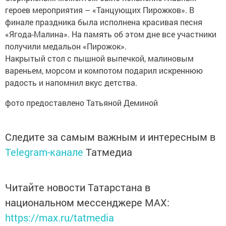
героев мероприятия – «Танцующих Пирожков». В
финале праздника была исполнена красивая песня
«Ягода-Малина». На память об этом дне все участники
получили медальон «Пирожок».
Накрытый стол с пышной выпечкой, малиновым
вареньем, морсом и компотом подарил искреннюю
радость и напомнил вкус детства.
фото предоставлено Татьяной Деминой
Следите за самым важным и интересным в
Telegram-канале
Татмедиа
Читайте новости Татарстана в
национальном мессенджере MАХ:
https://max.ru/tatmedia