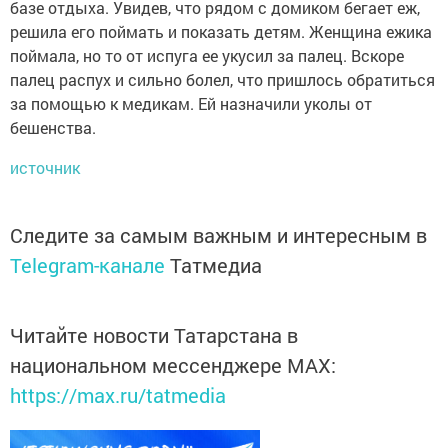
базе отдыха. Увидев, что рядом с домиком бегает еж,
решила его поймать и показать детям. Женщина ежика
поймала, но то от испуга ее укусил за палец. Вскоре
палец распух и сильно болел, что пришлось обратиться
за помощью к медикам. Ей назначили уколы от
бешенства.
источник
Следите за самым важным и интересным в
Telegram-канале
Татмедиа
Читайте новости Татарстана в
национальном мессенджере MАХ:
https://max.ru/tatmedia