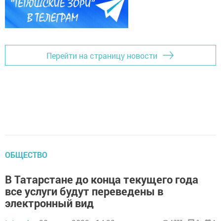
Перейти на страницу новости
ОБЩЕСТВО
В Татарстане до конца текущего года
все услуги будут переведены в
электронный вид