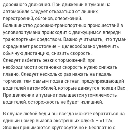
дорожного движения. При движении в тумане на
автомобиле следует отказаться от лишних
перестроений, обгонов, опережений.
Большинство дорожно-транспортных происшествий в
условиях тумана происходит с движущимся впереди
транспортным средством. Важно учитывать, что туман
скрадывает расстояние – целесообразно увеличить
обычную дистанцию, снизить скорость.
Следует избегать резких торможений: при
необходимости остановки скорость нужно снижать
плавно. Следует несколько раз нажать на педаль
тормоза, тем самым подав сигнал, предупреждающий
водителей автомобилей, которые движутся позади Вас.
При движении в тумане повышается утомляемость
водителей, осторожность не будет излишней.
В случае любой беды вы всегда можете обратиться на
единый номер вызова экстренных служб – «112».
Звонки принимаются круглосуточно и бесплатно с