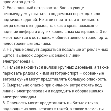
присмотра детей.
2. Если сильный ветер застал Вас на улице,
рекомендуем укрыться в подземных переходах или
подъездах зданий. Не стоит прятаться от сильного
ветра около стен домов, так как с крыш возможно
падение шифера и других кровельных материалов. Это
же относится к остановкам общественного транспорта,
недостроенным зданиям.
3. На улице следует держаться подальше от рекламных
щитов, вывесок, дорожных знаков, линий
электропередач.
4. Нельзя находиться вблизи крупных деревьев, а также
парковать рядом с ними автотранспорт – сорванные
ветром сучья могут представлять большую опасность.
5. Смертельно опасно при сильном ветре стоять под
линией электропередач и подходить к оборвавшимся
электропроводам.
6. Опасность могут представлять выбитые стекла,
падающие из окон верхних этажей, а также элементы