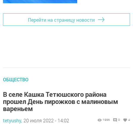
Перейти на страницу новости
ОБЩЕСТВО
В селе Кашка Тетюшского района
прошел День пирожков с малиновым
вареньем
tetyushy,
20 июля 2022 - 14:02
1996
0
4