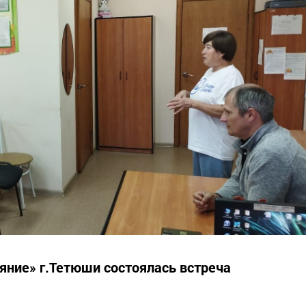
ние» г.Тетюши состоялась встреча