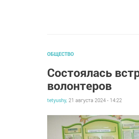
ОБЩЕСТВО
Состоялась вст
волонтеров
tetyushy,
21 августа 2024 - 14:22