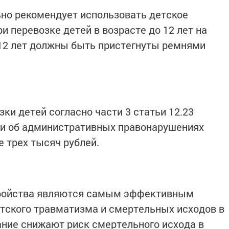
но рекомендует использовать детское
 перевозке детей в возрасте до 12 лет на
 12 лет должны быть пристегнуты ремнями
ки детей согласно части 3 статьи 12.23
и об административных правонарушениях
 трех тысяч рублей.
ройства являются самым эффективным
тского травматизма и смертельных исходов в
ание снижают риск смертельного исхода в