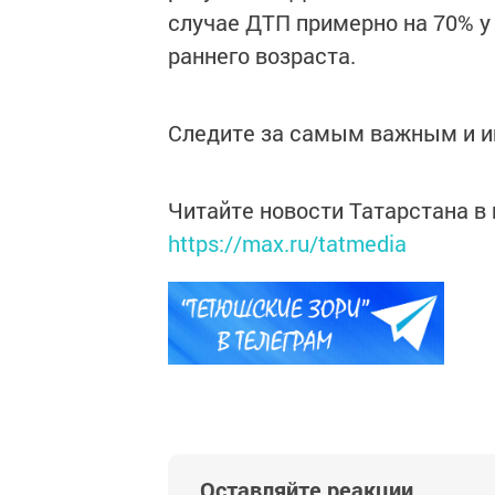
случае ДТП примерно на 70% у 
раннего возраста.
Следите за самым важным и 
Читайте новости Татарстана 
https://max.ru/tatmedia
Оставляйте реакции