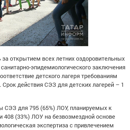
 за открытием всех летних оздоровительных
 санитарно-эпидемиологического заключения
соответствие детского лагеря требованиям
 Срок действия СЭЗ для детских лагерей – 1
 СЭЗ для 795 (65%) ЛОУ, планируемых к
и 408 (33%) ЛОУ на безвозмездной основе
иологическая экспертиза с привлечением