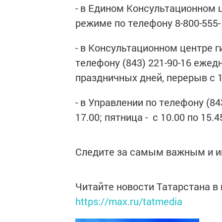
- в Едином Консультационном 
режиме по телефону 8-800-555-
- в Консультационном центре 
телефону (843) 221-90-16 ежед
праздничных дней, перерыв с 12
- в Управлении по телефону (843
17.00; пятница - с 10.00 по 15.4
Следите за самым важным и 
Читайте новости Татарстана 
https://max.ru/tatmedia