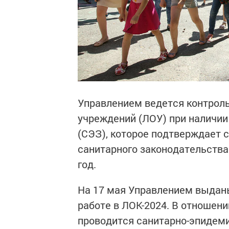
Управлением ведется контроль
учреждений (ЛОУ) при наличии
(СЭЗ), которое подтверждает 
санитарного законодательства.
год.
На 17 мая Управлением выданы
работе в ЛОК-2024. В отношени
проводится санитарно-эпидем