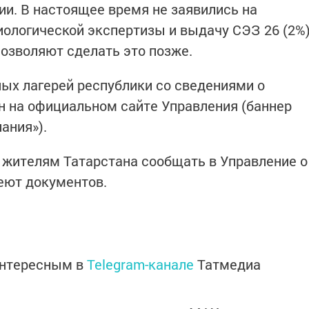
ии. В настоящее время не заявились на
ологической экспертизы и выдачу СЭЗ 26 (2%
позволяют сделать это позже.
ых лагерей республики со сведениями о
 на официальном сайте Управления (баннер
ания»).
 жителям Татарстана сообщать в Управление о
меют документов.
интересным в
Telegram-канале
Татмедиа