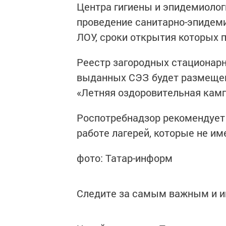
Центра гигиены и эпидемиолог
проведение санитарно-эпидеми
ЛОУ, сроки открытия которых 
Реестр загородных стационарн
выданных СЭЗ будет размещен
«Летняя оздоровительная камп
Роспотребнадзор рекомендует
работе лагерей, которые не и
фото: Татар-информ
Следите за самым важным и 