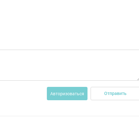
Отправить
Авторизоваться