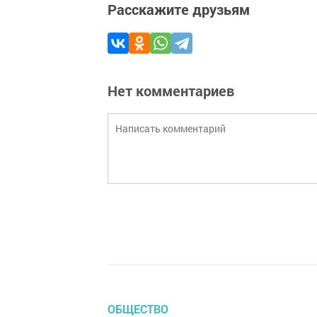
Расскажите друзьям
Нет комментариев
ОБЩЕСТВО