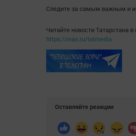
Следите за самым важным и 
Читайте новости Татарстана 
https://max.ru/tatmedia
Оставляйте реакции