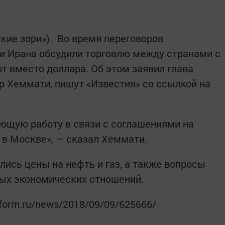
кие зори»). Во время переговоров
 и Ирана обсудили торговлю между странами с
 вместо доллара. Об этом заявил глава
 Хеммати, пишут «Известия» со ссылкой на
ющую работу в связи с соглашениями на
 в Москве», — сказал Хеммати.
лись цены на нефть и газ, а также вопросы
ых экономических отношений.
nform.ru/news/2018/09/09/625666/