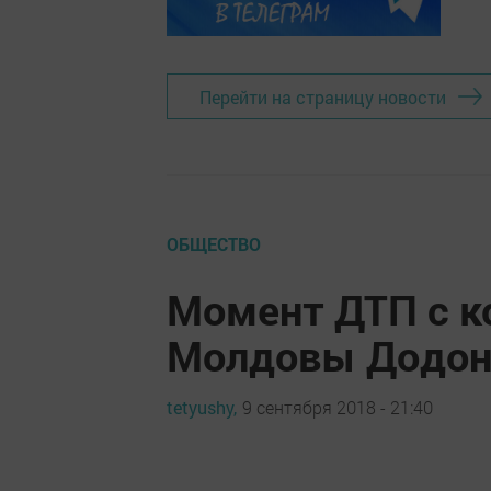
Перейти на страницу новости
ОБЩЕСТВО
Момент ДТП с к
Молдовы Додона
tetyushy,
9 сентября 2018 - 21:40