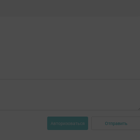
Отправить
Авторизоваться