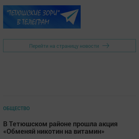
Перейти на страницу новости
ОБЩЕСТВО
В Тетюшском районе прошла акция
«Обменяй никотин на витамин»