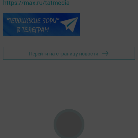
https://max.ru/tatmedia
Перейти на страницу новости