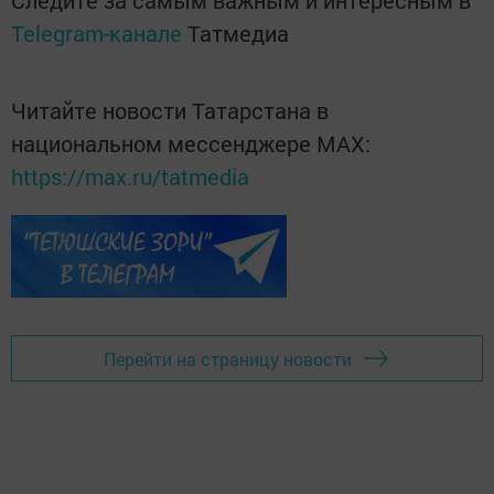
Следите за самым важным и интересным в
Telegram-канале
Татмедиа
Читайте новости Татарстана в
национальном мессенджере MАХ:
https://max.ru/tatmedia
Перейти на страницу новости