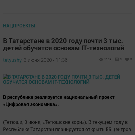
НАЦПРОЕКТЫ
В Татарстане в 2020 году почти 3 тыс.
детей обучатся основам IT-технологий
tetyushy,
3 июня 2020 - 11:36
1139
0
0
В республике реализуется национальный проект
«Цифровая экономика».
(Тетюши, 3 июня, «Тетюшские зори»). В текущем году в
Республике Татарстан планируется открыть 55 центров