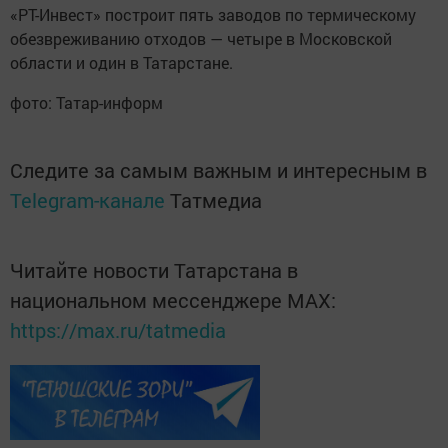
«РТ-Инвест» построит пять заводов по термическому
обезвреживанию отходов — четыре в Московской
области и один в Татарстане.
фото: Татар-информ
Следите за самым важным и интересным в
Telegram-канале
Татмедиа
Читайте новости Татарстана в
национальном мессенджере MАХ:
https://max.ru/tatmedia