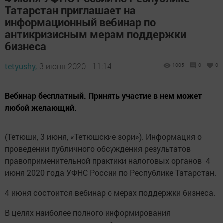
Татарстан приглашает на
информационный вебинар по
антикризисным мерам поддержки
бизнеса
tetyushy,
3 июня 2020 - 11:14
1005
0
0
Вебинар бесплатный. Принять участие в нем может
любой желающий.
(Тетюши, 3 июня, «Тетюшские зори»). Информация о
проведении публичного обсуждения результатов
правоприменительной практики налоговых органов 4
июня 2020 года УФНС России по Республике Татарстан.
4 июня состоится вебинар о мерах поддержки бизнеса.
В целях наиболее полного информирования