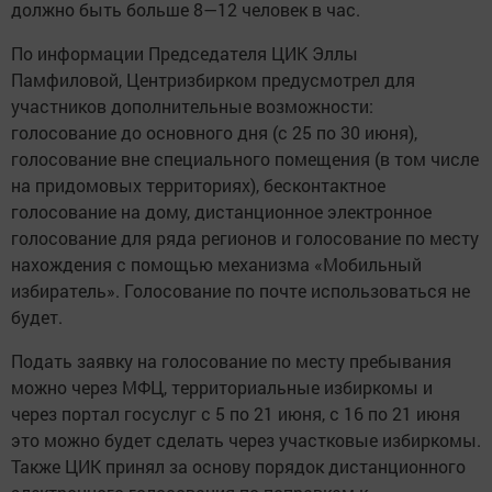
должно быть больше 8—12 человек в час.
По информации Председателя ЦИК Эллы
Памфиловой, Центризбирком предусмотрел для
участников дополнительные возможности:
голосование до основного дня (с 25 по 30 июня),
голосование вне специального помещения (в том числе
на придомовых территориях), бесконтактное
голосование на дому, дистанционное электронное
голосование для ряда регионов и голосование по месту
нахождения с помощью механизма «Мобильный
избиратель». Голосование по почте использоваться не
будет.
Подать заявку на голосование по месту пребывания
можно через МФЦ, территориальные избиркомы и
через портал госуслуг с 5 по 21 июня, с 16 по 21 июня
это можно будет сделать через участковые избиркомы.
Также ЦИК принял за основу порядок дистанционного