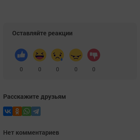
Оставляйте реакции
0
0
0
0
0
Расскажите друзьям
Нет комментариев