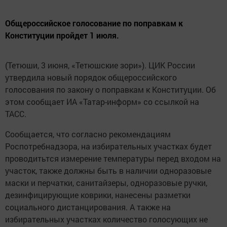
Общероссийское голосование по поправкам к
Конституции пройдет 1 июля.
(Тетюши, 3 июня, «Тетюшские зори»). ЦИК России
утвердила новый порядок общероссийского
голосования по закону о поправкам к Конституции. Об
этом сообщает ИА «Татар-информ» со ссылкой на
ТАСС.
Сообщается, что согласно рекомендациям
Роспотребнадзора, на избирательных участках будет
проводитьтся измерение температуры перед входом на
участок, также должны быть в наличии одноразовые
маски и перчатки, санитайзеры, одноразовые ручки,
дезинфицирующие коврики, нанесены разметки
социального дистанцирования. А также на
избирательных участках количество голосующих не