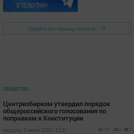
Перейти на страницу новости
ОБЩЕСТВО
Центризбирком утвердил порядок
общероссийского голосования по
поправкам к Конституции
tetyushy,
3 июня 2020 - 12:31
1477
0
0