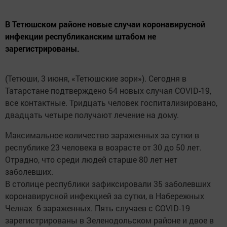
В Тетюшском районе новые случаи коронавирусной
инфекции республиканским штабом не
зарегистрированы.
(Тетюши, 3 июня, «Тетюшские зори»). Сегодня в
Татарстане подтверждено 54 новых случая COVID-19,
все контактные. Тридцать человек госпитализировано,
двадцать четыре получают лечение на дому.
Максимальное количество зараженных за сутки в
республике 23 человека в возрасте от 30 до 50 лет.
Отрадно, что среди людей старше 80 лет нет
заболевших.
В столице республики зафиксировали 35 заболевших
коронавирусной инфекцией за сутки, в Набережных
Челнах 6 зараженных. Пять случаев с COVID-19
зарегистрированы в Зеленодольском районе и двое в