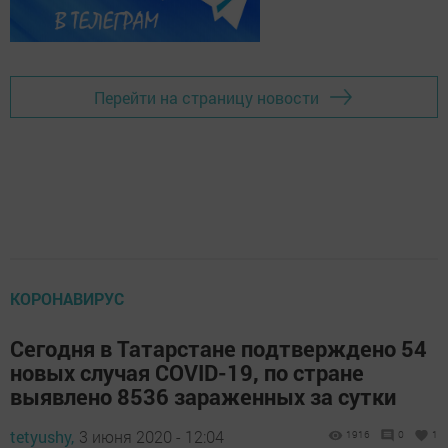
Перейти на страницу новости
КОРОНАВИРУС
Сегодня в Татарстане подтверждено 54
новых случая COVID-19, по стране
выявлено 8536 зараженных за сутки
tetyushy,
3 июня 2020 - 12:04
1916
0
1