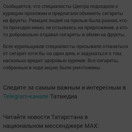
Сообщается, что специалисты Центра подходили к
курящим прохожим и предлагали обменять сигареты
на фрукты. Реакция людей на призыв была разная, кто-
то проходил мимо, не отзываясь на предложение, а кто-
то добровольно отдавал сигареты в обмен на фрукты.
Всех курильщиков специалисты призывали отказаться
от сигарет хотя бы на один день и задуматься о том,
насколько вредит здоровью курение. Все сигареты,
собранные в ходе акции, были уничтожены.
Следите за самым важным и интересным в
Telegram-канале
Татмедиа
Читайте новости Татарстана в
национальном мессенджере MАХ: