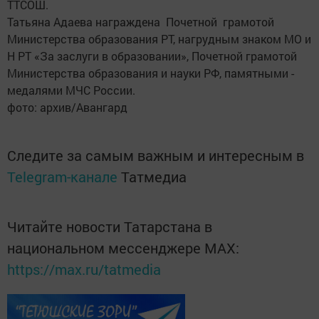
ТТСОШ.
Татьяна Адаева ­награждена Почетной грамотой
Министерства образования РТ, нагрудным знаком МО и
Н РТ «За заслуги в образовании», Почетной грамотой
Министерства образования и ­науки РФ, памятными ­
медалями МЧС России.
фото: архив/Авангард
Следите за самым важным и интересным в
Telegram-канале
Татмедиа
Читайте новости Татарстана в
национальном мессенджере MАХ:
https://max.ru/tatmedia