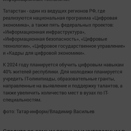
Татарстан - один из ведущих регионов РФ, где
реализуются национальная программа «Цифровая
экономика», а также пять федеральных проектов:
«Информационная инфраструктура»,
«Информационная безопасность», «Цифровые
технологии», «Цифровое государственное управление»
и «Кадры для цифровой экономики».
К 2024 году планируется обучить цифровым навыкам
40% жителей республики. Для молодежи планируется
учредить IT-олимпиады, образовательные гранты,
направленные на выявление и поддержку талантов, а
также увеличить количество мест в вузах по IT-
специальностям.
фото: Татар-информ/Владимир Васильев