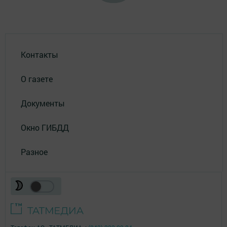
Контакты
О газете
Документы
Окно ГИБДД
Разное