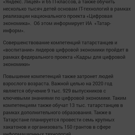
«Яндекс. Лицей» и 65 IT-классов, а также обучить
несколько тысяч детей основам IT-технологий в рамках
реализации национального проекта «Цифровая
экономика». Об этом информирует ИА «Татар-
информ».
Совершенствование компетенций татарстанцев и
«воспитание» лидеров цифровой экономики пройдет в
рамках федерального проекта «Кадры для цифровой
экономики»
Повышение компетенций также затронет людей
взрослого возраста. Важной целью на 2020 год
является обучение 9 тыс. 929 выпускников с
ключевыми знаниями по цифровой экономике. Таким
компетенциям также обучат 13 тыс. татарстанцев в
рамках дополнительного образования. Также в
Татарстане планируется провести семь крупных
хакатонов и организовать 150 грантов в сфере
информационных технологий.