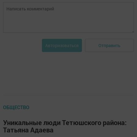
Отправить
Авторизоваться
ОБЩЕСТВО
Уникальные люди Тетюшского района:
Татьяна Адаева