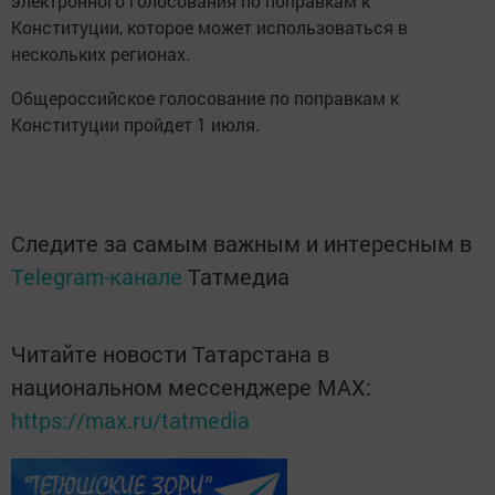
электронного голосования по поправкам к
Конституции, которое может использоваться в
нескольких регионах.
Общероссийское голосование по поправкам к
Конституции пройдет 1 июля.
Следите за самым важным и интересным в
Telegram-канале
Татмедиа
Читайте новости Татарстана в
национальном мессенджере MАХ:
https://max.ru/tatmedia