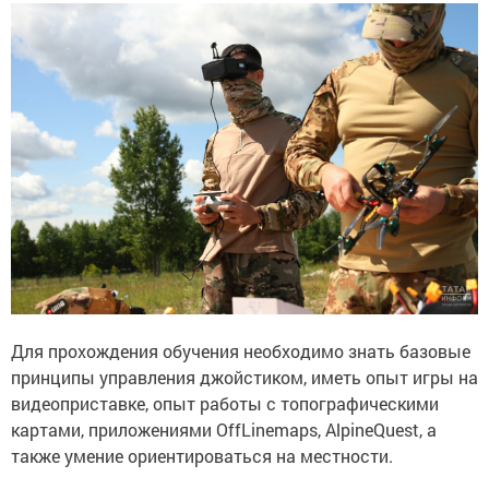
Для прохождения обучения необходимо знать базовые
принципы управления джойстиком, иметь опыт игры на
видеоприставке, опыт работы с топографическими
картами, приложениями OffLinemaps, AlpineQuest, а
также умение ориентироваться на местности.