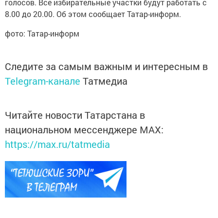
голосов. Все избирательные участки будут работать с
8.00 до 20.00. Об этом сообщает Татар-информ.
фото: Татар-информ
Следите за самым важным и интересным в
Telegram-канале
Татмедиа
Читайте новости Татарстана в
национальном мессенджере MАХ:
https://max.ru/tatmedia