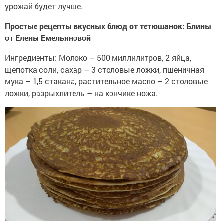
урожай будет лучше.
Простые рецепты вкусных блюд от тетюшанок: Блины
от Елены Емельяновой
Ингредиенты: Молоко – 500 миллилитров, 2 яйца,
щепотка соли, сахар – 3 столовые ложки, пшеничная
мука – 1,5 стакана, растительное масло – 2 столовые
ложки, разрыхлитель – на кончике ножа.