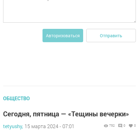
Отправить
Авторизоваться
ОБЩЕСТВО
Сегодня, пятница — «Тещины вечерки»
tetyushy,
15 марта 2024 - 07:01
752
0
0