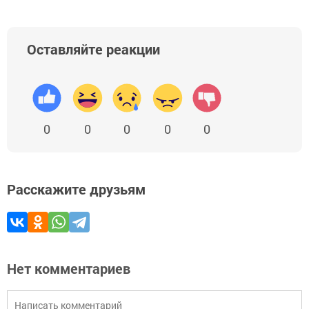
Оставляйте реакции
0
0
0
0
0
Расскажите друзьям
Нет комментариев