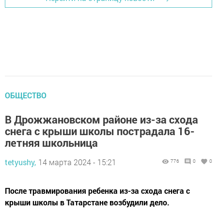
ОБЩЕСТВО
В Дрожжановском районе из-за схода
снега с крыши школы пострадала 16-
летняя школьница
tetyushy,
14 марта 2024 - 15:21
776
0
0
После травмирования ребенка из-за схода снега с
крыши школы в Татарстане возбудили дело.