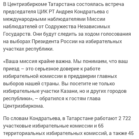
В Центризбиркоме Татарстана состоялась встреча
председателя ЦИК РТ Андрея
Кондратьева с
международными наблюдателями Миссии
наблюдателей от Содружества Независимых
Государств. Они будут следить за ходом голосования
на выборах Президента России на избирательных
участках республики.
«Ваша миссия крайне важна. Мы понимаем, что ваш
приезд – это серьезное доверие к работе
избирательной комиссии в преддверии главных
выборов нашей страны. Вы посетите не только
избирательные участки Казани, но и других городов
республики», – обратился к гостям глава
Центризбиркома.
По словам Кондратьева, в Татарстане работают 2 722
участковые избирательные комиссии и 65
территориальных избирательных комиссий, а также 45