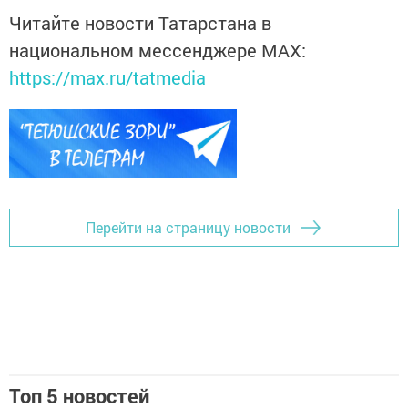
Читайте новости Татарстана в
национальном мессенджере MАХ:
https://max.ru/tatmedia
Перейти на страницу новости
Топ 5 новостей