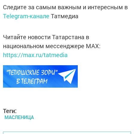
Следите за самым важным и интересным в
Telegram-канале
Татмедиа
Читайте новости Татарстана в
национальном мессенджере MАХ:
https://max.ru/tatmedia
Теги:
МАСЛЕНИЦА