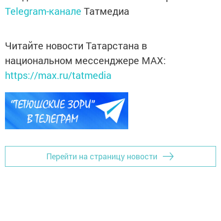
Telegram-канале
Татмедиа
Читайте новости Татарстана в
национальном мессенджере MАХ:
https://max.ru/tatmedia
Перейти на страницу новости