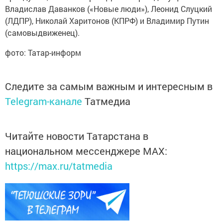
Владислав Даванков («Новые люди»), Леонид Слуцкий
(ЛДПР), Николай Харитонов (КПРФ) и Владимир Путин
(самовыдвиженец).
фото: Татар-информ
Следите за самым важным и интересным в
Telegram-канале
Татмедиа
Читайте новости Татарстана в
национальном мессенджере MАХ:
https://max.ru/tatmedia