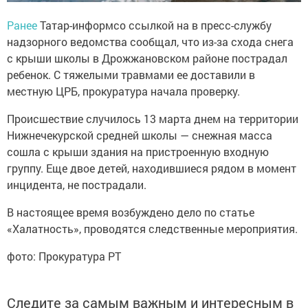
Ранее
Татар-информсо ссылкой на в пресс-службу
надзорного ведомства сообщал, что из-за схода снега
с крыши школы в Дрожжановском районе пострадал
ребенок. С тяжелыми травмами ее доставили в
местную ЦРБ, прокуратура начала проверку.
Происшествие случилось 13 марта днем на территории
Нижнечекурской средней школы — снежная масса
сошла с крыши здания на пристроенную входную
группу. Еще двое детей, находившиеся рядом в момент
инцидента, не пострадали.
В настоящее время возбуждено дело по статье
«Халатность», проводятся следственные мероприятия.
фото: Прокуратура РТ
Следите за самым важным и интересным в