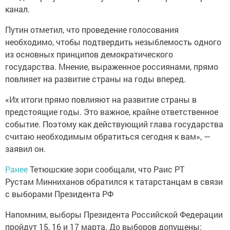
канал.
Путин отметил, что проведение голосования
необходимо, чтобы подтвердить незыблемость одного
из основных принципов демократического
государства. Мнение, выраженное россиянами, прямо
повлияет на развитие страны на годы вперед.
«Их итоги прямо повлияют на развитие страны в
предстоящие годы. Это важное, крайне ответственное
событие. Поэтому как действующий глава государства
считаю необходимым обратиться сегодня к вам», —
заявил он.
Ранее
Тетюшские зори сообщали, что Раис РТ
Рустам Минниханов обратился к татарстанцам в связи
с выборами Президента РФ
Напомним, выборы Президента Российской Федерации
пройдут 15, 16 и 17 марта. До выборов допущены: