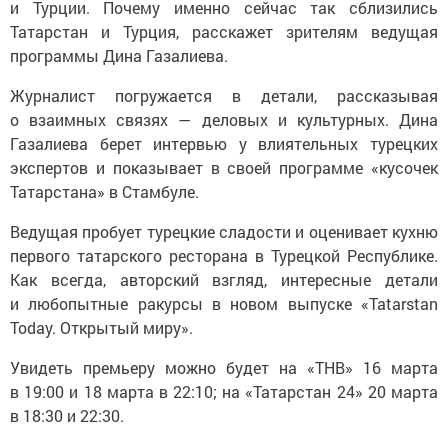
и Турции. Почему именно сейчас так сблизились
Татарстан и Турция, расскажет зрителям ведущая
программы Дина Газалиева.
Журналист погружается в детали, рассказывая
о взаимных связях — деловых и культурных. Дина
Газалиева берет интервью у влиятельных турецких
экспертов и показывает в своей программе «кусочек
Татарстана» в Стамбуле.
Ведущая пробует турецкие сладости и оценивает кухню
первого татарского ресторана в Турецкой Республике.
Как всегда, авторский взгляд, интересные детали
и любопытные ракурсы в новом выпуске «Tatarstan
Today. Открытый миру».
Увидеть премьеру можно будет на «ТНВ» 16 марта
в 19:00 и 18 марта в 22:10; на «Татарстан 24» 20 марта
в 18:30 и 22:30.