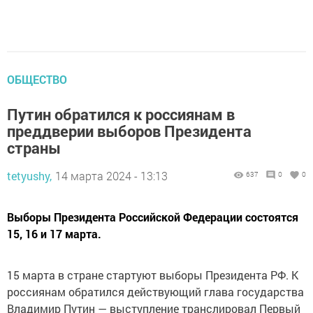
ОБЩЕСТВО
Путин обратился к россиянам в
преддверии выборов Президента
страны
tetyushy,
14 марта 2024 - 13:13
637
0
0
Выборы Президента Российской Федерации состоятся
15, 16 и 17 марта.
15 марта в стране стартуют выборы Президента РФ. К
россиянам обратился действующий глава государства
Владимир Путин — выступление транслировал Первый