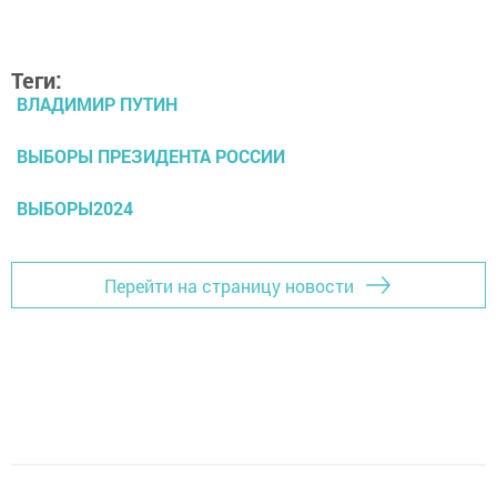
Теги:
ВЛАДИМИР ПУТИН
ВЫБОРЫ ПРЕЗИДЕНТА РОССИИ
ВЫБОРЫ2024
Перейти на страницу новости