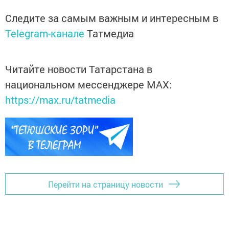
Следите за самым важным и интересным в
Telegram-канале
Татмедиа
Читайте новости Татарстана в
национальном мессенджере MАХ:
https://max.ru/tatmedia
Перейти на страницу новости