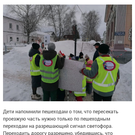
Дети напомнили пешеходам о том, что пересекать
проезжую часть нужно только по пешеходным
переходам на разрешающий сигнал светофора.
Переходить дорогу разрешено, убедившись, что