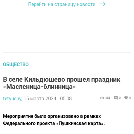
Перейти на страницу новости
ОБЩЕСТВО
В селе Кильдюшево прошел праздник
«Масленица-блинница»
tetyushy,
15 марта 2024 - 05:08
488
0
0
Мероприятие было организовано в рамках
Федерального проекта «Пушкинская карта».