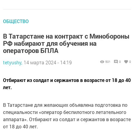
ОБЩЕСТВО
В Татарстане на контракт с Минобороны
РФ набирают для обучения на
операторов БПЛА
tetyushy,
14 марта 2024 - 14:19
501
0
0
Отбирают из солдат и сержантов в возрасте от 18 до 40
лет.
В Татарстане для желающих объявлена подготовка по
специальности «оператор беспилотного летательного
аппарата». Отбирают из солдат и сержантов в возрасте
от 18 до 40 лет.