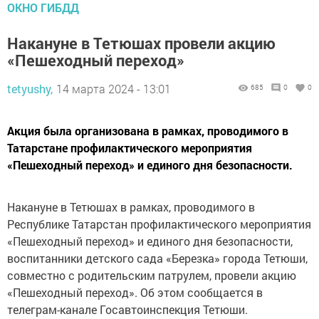
ОКНО ГИБДД
Накануне в Тетюшах провели акцию
«Пешеходный переход»
tetyushy,
14 марта 2024 - 13:01
685
0
0
Акция была организована в рамках, проводимого в
Татарстане профилактического мероприятия
«Пешеходный переход» и единого дня безопасности.
Накануне в Тетюшах в рамках, проводимого в
Республике Татарстан профилактического мероприятия
«Пешеходный переход» и единого дня безопасности,
воспитанники детского сада «Березка» города Тетюши,
совместно с родительским патрулем, провели акцию
«Пешеходный переход». Об этом сообщается в
телеграм-канале Госавтоинспекция Тетюши.