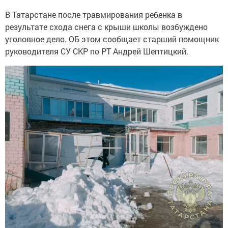
В Татарстане после травмирования ребенка в
результате схода снега с крыши школы возбуждено
уголовное дело. ОБ этом сообщает старший помощник
руководителя СУ СКР по РТ Андрей Шептицкий.