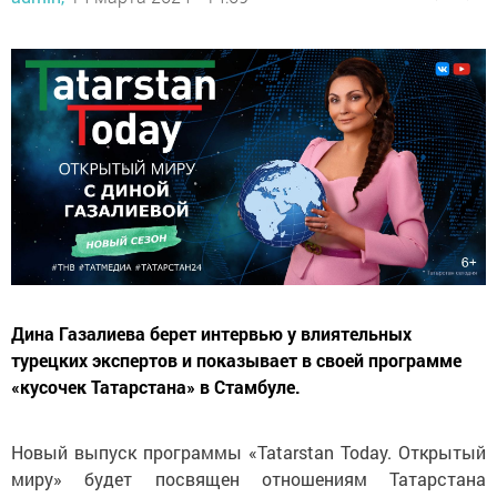
Дина Газалиева берет интервью у влиятельных
турецких экспертов и показывает в своей программе
«кусочек Татарстана» в Стамбуле.
Новый выпуск программы «Tatarstan Today. Открытый
миру» будет посвящен отношениям Татарстана