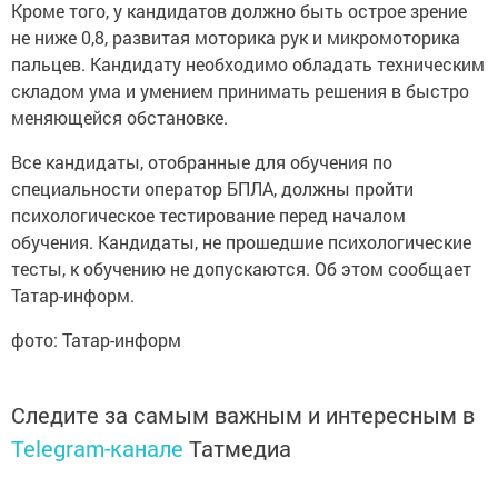
Кроме того, у кандидатов должно быть острое зрение
не ниже 0,8, развитая моторика рук и микромоторика
пальцев. Кандидату необходимо обладать техническим
складом ума и умением принимать решения в быстро
меняющейся обстановке.
Все кандидаты, отобранные для обучения по
специальности оператор БПЛА, должны пройти
психологическое тестирование перед началом
обучения. Кандидаты, не прошедшие психологические
тесты, к обучению не допускаются. Об этом сообщает
Татар-информ.
фото: Татар-информ
Следите за самым важным и интересным в
Telegram-канале
Татмедиа