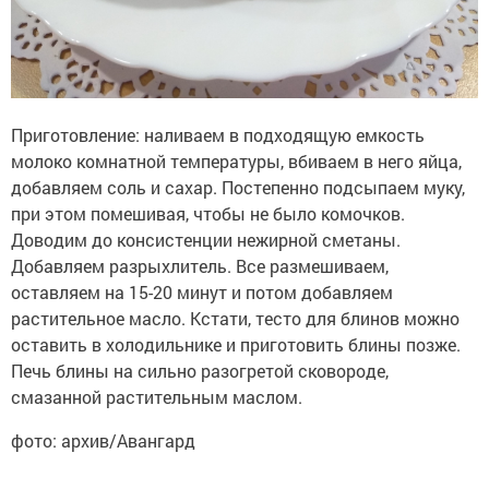
Приготовление: наливаем в подходящую емкость
молоко комнатной температуры, вбиваем в него яйца,
добавляем соль и сахар. Постепенно подсыпаем муку,
при этом помешивая, чтобы не было комочков.
Доводим до консистенции нежирной сметаны.
Добавляем разрыхлитель. Все размешиваем,
оставляем на 15-20 минут и потом добавляем
растительное масло. Кстати, тесто для блинов можно
оставить в холодильнике и приготовить блины позже.
Печь блины на сильно разогретой сковороде,
смазанной растительным маслом.
фото: архив/Авангард