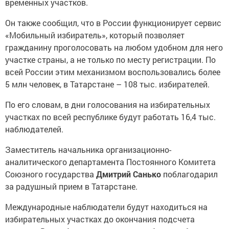
временных участков.
Он также сообщил, что в России функционирует сервис
«Мобильный избиратель», который позволяет
гражданину проголосовать на любом удобном для него
участке страны, а не только по месту регистрации. По
всей России этим механизмом воспользовались более
5 млн человек, в Татарстане – 108 тыс. избирателей.
По его словам, в дни голосования на избирательных
участках по всей республике будут работать 16,4 тыс.
наблюдателей.
Заместитель начальника организационно-
аналитического департамента Постоянного Комитета
Союзного государства
Дмитрий Санько
поблагодарил
за радушный прием в Татарстане.
Международные наблюдатели будут находиться на
избирательных участках до окончания подсчета