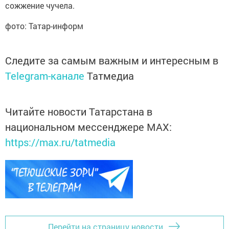
сожжение чучела.
фото: Татар-информ
Следите за самым важным и интересным в
Telegram-канале
Татмедиа
Читайте новости Татарстана в
национальном мессенджере MАХ:
https://max.ru/tatmedia
Перейти на страницу новости