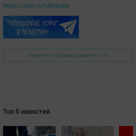
https://max.ru/tatmedia
Перейти на страницу новости
Топ 5 новостей