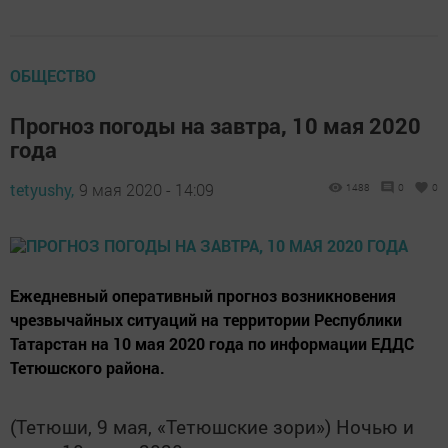
ОБЩЕСТВО
Прогноз погоды на завтра, 10 мая 2020
года
tetyushy,
9 мая 2020 - 14:09
1488
0
0
Ежедневный оперативный прогноз возникновения
чрезвычайных ситуаций на территории Республики
Татарстан на 10 мая 2020 года по информации ЕДДС
Тетюшского района.
(Тетюши, 9 мая, «Тетюшские зори») Ночью и