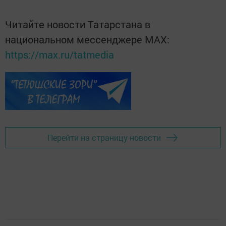
Читайте новости Татарстана в
национальном мессенджере MАХ:
https://max.ru/tatmedia
Перейти на страницу новости