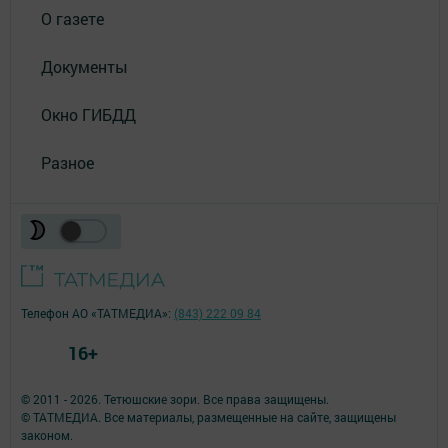
О газете
Документы
Окно ГИБДД
Разное
Телефон АО «ТАТМЕДИА»:
(843) 222 09 84
16+
© 2011 - 2026. Тетюшские зори. Все права защищены.
© ТАТМЕДИА. Все материалы, размещенные на сайте, защищены
законом.