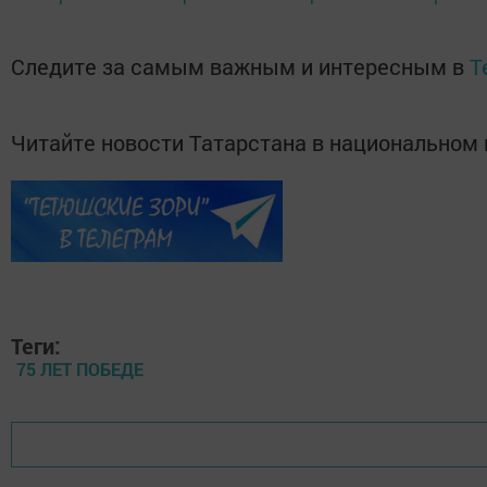
Следите за самым важным и интересным в
T
Читайте новости Татарстана в национально
Теги:
75 ЛЕТ ПОБЕДЕ