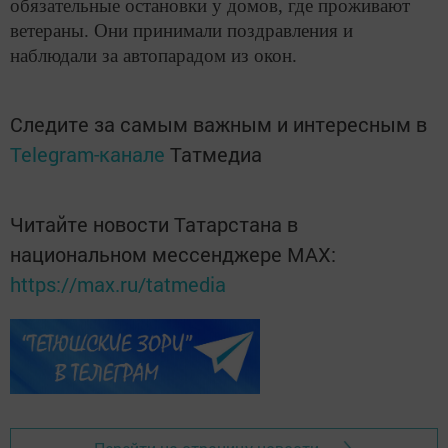
обязательные остановки у домов, где проживают
ветераны. Они принимали поздравления и
наблюдали за автопарадом из окон.
Следите за самым важным и интересным в
Telegram-канале
Татмедиа
Читайте новости Татарстана в
национальном мессенджере MАХ:
https://max.ru/tatmedia