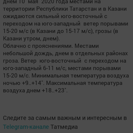
днем 10 мая 2020 года местами на
территории Республики Татарстан и в Казани
ожидаются сильный юго-восточный с
переходом на юго-западный ветер порывами
15-20 м/с (в Казани до 15-17 м/с), грозы (в
Казани утром, днем).
Облачно с прояснениями. Местами
небольшой дождь, днем в отдельных районах
гроза. Ветер юго-восточный с переходом на
юго-западный 6-11 м/с, местами порывами
15-20 м/с. Минимальная температура воздуха
ночью +9..+14˚. Максимальная температура
воздуха днем +18..+23˚.
Следите за самым важным и интересным в
Telegram-канале
Татмедиа