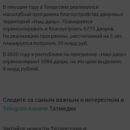
В текущем году в Татарстане реализуется
масштабная программа благоустройства дворовых
территорий «Наш двор». Планируется
отремонтировать и благоустроить 6775 дворов.
На реализацию программы, рассчитанной на 5 лет,
планируется потратить 50 млрд руб.
В 2020 году в республике по программе «Наш двор»
отремонтируют 1084 двора, на эти цели выделено
8 млрд рублей.
Следите за самым важным и интересным в
Telegram-канале
Татмедиа
Читайте новости Татарстана в