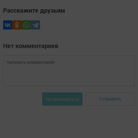
Расскажите друзьям
Нет комментариев
Отправить
Авторизоваться