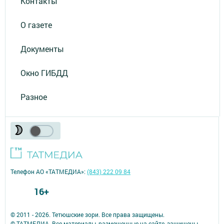
Контакты
О газете
Документы
Окно ГИБДД
Разное
Телефон АО «ТАТМЕДИА»:
(843) 222 09 84
16+
© 2011 - 2026. Тетюшские зори. Все права защищены.
© ТАТМЕДИА. Все материалы, размещенные на сайте, защищены