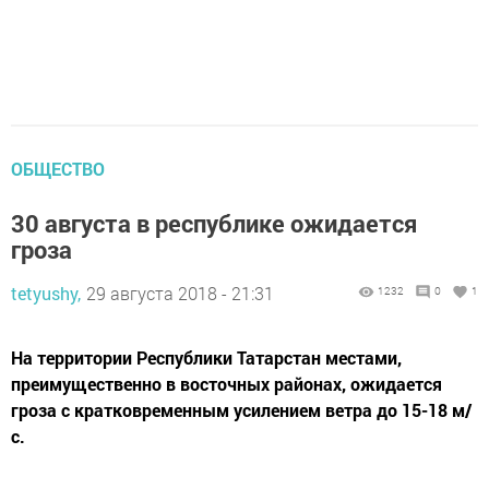
ОБЩЕСТВО
30 августа в республике ожидается
гроза
tetyushy,
29 августа 2018 - 21:31
1232
0
1
На территории Республики Татарстан местами,
преимущественно в восточных районах, ожидается
гроза с кратковременным усилением ветра до 15-18 м/
с.