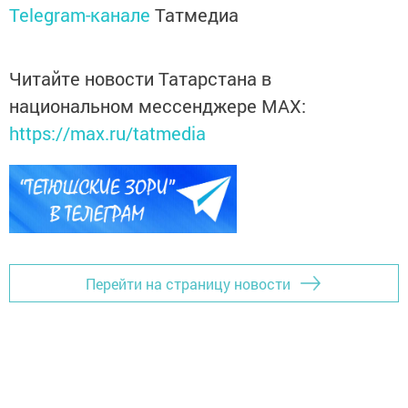
Telegram-канале
Татмедиа
Читайте новости Татарстана в
национальном мессенджере MАХ:
https://max.ru/tatmedia
Перейти на страницу новости