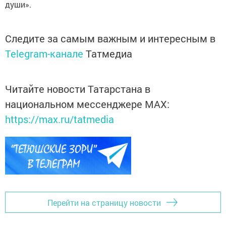
души».
Следите за самым важным и интересным в
Telegram-канале
Татмедиа
Читайте новости Татарстана в
национальном мессенджере MАХ:
https://max.ru/tatmedia
Перейти на страницу новости