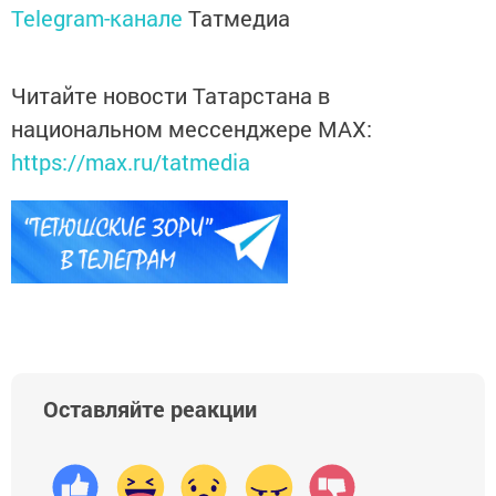
Telegram-канале
Татмедиа
Читайте новости Татарстана в
национальном мессенджере MАХ:
https://max.ru/tatmedia
Оставляйте реакции