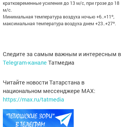
кратковременные усиления до 13 м/с, при грозе до 18
м/с.
Минимальная температура воздуха ночью +6..+11º,
максимальная температура воздуха днем +23..+27º.
Следите за самым важным и интересным в
Telegram-канале
Татмедиа
Читайте новости Татарстана в
национальном мессенджере MАХ:
https://max.ru/tatmedia