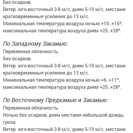
Без осадков.
Ветер юго-восточный 3-8 м/с, днем 5-10 м/с, местами
кратковременные усиления до 13 м/с.
Минимальная температура воздуха ночью +10..+15º,
максимальная температура воздуха днем +25..+28º.
По Западному Закамью:
Переменная облачность.
Без осадков.
Ветер юго-восточный 3-8 м/с, днем 5-10 м/с, местами
кратковременные усиления до 13 м/с.
Минимальная температура воздуха ночью +6..+11º,
максимальная температура воздуха днем +25..+28º.
По Восточному Предкамью и Закамью:
Переменная облачность.
Ночью без осадков, днем местами небольшой дождь,
гроза.
Ветер юго-восточный 3-8 м/с, днем 5-10 м/с, местами