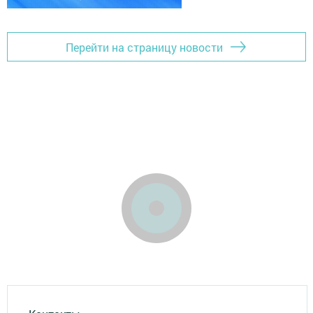
Перейти на страницу новости