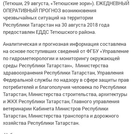
(Тетюши, 29 августа, «Тетюшские зори»). ЕЖЕДНЕВНЫЙ
ОПЕРАТИВНЫЙ ПРОГНОЗ возникновения
чрезвычайных ситуаций на территории
Республики Татарстан на 30 августа 2018 года
предоставлен ЕДДС Тетюшского района.
Аналитическая и прогнозная информация составлена
на основе поступивших сведений от ФГБУ «Управление
по гидрометеорологии и мониторингу окружающей
среды Республики Татарстан», Министерства
здравоохранения Республики Татарстан, Управления
Федеральной службы по надзору в сфере защиты прав
потребителей и благополучия человека по Республики
Татарстан, Министерства строительства, архитектуры
и ЖКХ Республики Татарстан, Главного управления
ветеринарии Кабинета Министров Республики
Татарстан, Министерства транспорта и дорожного
хозяйства Республики Татарстан.