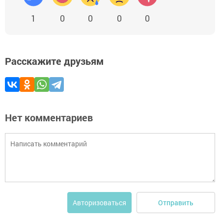
1
0
0
0
0
Расскажите друзьям
Нет комментариев
Отправить
Авторизоваться