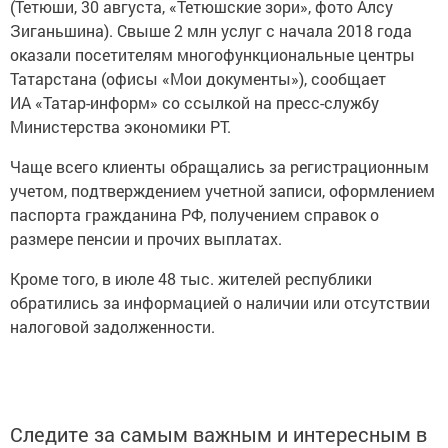
(Тетюши, 30 августа, «Тетюшские зори», фото Алсу
Зиганьшина). Свыше 2 млн услуг с начала 2018 года
оказали посетителям многофункциональные центры
Татарстана (офисы «Мои документы»), сообщает
ИА «Татар-информ» со ссылкой на пресс-службу
Министерства экономики РТ.
Чаще всего клиенты обращались за регистрационным
учетом, подтверждением учетной записи, оформлением
паспорта гражданина РФ, получением справок о
размере пенсии и прочих выплатах.
Кроме того, в июле 48 тыс. жителей республики
обратились за информацией о наличии или отсутствии
налоговой задолженности.
Следите за самым важным и интересным в