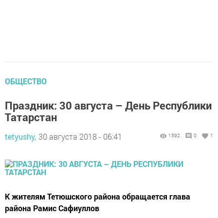
ОБЩЕСТВО
Праздник: 30 августа – День Республики
Татарстан
tetyushy,
30 августа 2018 - 06:41
1592
0
1
К жителям Тетюшского района обращается глава
района Рамис ­Сафиуллов