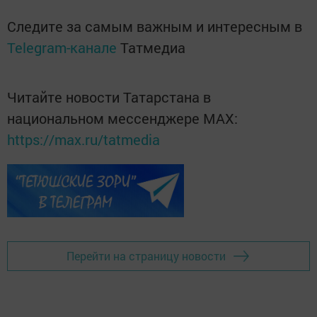
Следите за самым важным и интересным в
Telegram-канале
Татмедиа
Читайте новости Татарстана в
национальном мессенджере MАХ:
https://max.ru/tatmedia
Перейти на страницу новости