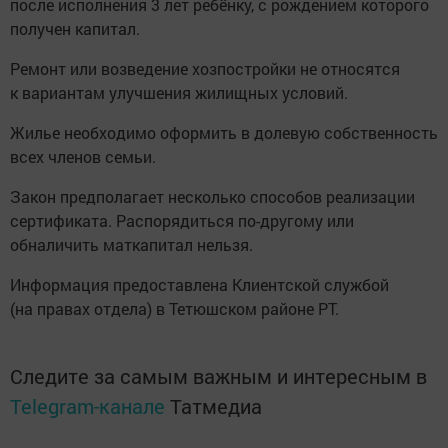
после исполнения 3 лет ребёнку, с рождением которого
получен капитал.
Ремонт или возведение хозпостройки не относятся
к вариантам улучшения жилищных условий.
Жилье необходимо оформить в долевую собственность
всех членов семьи.
Закон предполагает несколько способов реализации
сертификата. Распорядиться по-другому или
обналичить маткапитал нельзя.
Информация предоставлена Клиентской службой
(на правах отдела) в Тетюшском районе РТ.
Следите за самым важным и интересным в
Telegram-канале
Татмедиа