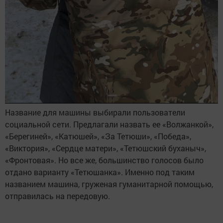
Название для машины выбирали пользователи
социальной сети. Предлагали назвать ее «Волжанкой»,
«Берегиней», «Катюшей», «За Тетюши», «Победа»,
«Виктория», «Сердце матери», «Тетюшский буханыч»,
«Фронтовая». Но все же, большинство голосов было
отдано варианту «Тетюшанка». Именно под таким
названием машина, груженая гуманитарной помощью,
отправилась на передовую.