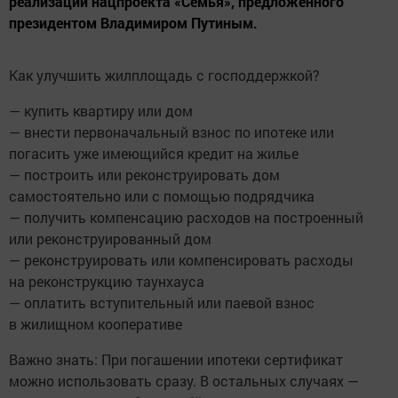
реализации нацпроекта «Семья», предложенного
президентом Владимиром Путиным.
Как улучшить жилплощадь с господдержкой?
— купить квартиру или дом
— внести первоначальный взнос по ипотеке или
погасить уже имеющийся кредит на жилье
— построить или реконструировать дом
самостоятельно или с помощью подрядчика
— получить компенсацию расходов на построенный
или реконструированный дом
— реконструировать или компенсировать расходы
на реконструкцию таунхауса
— оплатить вступительный или паевой взнос
в жилищном кооперативе
Важно знать: При погашении ипотеки сертификат
можно использовать сразу. В остальных случаях —