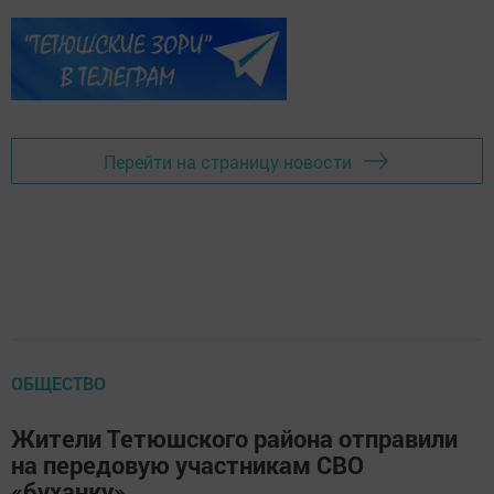
Перейти на страницу новости
ОБЩЕСТВО
Жители Тетюшского района отправили
на передовую участникам СВО
«буханку»