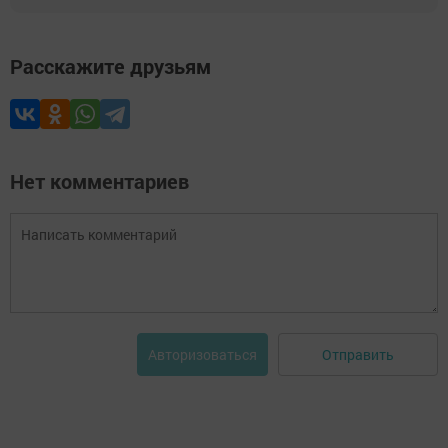
Расскажите друзьям
Нет комментариев
Отправить
Авторизоваться