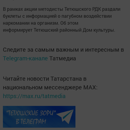
В рамках акции методисты Тетюшского РДК раздали
буклеты с информацией о пагубном воздействии
наркомании на организм. Об этом
информирует Тетюшский районный Дом культуры.
Следите за самым важным и интересным в
Telegram-канале
Татмедиа
Читайте новости Татарстана в
национальном мессенджере MАХ:
https://max.ru/tatmedia