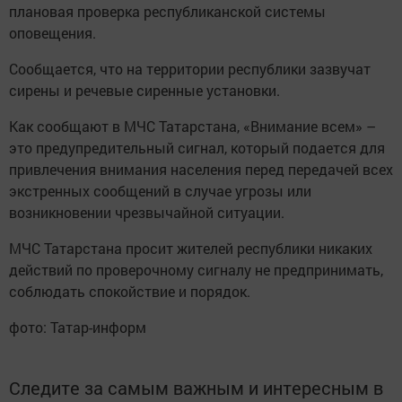
плановая проверка республиканской системы
оповещения.
Сообщается, что на территории республики зазвучат
сирены и речевые сиренные установки.
Как сообщают в МЧС Татарстана, «Внимание всем» –
это предупредительный сигнал, который подается для
привлечения внимания населения перед передачей всех
экстренных сообщений в случае угрозы или
возникновении чрезвычайной ситуации.
МЧС Татарстана просит жителей республики никаких
действий по проверочному сигналу не предпринимать,
соблюдать спокойствие и порядок.
фото: Татар-информ
Следите за самым важным и интересным в