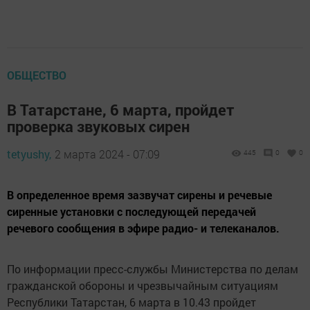
ОБЩЕСТВО
В Татарстане, 6 марта, пройдет
проверка звуковых сирен
tetyushy,
2 марта 2024 - 07:09
445
0
0
В определенное время зазвучат сирены и речевые
сиренные установки с последующей передачей
речевого сообщения в эфире радио- и телеканалов.
По информации пресс-службы Министерства по делам
гражданской обороны и чрезвычайным ситуациям
Республики Татарстан, 6 марта в 10.43 пройдет