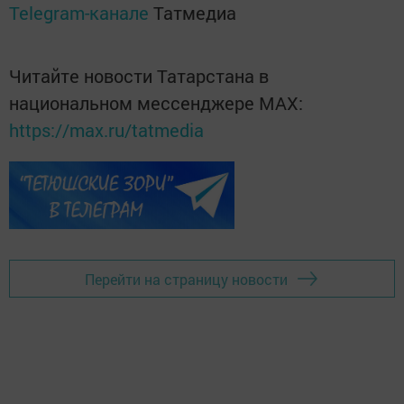
Telegram-канале
Татмедиа
Читайте новости Татарстана в
национальном мессенджере MАХ:
https://max.ru/tatmedia
Перейти на страницу новости