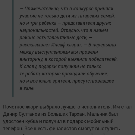
— Примечательно, что в конкурсе приняли
участие не только дети из татарских семей,
но и три ребенка — представители других
национальностей. Отрадно, что в нашем
районе есть талантливые дети, —
рассказывает Инсаф хазрат. — В перерывах
между выступлениями мы провели
викторину, в которой выявили победителей.
К слову, подарки получили не только
те ребята, которые проходили обучение,
но и все юные зрители, присутствовавшие
в зале.
Почетное жюри выбрало лучшего исполнителя. Им стал
Данир Султанов из Больших Тархан. Мальчик был
удостоен кубка и получил в подарок мобильный
телефон. Все шесть финалистов смогут выступить