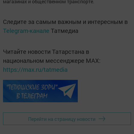
магазинах и общественном транспорте.
Следите за самым важным и интересным в
Telegram-канале
Татмедиа
Читайте новости Татарстана в
национальном мессенджере MАХ:
https://max.ru/tatmedia
Перейти на страницу новости