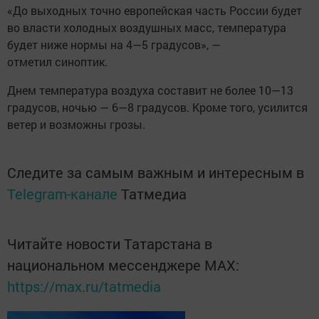
«До выходных точно европейская часть России будет
во власти холодных воздушных масс, температура
будет ниже нормы на 4—5 градусов», —
отметил синоптик.
Днем температура воздуха составит не более 10—13
градусов, ночью — 6—8 градусов. Кроме того, усилится
ветер и возможны грозы.
Следите за самым важным и интересным в
Telegram-канале
Татмедиа
Читайте новости Татарстана в
национальном мессенджере MАХ:
https://max.ru/tatmedia