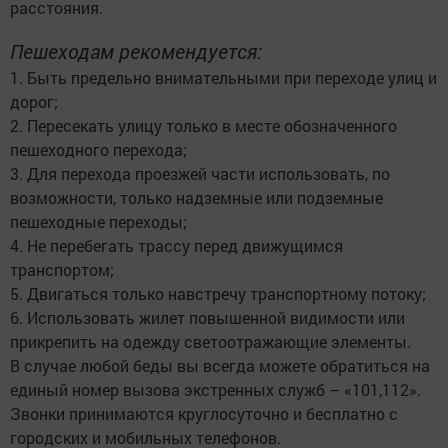
расстояния.
Пешеходам рекомендуется:
1. Быть предельно внимательными при переходе улиц и
дорог;
2. Пересекать улицу только в месте обозначенного
пешеходного перехода;
3. Для перехода проезжей части использовать, по
возможности, только надземные или подземные
пешеходные переходы;
4. Не перебегать трассу перед движущимся
транспортом;
5. Двигаться только навстречу транспортному потоку;
6. Использовать жилет повышенной видимости или
прикрепить на одежду светоотражающие элементы.
В случае любой беды вы всегда можете обратиться на
единый номер вызова экстренных служб – «101,112».
Звонки принимаются круглосуточно и бесплатно с
городских и мобильных телефонов.