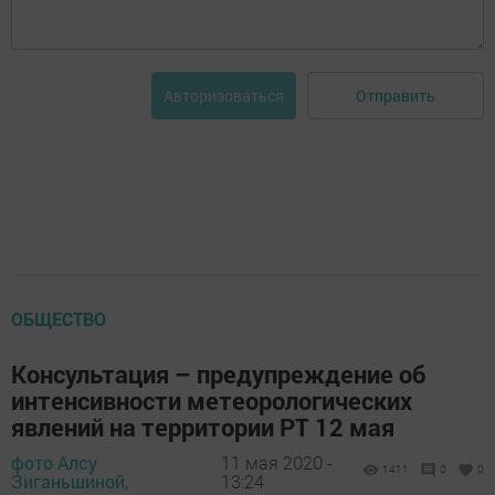
Отправить
Авторизоваться
ОБЩЕСТВО
Консультация – предупреждение об
интенсивности метеорологических
явлений на территории РТ 12 мая
фото Алсу
11 мая 2020 -
1411
0
0
Зиганьшиной,
13:24