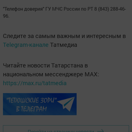
"Телефон доверия" ГУ МЧС России по РТ 8 (843) 288-46-
96.
Следите за самым важным и интересным в
Telegram-канале
Татмедиа
Читайте новости Татарстана в
национальном мессенджере MАХ:
https://max.ru/tatmedia
Перейти на страницу новости