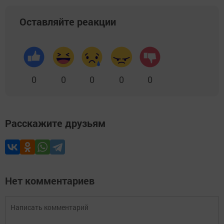
Оставляйте реакции
0
0
0
0
0
Расскажите друзьям
Нет комментариев