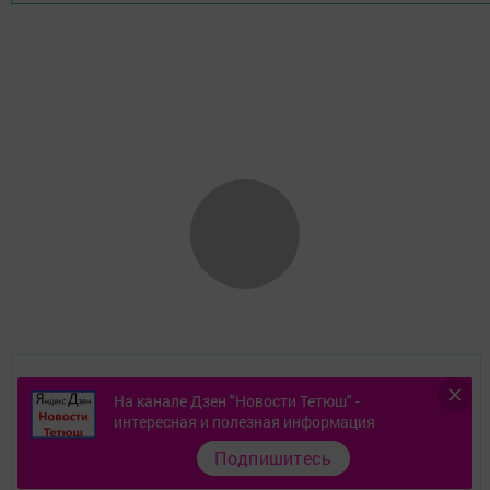
Контакты
На канале Дзен "Новости Тетюш" -
интересная и полезная информация
О газете
Подпишитесь