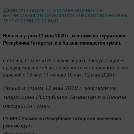
Ночью и утром 12 мая 2020 г. местами на территории
Республики Татарстан и в Казани ожидается туман.
(Тетюши, 11 мая, «Тетюшские зори»). Консультация –
предупреждение об интенсивности метеорологических
явлений с 18 час. 11 мая до 10 час. 12 мая 2020 г.
Ночью и утром 12 мая 2020 г. местами на
территории Республики Татарстан и в Казани
ожидается туман.
ГУ МЧС России по Республике Татарстан населению
рекомендует:
При тумане: