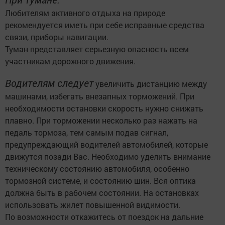
Любителям активного отдыха на природе
рекомендуется иметь при себе исправные средства
связи, приборы навигации.
Туман представляет серьезную опасность всем
участникам дорожного движения.
Водителям следует
увеличить дистанцию между
машинами, избегать внезапных торможений. При
необходимости остановки скорость нужно снижать
плавно. При торможении несколько раз нажать на
педаль тормоза, тем самым подав сигнал,
предупреждающий водителей автомобилей, которые
движутся позади Вас. Необходимо уделить внимание
техническому состоянию автомобиля, особенно
тормозной системе, и состоянию шин. Вся оптика
должна быть в рабочем состоянии. На остановках
использовать жилет повышенной видимости.
По возможности откажитесь от поездок на дальние