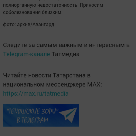
полиорганную недостаточность. Приносим
соболезнования близким.
фото: архив/Авангард
Следите за самым важным и интересным в
Telegram-канале
Татмедиа
Читайте новости Татарстана в
национальном мессенджере MАХ:
https://max.ru/tatmedia