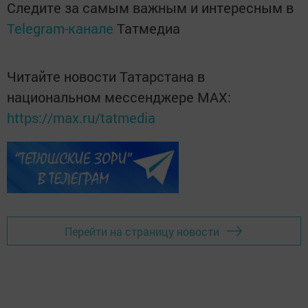
Следите за самым важным и интересным в
Telegram-канале
Татмедиа
Читайте новости Татарстана в
национальном мессенджере MАХ:
https://max.ru/tatmedia
Перейти на страницу новости