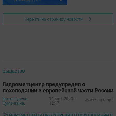
Перейти на страницу новости
ОБЩЕСТВО
Гидрометцентр предупредил о
похолодании в европейской части России
фото: Гузель
11 мая 2020 -
1217
0
0
Сумочкина,
12:17