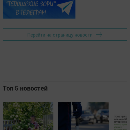
Перейти на страницу новости
Топ 5 новостей