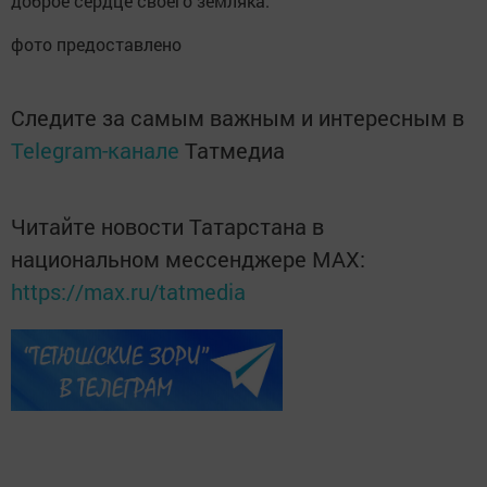
доброе сердце своего земляка.
фото предоставлено
Следите за самым важным и интересным в
Telegram-канале
Татмедиа
Читайте новости Татарстана в
национальном мессенджере MАХ:
https://max.ru/tatmedia