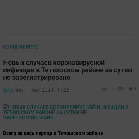
КОРОНАВИРУС
Новых случаев коронавирусной
инфекции в Тетюшском районе за сутки
не зарегистрировано
tetyushy,
11 мая 2020 - 11:28
2113
0
0
Всего за весь период в Тетюшском районе