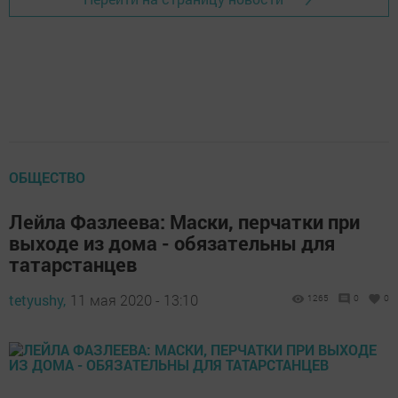
ОБЩЕСТВО
Лейла Фазлеева: Маски, перчатки при
выходе из дома - обязательны для
татарстанцев
tetyushy,
11 мая 2020 - 13:10
1265
0
0