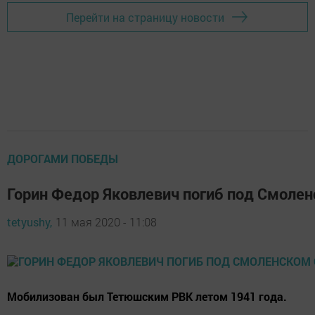
Перейти на страницу новости
ДОРОГАМИ ПОБЕДЫ
Горин Федор Яковлевич погиб под Смолен
tetyushy,
11 мая 2020 - 11:08
Мобилизован был Тетюшским РВК летом 1941 года.