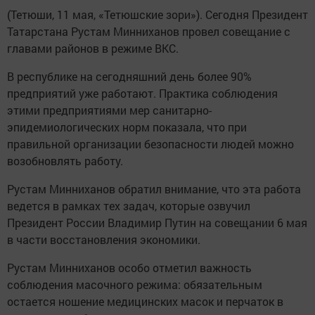
(Тетюши, 11 мая, «Тетюшские зори»). Сегодня Президент
Татарстана Рустам Минниханов провел совещание с
главами районов в режиме ВКС.
В республике на сегодняшний день более 90%
предприятий уже работают. Практика соблюдения
этими предприятиями мер санитарно-
эпидемиологических норм показала, что при
правильной организации безопасности людей можно
возобновлять работу.
Рустам Минниханов обратил внимание, что эта работа
ведется в рамках тех задач, которые озвучил
Президент России Владимир Путин на совещании 6 мая
в части восстановления экономики.
Рустам Минниханов особо отметил важность
соблюдения масочного режима: обязательным
остается ношение медицинских масок и перчаток в