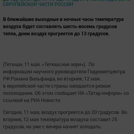
В ближайшие выходные в ночные часы температура
воздуха будет составлять шесть-восемь градусов
тепла, днем воздух прогреется до 13 градусов.
(Тетюши, 11 мая, «Тетюшские зори»). По
информации научного руководителя Гидрометцентра
РФ Романа Вильфанда, во вторник, 12 мая,
в европейской части страны ожидается резкое
похолодание. Об этом сообщает ИА «Татар-информ» со
ссылкой на РИА Новости.
Сегодня, 11 мая, воздух прогреется до 20 градусов. Во
вторник, 12 мая температура воздуха составит 25
градусов, но уже с вечера начнет холодать.