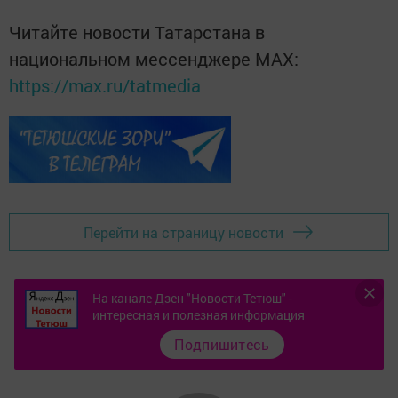
Читайте новости Татарстана в
национальном мессенджере MАХ:
https://max.ru/tatmedia
Перейти на страницу новости
На канале Дзен "Новости Тетюш" -
интересная и полезная информация
Подпишитесь