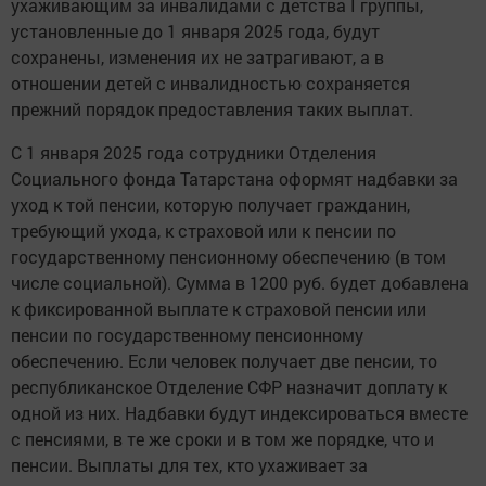
ухаживающим за инвалидами с детства I группы,
установленные до 1 января 2025 года, будут
сохранены, изменения их не затрагивают, а в
отношении детей с инвалидностью сохраняется
прежний порядок предоставления таких выплат.
С 1 января 2025 года сотрудники Отделения
Социального фонда Татарстана оформят надбавки за
уход к той пенсии, которую получает гражданин,
требующий ухода, к страховой или к пенсии по
государственному пенсионному обеспечению (в том
числе социальной). Сумма в 1200 руб. будет добавлена
к фиксированной выплате к страховой пенсии или
пенсии по государственному пенсионному
обеспечению. Если человек получает две пенсии, то
республиканское Отделение СФР назначит доплату к
одной из них. Надбавки будут индексироваться вместе
с пенсиями, в те же сроки и в том же порядке, что и
пенсии. Выплаты для тех, кто ухаживает за