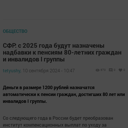
ОБЩЕСТВО
СФР: с 2025 года будут назначены
надбавки к пенсиям 80-летних граждан
и инвалидов I группы
tetyushy,
10 сентября 2024 - 10:47
670
0
0
Деньги в размере 1200 рублей назначатся
автоматически к пенсии граждан, достигших 80 лет или
инвалидов I группы.
Со следующего года в России будет преобразован
институт компенсационных выплат по уходу за