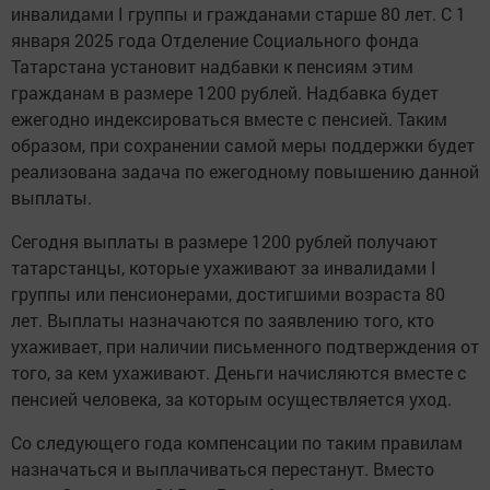
инвалидами I группы и гражданами старше 80 лет. С 1
января 2025 года Отделение Социального фонда
Татарстана установит надбавки к пенсиям этим
гражданам в размере 1200 рублей. Надбавка будет
ежегодно индексироваться вместе с пенсией. Таким
образом, при сохранении самой меры поддержки будет
реализована задача по ежегодному повышению данной
выплаты.
Сегодня выплаты в размере 1200 рублей получают
татарстанцы, которые ухаживают за инвалидами I
группы или пенсионерами, достигшими возраста 80
лет. Выплаты назначаются по заявлению того, кто
ухаживает, при наличии письменного подтверждения от
того, за кем ухаживают. Деньги начисляются вместе с
пенсией человека, за которым осуществляется уход.
Со следующего года компенсации по таким правилам
назначаться и выплачиваться перестанут. Вместо