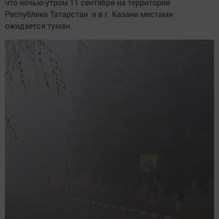
что ночью-утром 11 сентября на территории
Республики Татарстан и в г. Казани местами
ожидается туман.