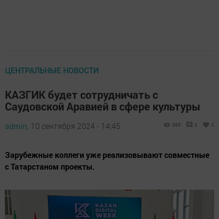
ЦЕНТРАЛЬНЫЕ НОВОСТИ
КАЗГИК будет сотрудничать с
Саудовской Аравией в сфере культуры
admin,
10 сентября 2024 - 14:45
385
0
0
Зарубежные коллеги уже реализовывают совместные
с Татарстаном проекты.