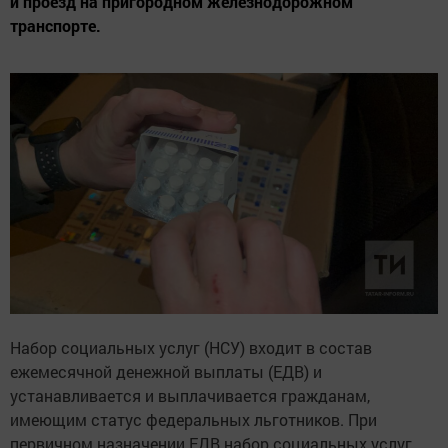
и проезд на пригородном железнодорожном
транспорте.
Набор социальных услуг (НСУ) входит в состав
ежемесячной денежной выплаты (ЕДВ) и
устанавливается и выплачивается гражданам,
имеющим статус федеральных льготников. При
первичном назначении ЕДВ набор социальных услуг