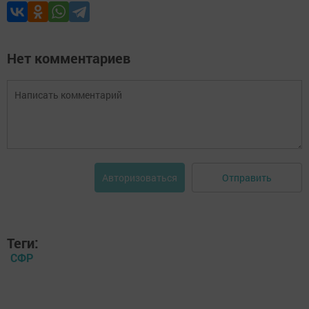
Нет комментариев
Отправить
Авторизоваться
Теги:
СФР