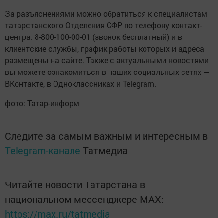
За разъяснениями можно обратиться к специалистам
татарстанского Отделения СФР по телефону контакт-
центра: 8-800-100-00-01 (звонок бесплатный) и в
клиентские службы, график работы которых и адреса
размещены на сайте. Также с актуальными новостями
вы можете ознакомиться в наших социальных сетях —
ВКонтакте, в Одноклассниках и Telegram.
фото: Татар-информ
Следите за самым важным и интересным в
Telegram-канале
Татмедиа
Читайте новости Татарстана в
национальном мессенджере MАХ:
https://max.ru/tatmedia