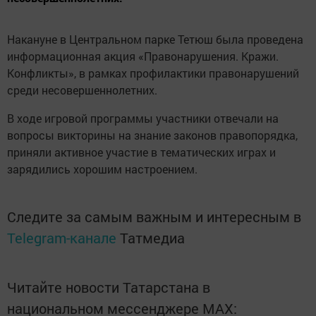
Накануне в Центральном парке Тетюш была проведена
информационная акция «Правонарушения. Кражи.
Конфликты», в рамках профилактики правонарушений
среди несовершеннолетних.
В ходе игровой программы участники отвечали на
вопросы викторины на знание законов правопорядка,
приняли активное участие в тематических играх и
зарядились хорошим настроением.
Следите за самым важным и интересным в
Telegram-канале
Татмедиа
Читайте новости Татарстана в
национальном мессенджере MАХ: