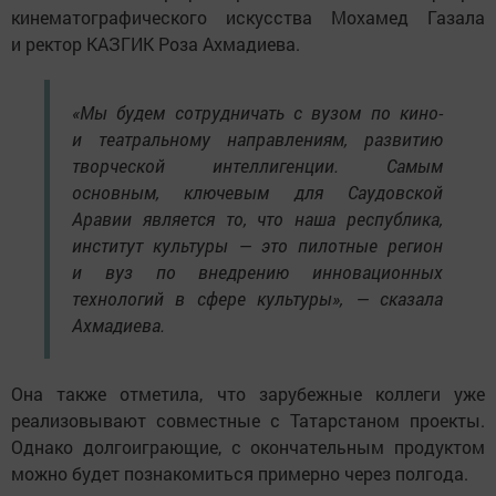
кинематографического искусства Мохамед Газала
и ректор КАЗГИК Роза Ахмадиева.
«Мы будем сотрудничать с вузом по кино-
и театральному направлениям, развитию
творческой интеллигенции. Самым
основным, ключевым для Саудовской
Аравии является то, что наша республика,
институт культуры — это пилотные регион
и вуз по внедрению инновационных
технологий в сфере культуры», — сказала
Ахмадиева.
Она также отметила, что зарубежные коллеги уже
реализовывают совместные с Татарстаном проекты.
Однако долгоиграющие, с окончательным продуктом
можно будет познакомиться примерно через полгода.