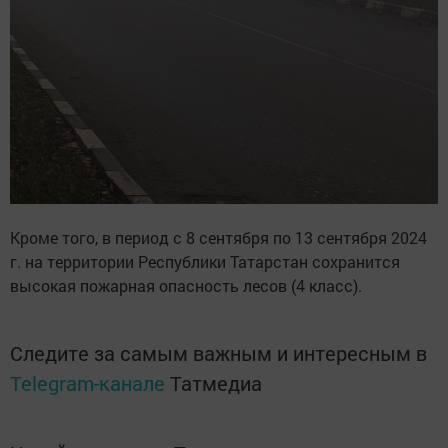
Кроме того, в период с 8 сентября по 13 сентября 2024
г. на территории Республики Татарстан сохранится
высокая пожарная опасность лесов (4 класс).
Следите за самым важным и интересным в
Telegram-канале
Татмедиа