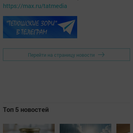
https://max.ru/tatmedia
Перейти на страницу новости
Топ 5 новостей