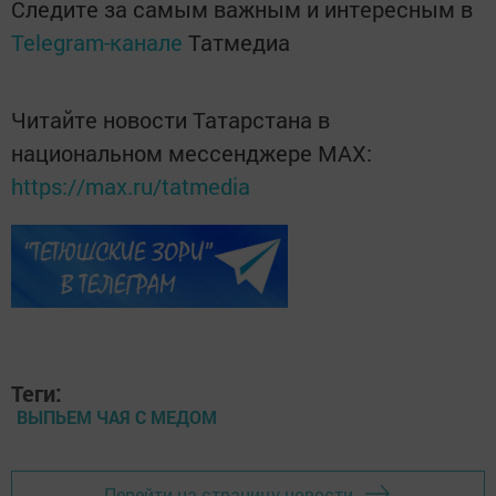
Следите за самым важным и интересным в
Telegram-канале
Татмедиа
Читайте новости Татарстана в
национальном мессенджере MАХ:
https://max.ru/tatmedia
Теги:
ВЫПЬЕМ ЧАЯ С МЕДОМ
Перейти на страницу новости