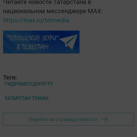
Читайте новости Татарстана в
национальном мессенджере MАХ:
https://max.ru/tatmedia
Теги:
ГИДРОМЕТЦЕНТР РТ
ТАТАРСТАН ТУМАН
Перейти на страницу новости