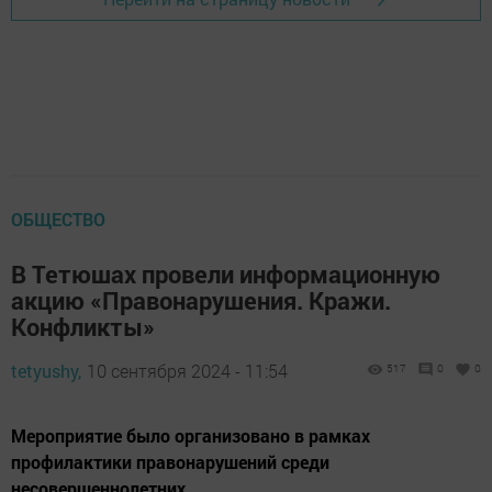
ОБЩЕСТВО
В Тетюшах провели информационную
акцию «Правонарушения. Кражи.
Конфликты»
tetyushy,
10 сентября 2024 - 11:54
517
0
0
Мероприятие было организовано в рамках
профилактики правонарушений среди
несовершеннолетних.