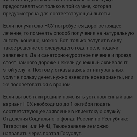
предоставляться только в той сумме, которая
предусмотрена для соответствующей льготы.
Если получателю НСУ потребуется дорогостоящее
лечение, то поменять способ получения на натуральную
льготу конечно, можно. Вот только вступит в силу
такое решение со следующего года после подачи
заявления. Да и санаторно-курортное лечение и проезд
стоят намного дороже, нежели денежный эквивалент
этой услуги. Поэтому, отказываясь от натуральных
услуг в пользу денег, нужно взвесить все варианты, или
же посоветоваться с врачом.
Если вы всё-таки решили поменять установленный вам
вариант НСУ, необходимо до 1 октября подать
соответствующее заявление в клиентскую службу
Отделения Социального фонда России по Республике
Татарстан или МФЦ. Также заявление можно
направить через портал Госуслуг.