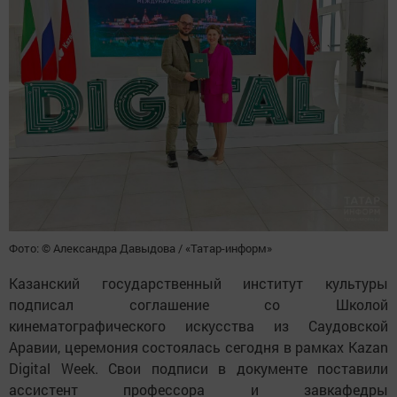
Фото: © Александра Давыдова / «Татар-информ»
Казанский государственный институт культуры
подписал соглашение со Школой
кинематографического искусства из Саудовской
Аравии, церемония состоялась сегодня в рамках Kazan
Digital Week. Свои подписи в документе поставили
ассистент профессора и завкафедры