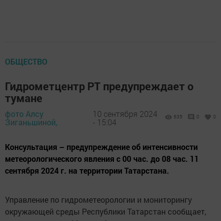
ОБЩЕСТВО
Гидрометцентр РТ предупреждает о
тумане
фото Алсу
10 сентября 2024
635
0
0
Зиганьшиной,
- 15:04
Консультация – предупреждение об интенсивности
метеорологического явления с 00 час. до 08 час. 11
сентября 2024 г. на территории Татарстана.
Управление по гидрометеорологии и мониторингу
окружающей среды Республики Татарстан сообщает,