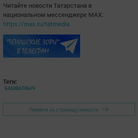
Читайте новости Татарстана в
национальном мессенджере MАХ:
https://max.ru/tatmedia
Теги:
БАШВАТКЫЧ
Перейти на страницу новости