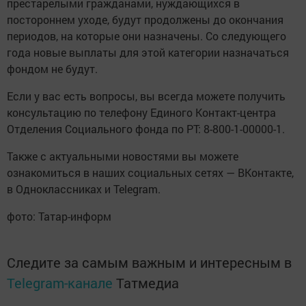
престарелыми гражданами, нуждающихся в
постороннем уходе, будут продолжены до окончания
периодов, на которые они назначены. Со следующего
года новые выплаты для этой категории назначаться
фондом не будут.
Если у вас есть вопросы, вы всегда можете получить
консультацию по телефону Единого Контакт-центра
Отделения Социального фонда по РТ: 8-800-1-00000-1.
Также с актуальными новостями вы можете
ознакомиться в наших социальных сетях — ВКонтакте,
в Одноклассниках и Telegram.
фото: Татар-информ
Следите за самым важным и интересным в
Telegram-канале
Татмедиа