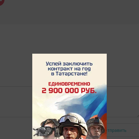
Отправить
Авторизоваться