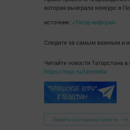
которая выиграла конкурс в По
источник:
«Татар-информ»
Следите за самым важным и 
Читайте новости Татарстана 
https://max.ru/tatmedia
Перейти на страницу новости