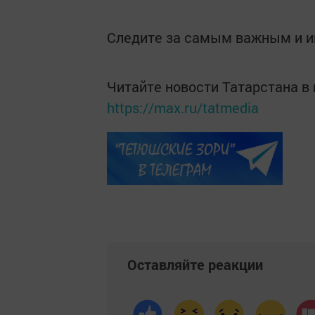
Следите за самым важным и 
Читайте новости Татарстана 
https://max.ru/tatmedia
Оставляйте реакции