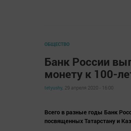
ОБЩЕСТВО
Банк России вы
монету к 100-л
tetyushy,
29 апреля 2020 - 16:00
Всего в разные годы Банк Рос
посвященных Татарстану и Каз