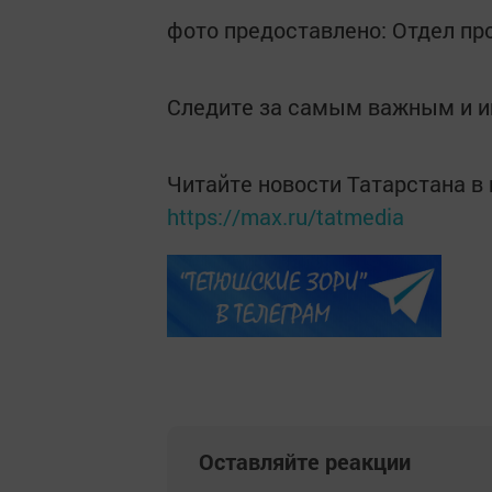
фото предоставлено: Отдел п
Следите за самым важным и 
Читайте новости Татарстана 
https://max.ru/tatmedia
Оставляйте реакции