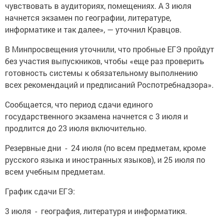
чувствовать в аудиториях, помещениях. А 3 июля
начнется экзамен по географии, литературе,
информатике и так далее», — уточнил Кравцов.
В Минпросвещения уточнили, что пробные ЕГЭ пройдут
без участия выпускников, чтобы «еще раз проверить
готовность системы к обязательному выполнению
всех рекомендаций и предписаний Роспотребнадзора».
Сообщается, что период сдачи единого
государственного экзамена начнется с 3 июля и
продлится до 23 июля включительно.
Резервные дни - 24 июля (по всем предметам, кроме
русского языка и иностранных языков), и 25 июля по
всем учебным предметам.
График сдачи ЕГЭ:
3 июля - география, литературя и информатикя.