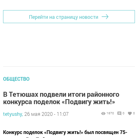
Перейти на страницу новости
ОБЩЕСТВО
В Тетюшах подвели итоги районного
конкурса поделок «Подвигу жить!»
tetyushy,
26 мая 2020 - 11:07
1670
0
0
Конкурс поделок «Подвигу жить!» был посвящен 75-