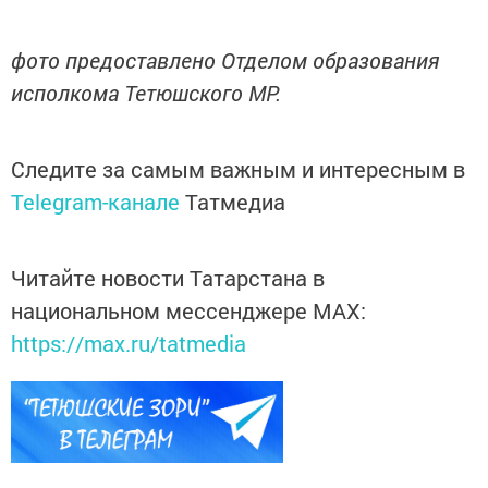
фото предоставлено Отделом образования
исполкома Тетюшского МР.
Следите за самым важным и интересным в
Telegram-канале
Татмедиа
Читайте новости Татарстана в
национальном мессенджере MАХ:
https://max.ru/tatmedia