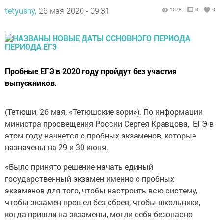
tetyushy,
26 мая 2020 - 09:31
1078
0
0
Пробные ЕГЭ в 2020 году пройдут без участия
выпускников.
(Тетюши, 26 мая, «Тетюшские зори»). По информации
министра просвещения России Сергея Кравцова, ЕГЭ в
этом году начнется с пробных экзаменов, которые
назначены на 29 и 30 июня.
«Было принято решение начать единый
государственный экзамен именно с пробных
экзаменов для того, чтобы настроить всю систему,
чтобы экзамен прошел без сбоев, чтобы школьники,
когда пришли на экзамены, могли себя безопасно