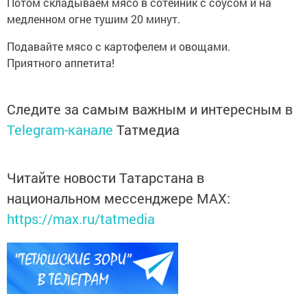
Потом складываем мясо в сотейник с соусом и на
медленном огне тушим 20 минут.
Подавайте мясо с картофелем и овощами.
Приятного аппетита!
Следите за самым важным и интересным в
Telegram-канале
Татмедиа
Читайте новости Татарстана в
национальном мессенджере MАХ:
https://max.ru/tatmedia