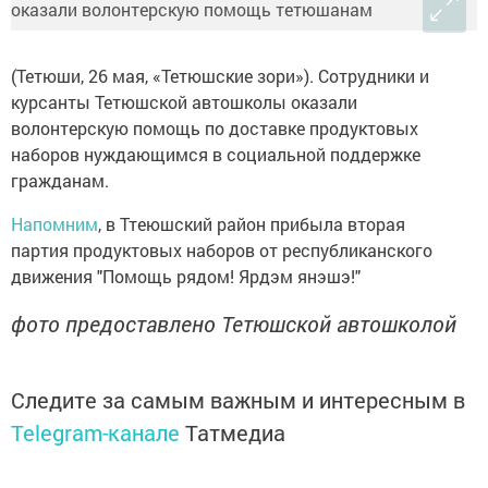
(Тетюши, 26 мая, «Тетюшские зори»). Сотрудники и
курсанты Тетюшской автошколы оказали
волонтерскую помощь по доставке продуктовых
наборов нуждающимся в социальной поддержке
гражданам.
Напомним
, в Ттеюшский район прибыла вторая
партия продуктовых наборов от республиканского
движения "Помощь рядом! Ярдэм янэшэ!"
фото предоставлено Тетюшской автошколой
Следите за самым важным и интересным в
Telegram-канале
Татмедиа