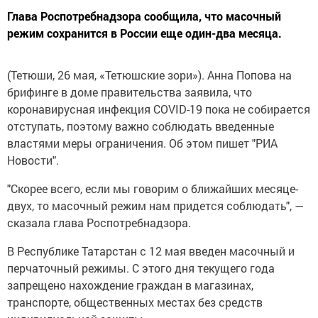
Глава Роспотребнадзора сообщила, что масочный
режим сохранится в России еще один-два месяца.
(Тетюши, 26 мая, «Тетюшские зори»). Анна Попова на
брифинге в доме правительства заявила, что
коронавирусная инфекция COVID-19 пока не собирается
отступать, поэтому важно соблюдать введенные
властями меры ограничения. Об этом пишет "РИА
Новости".
"Скорее всего, если мы говорим о ближайших месяце-
двух, то масочный режим нам придется соблюдать", —
сказала глава Роспотребнадзора.
В Республике Татарстан с 12 мая введен масочный и
перчаточный режимы. С этого дня текущего года
запрещено нахождение граждан в магазинах,
транспорте, общественных местах без средств