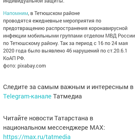
индивидуальной защиты.
Напомним
, в Тетюшском районе
проводятся ежедневные мероприятия по
предотвращению распространения коронавирусной
инфекции мобильными группами отделом МВД России
по Тетюшскому району. Так за период с 16 по 24 мая
2020 года было выявлено 46 нарушений по ст.20.6.1
КоАП РФ.
фото: pixabay.com
Следите за самым важным и интересным в
Telegram-канале
Татмедиа
Читайте новости Татарстана в
национальном мессенджере MАХ:
https://max.ru/tatmedia