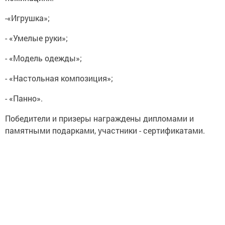
-«Игрушка»;
- «Умелые руки»;
- «Модель одежды»;
- «Настольная композиция»;
- «Панно».
Победители и призеры награждены дипломами и
памятными подарками, участники - сертификатами.