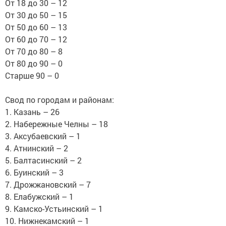
От 18 до 30 – 12
От 30 до 50 – 15
От 50 до 60 – 13
От 60 до 70 – 12
От 70 до 80 – 8
От 80 до 90 – 0
Старше 90 – 0
⠀
Свод по городам и районам:
1. Казань – 26
2. Набережные Челны – 18
3. Аксубаевский – 1
4. Атнинский – 2
5. Балтасинский – 2
6. Буинский – 3
7. Дрожжановский – 7
8. Елабужский – 1
9. Камско-Устьинский – 1
10. Нижнекамский – 1