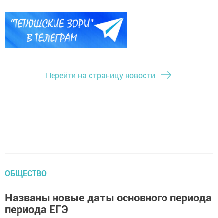
Перейти на страницу новости
ОБЩЕСТВО
Названы новые даты основного периода
периода ЕГЭ