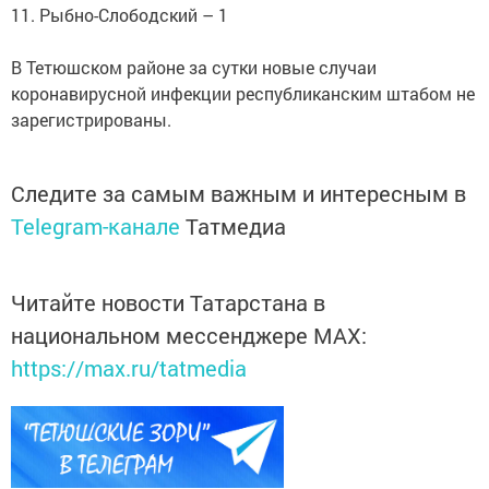
11. Рыбно-Слободский – 1
В Тетюшском районе за сутки новые случаи
коронавирусной инфекции республиканским штабом не
зарегистрированы.
Следите за самым важным и интересным в
Telegram-канале
Татмедиа
Читайте новости Татарстана в
национальном мессенджере MАХ:
https://max.ru/tatmedia