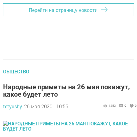
Перейти на страницу новости
ОБЩЕСТВО
Народные приметы на 26 мая покажут,
какое будет лето
tetyushy,
26 мая 2020 - 10:55
1453
0
0