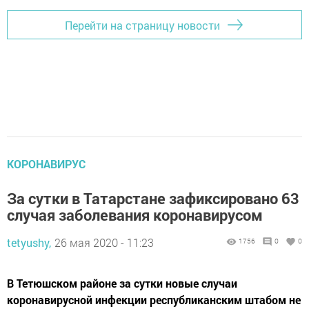
Перейти на страницу новости
КОРОНАВИРУС
За сутки в Татарстане зафиксировано 63
случая заболевания коронавирусом
tetyushy,
26 мая 2020 - 11:23
1756
0
0
В Тетюшском районе за сутки новые случаи
коронавирусной инфекции республиканским штабом не