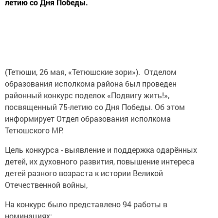
летию со Дня Победы.
(Тетюши, 26 мая, «Тетюшские зори»). Отделом
образования исполкома района был проведен
районный конкурс поделок «Подвигу жить!»,
посвященный 75-летию со Дня Победы. Об этом
информирует Отдел образования исполкома
Тетюшского МР.
Цель конкурса - выявление и поддержка одарённых
детей, их духовного развития, повышение интереса
детей разного возраста к истории Великой
Отечественной войны,
На конкурс было представлено 94 работы в
номинациях: