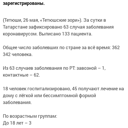
зарегистрированы.
(Тетюши, 26 мая, «Тетюшские зори»). За сутки в
Татарстане зафиксировано 63 случая заболевания
коронавирусом. Выписано 133 пациента.
Общее число заболевших по стране за всё время: 362
342 человека.
Из 63 случаев заболевания по РТ: завозной – 1,
контактные – 62.
18 человек госпитализировано, 45 получают лечение на
дому с лёгкой или бессимптомной формой
заболевания.
По возрастным группам:
До 18 лет – 3