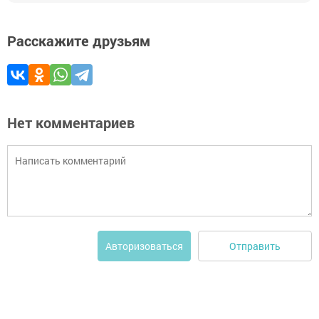
Расскажите друзьям
Нет комментариев
Отправить
Авторизоваться