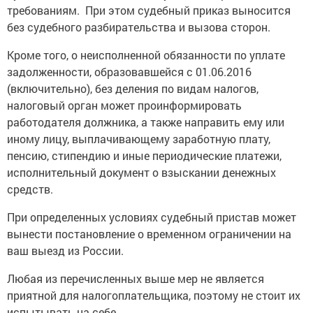
требованиям. При этом судебный приказ выносится
без судебного разбирательства и вызова сторон.
Кроме того, о неисполненной обязанности по уплате
задолженности, образовавшейся с 01.06.2016
(включительно), без деления по видам налогов,
налоговый орган может проинформировать
работодателя должника, а также направить ему или
иному лицу, выплачивающему заработную плату,
пенсию, стипендию и иные периодические платежи,
исполнительный документ о взыскании денежных
средств.
При определенных условиях судебный пристав может
вынести постановление о временном ограничении на
ваш выезд из России.
Любая из перечисленных выше мер не является
приятной для налогоплательщика, поэтому не стоит их
испытывать на себе.