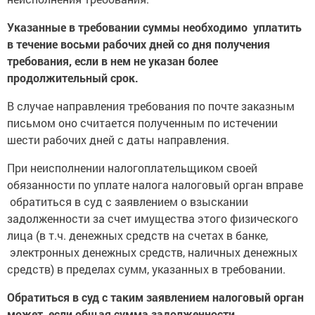
Указанные в требовании суммы необходимо уплатить
в течение восьми рабочих дней со дня получения
требования, если в нем не указан более
продолжительный срок.
В случае направления требования по почте заказным
письмом оно считается полученным по истечении
шести рабочих дней с даты направления.
При неисполнении налогоплательщиком своей
обязанности по уплате налога налоговый орган вправе
обратиться в суд с заявлением о взыскании
задолженности за счет имущества этого физического
лица (в т.ч. денежных средств на счетах в банке,
электронных денежных средств, наличных денежных
средств) в пределах сумм, указанных в требовании.
Обратиться в суд с таким заявлением налоговый орган
может, если общая сумма задолженности,