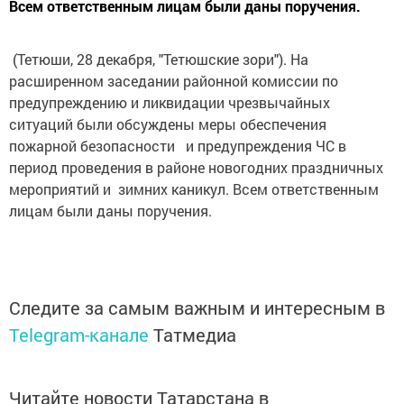
Всем ответственным лицам были даны поручения.
(Тетюши, 28 декабря, "Тетюшские зори"). На
расширенном заседании районной комиссии по
предупреждению и ликвидации чрезвычайных
ситуаций были обсуждены меры обеспечения
пожарной безопаснос­ти и предупреждения ЧС в
период проведения в районе новогодних праздничных
мероприятий и зимних каникул. Всем ответственным
лицам были даны поручения.
Следите за самым важным и интересным в
Telegram-канале
Татмедиа
Читайте новости Татарстана в