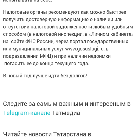
Налоговые органы рекомендуют как можно быстрее
получить достоверную информацию о наличии или
отсутствии налоговой задолженности любым удобным
способом (в налоговой инспекции, в «Личном кабинете»
на сайте ФНС России, через портал государственных
или муниципальных услуг www.gosuslugi.ru, в
подразделении МФЦ) и при наличии недоимки
погасить ее до конца текущего года.
В новый год лучше идти без долгов!
Следите за самым важным и интересным в
Telegram-канале
Татмедиа
Читайте новости Татарстана в