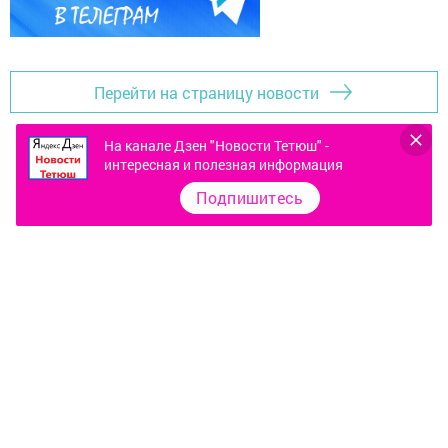
Перейти на страницу новости
На канале Дзен "Новости Тетюш" -
интересная и полезная информация
Подпишитесь