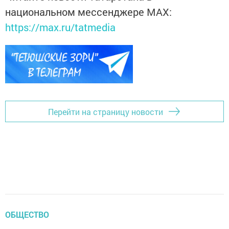
национальном мессенджере MАХ:
https://max.ru/tatmedia
Перейти на страницу новости
ОБЩЕСТВО