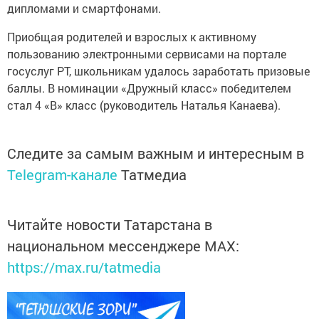
дипломами и смартфонами.
Приобщая родителей и взрослых к активному
пользованию электронными сервисами на портале
госуслуг РТ, школьникам удалось заработать призовые
баллы. В номинации «Дружный класс» победителем
стал 4 «В» класс (руководитель Наталья Канаева).
Следите за самым важным и интересным в
Telegram-канале
Татмедиа
Читайте новости Татарстана в
национальном мессенджере MАХ:
https://max.ru/tatmedia