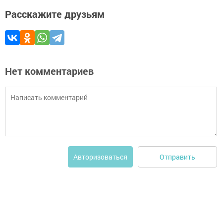
Расскажите друзьям
Нет комментариев
Отправить
Авторизоваться