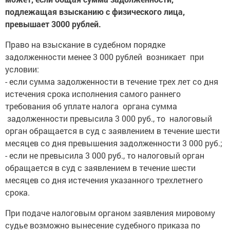
подлежащая взысканию с физического лица,
превышает 3000 рублей.
Право на взыскание в судебном порядке
задолженности менее 3 000 рублей возникает при
условии:
- если сумма задолженности в течение трех лет со дня
истечения срока исполнения самого раннего
требования об уплате налога органа сумма
задолженности превысила 3 000 руб., то налоговый
орган обращается в суд с заявлением в течение шести
месяцев со дня превышения задолженности 3 000 руб.;
- если не превысила 3 000 руб., то налоговый орган
обращается в суд с заявлением в течение шести
месяцев со дня истечения указанного трехлетнего
срока.
При подаче налоговым органом заявления мировому
судье возможно вынесение судебного приказа по