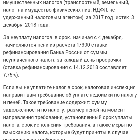
имущественных налогов (транспортный, земельный,
налог на имущество физических лиц, НДФЛ, не
удержанный налоговым агентом) за 2017 год истек 3
декабря 2018 года.
За неуплату налогов в срок, начиная с 4 декабря,
начисляются пени из расчета 1/300 ставки
рефинансирования Банка России от суммы
неуплаченного налога за каждый день просрочки
(ставка рефинансирования с 14.12.2018 составляет
7,75%).
Если вы не уплатите налог в срок, налоговая инспекция
направит вам требование об уплате недоимки по налогу
и пеней. Такое требование содержит: сумму
задолженности по налогу, размер пеней на момент
направления требования, установленный срок уплаты
налога, срок исполнения требования, а также меры по
взысканию налога, которые будут приняты в случае
неисполнения требования.