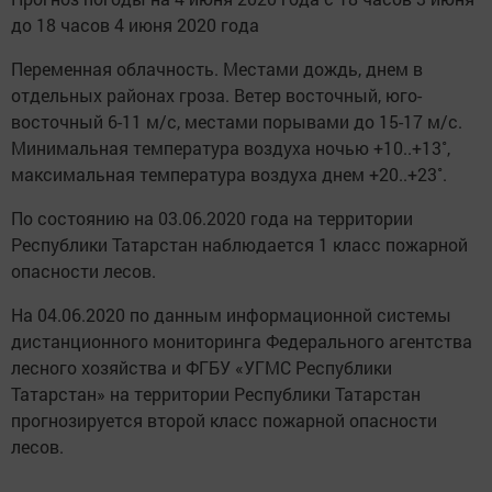
до 18 часов 4 июня 2020 года
Переменная облачность. Местами дождь, днем в
отдельных районах гроза. Ветер восточный, юго-
восточный 6-11 м/с, местами порывами до 15-17 м/с.
Минимальная температура воздуха ночью +10..+13˚,
максимальная температура воздуха днем +20..+23˚.
По состоянию на 03.06.2020 года на территории
Республики Татарстан наблюдается 1 класс пожарной
опасности лесов.
На 04.06.2020 по данным информационной системы
дистанционного мониторинга Федерального агентства
лесного хозяйства и ФГБУ «УГМС Республики
Татарстан» на территории Республики Татарстан
прогнозируется второй класс пожарной опасности
лесов.