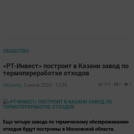
ОБЩЕСТВО
«РТ-Инвест» построит в Казани завод по
термопереработке отходов
tetyushy,
3 июня 2020 - 13:35
1318
0
0
Еще четыре завода по термическому обезвреживанию
отходов будут построены в Московской области.