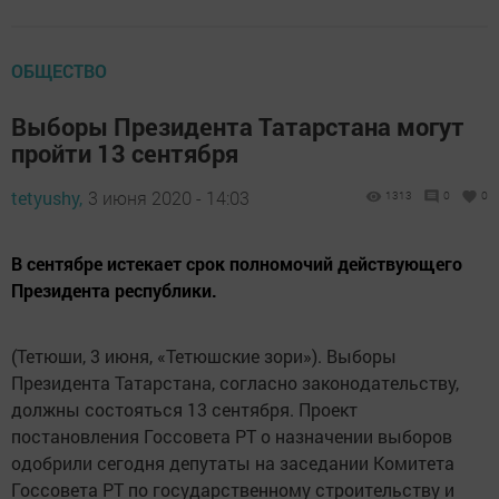
ОБЩЕСТВО
Выборы Президента Татарстана могут
пройти 13 сентября
tetyushy,
3 июня 2020 - 14:03
1313
0
0
В сентябре истекает срок полномочий действующего
Президента республики.
(Тетюши, 3 июня, «Тетюшские зори»). Выборы
Президента Татарстана, согласно законодательству,
должны состояться 13 сентября. Проект
постановления Госсовета РТ о назначении выборов
одобрили сегодня депутаты на заседании Комитета
Госсовета РТ по государственному строительству и