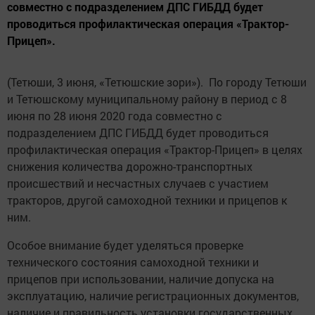
совместно с подразделением ДПС ГИБДД будет
проводиться профилактическая операция «Трактор-
Прицеп».
(Тетюши, 3 июня, «Тетюшские зори»). По городу Тетюши
и Тетюшскому муниципальному району в период с 8
июня по 28 июня 2020 года совместно с
подразделением ДПС ГИБДД будет проводиться
профилактическая операция «Трактор-Прицеп» в целях
снижения количества дорожно-транспортных
происшествий и несчастных случаев с участием
тракторов, другой самоходной техники и прицепов к
ним.
Особое внимание будет уделяться проверке
технического состояния самоходной техники и
прицепов при использовании, наличие допуска на
эксплуатацию, наличие регистрационных документов,
наличие и правильность установки государственных