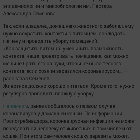
эпидемиологии и микробиологии им. Пастера
Александра Семенова.
Так, если владелец домашнего животного заболел, ему
нужно сократить контакты с питомцем, соблюдать
гигиену и проводить уборку помещений.
«Как защитить питомца: уменьшить возможность
контакта, чаще проветривать помещение, как можно
меньше брать его на руки, чтобы не было тесного
контакта, если хозяин заразился коронавирусом», —
рассказал Семенов.
Животное должно хорошо питаться. Кроме того, нужно
регулярно проводить влажную уборку.
Напомним
, ранее сообщалось о первом случае
коронавируса у домашней кошки. По информации
Роспотребнадзора, коронавирусная инфекция не может
передаваться человеку от животных, в том числе и от
кошек. При этом сам человек кошку заразить может.