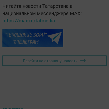
Читайте новости Татарстана в
национальном мессенджере MАХ:
https://max.ru/tatmedia
Перейти на страницу новости