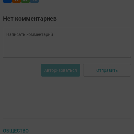
Нет комментариев
Отправить
Авторизоваться
ОБЩЕСТВО