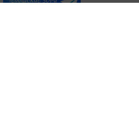
Перейти на страницу новости