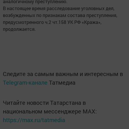
аналогичному преступлению.
В настоящее время расследование уголовных дел,
возбужденных по признакам состава преступления,
предусмотренного ч.2 чт.158 УК РФ «Кража»,
продолжается.
Следите за самым важным и интересным в
Telegram-канале
Татмедиа
Читайте новости Татарстана в
национальном мессенджере MАХ:
https://max.ru/tatmedia