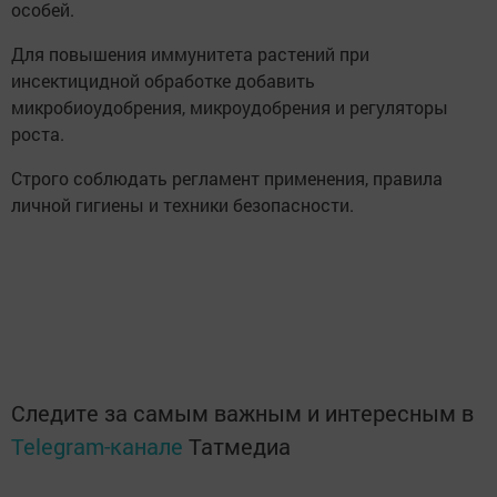
особей.
Для повышения иммунитета растений при
инсектицидной обработке добавить
микробиоудобрения, микроудобрения и регуляторы
роста.
Строго соблюдать регламент применения, правила
личной гигиены и техники безопасности.
Следите за самым важным и интересным в
Telegram-канале
Татмедиа