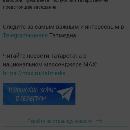
предстоящее заседание.
Следите за самым важным и интересным в
Telegram-канале
Татмедиа
Читайте новости Татарстана в
национальном мессенджере MАХ:
https://max.ru/tatmedia
Перейти на страницу новости