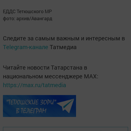
ЕДДС Тетюшского МР
фото: архив/Авангард
Следите за самым важным и интересным в
Telegram-канале
Татмедиа
Читайте новости Татарстана в
национальном мессенджере MАХ:
https://max.ru/tatmedia