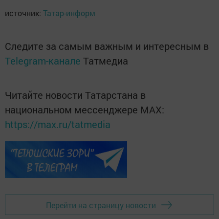
источник:
Татар-информ
Следите за самым важным и интересным в
Telegram-канале
Татмедиа
Читайте новости Татарстана в
национальном мессенджере MАХ:
https://max.ru/tatmedia
Перейти на страницу новости