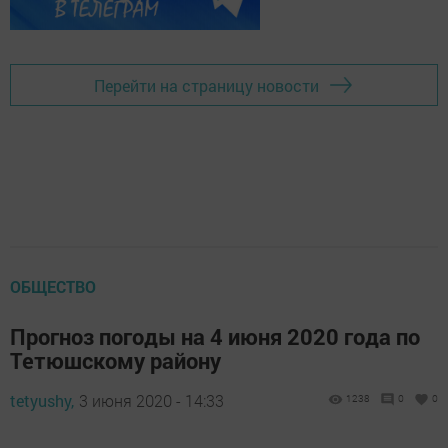
Перейти на страницу новости
ОБЩЕСТВО
Прогноз погоды на 4 июня 2020 года по
Тетюшскому району
tetyushy,
3 июня 2020 - 14:33
1238
0
0