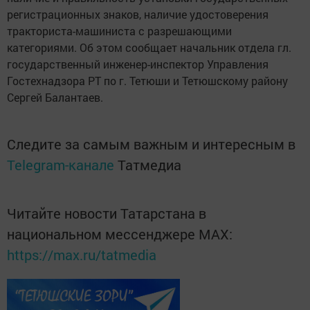
регистрационных знаков, наличие удостоверения
тракториста-машиниста с разрешающими
категориями. Об этом сообщает начальник отдела гл.
государственный инженер-инспектор Управления
Гостехнадзора РТ по г. Тетюши и Тетюшскому району
Сергей Балантаев.
Следите за самым важным и интересным в
Telegram-канале
Татмедиа
Читайте новости Татарстана в
национальном мессенджере MАХ:
https://max.ru/tatmedia