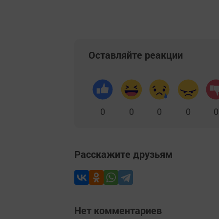
Оставляйте реакции
0
0
0
0
0
Расскажите друзьям
Нет комментариев