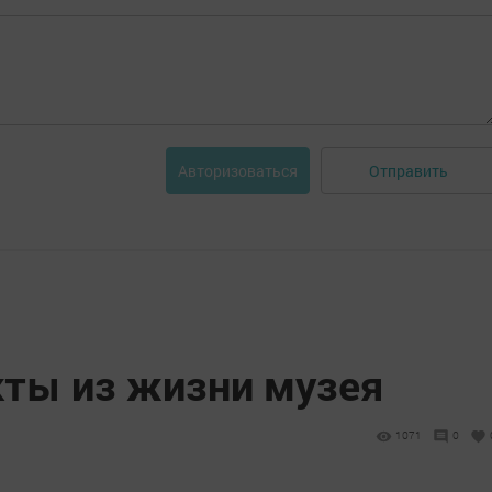
Отправить
Авторизоваться
ты из жизни музея
1071
0