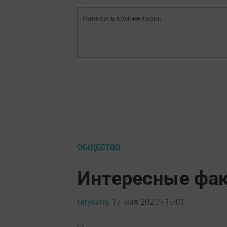
ОБЩЕСТВО
Интересные фак
tetyushy,
17 мая 2020 - 15:01