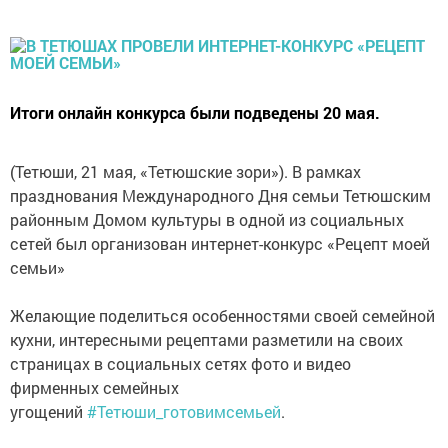
Итоги онлайн конкурса были подведены 20 мая.
(Тетюши, 21 мая, «Тетюшские зори»). В рамках
празднования Международного Дня семьи Тетюшским
районным Домом культуры в одной из социальных
сетей был организован интернет-конкурс «Рецепт моей
семьи»
Желающие поделиться особенностями своей семейной
кухни, интересными рецептами разметили на своих
страницах в социальных сетях фото и видео
фирменных семейных
угощений
#Тетюши_готовимсемьей
.