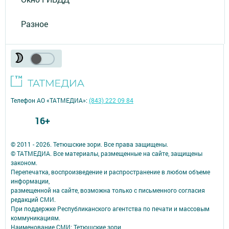
Разное
Телефон АО «ТАТМЕДИА»:
(843) 222 09 84
16+
© 2011 - 2026. Тетюшские зори. Все права защищены.
© ТАТМЕДИА. Все материалы, размещенные на сайте, защищены
законом.
Перепечатка, воспроизведение и распространение в любом объеме
информации,
размещенной на сайте, возможна только с письменного согласия
редакций СМИ.
При поддержке Республиканского агентства по печати и массовым
коммуникациям.
Наименование СМИ: Тетюшские зори