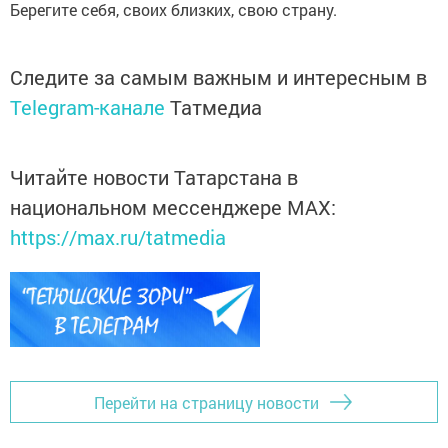
Берегите себя, своих близких, свою страну.
Следите за самым важным и интересным в
Telegram-канале
Татмедиа
Читайте новости Татарстана в
национальном мессенджере MАХ:
https://max.ru/tatmedia
Перейти на страницу новости