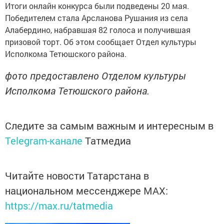
Итоги онлайн конкурса были подведены 20 мая.
Победителем стала Арсланова Рушания из села
Алабердино, набравшая 82 голоса и получившая
призовой торт. Об этом сообщает Отдел культуры
Исполкома Тетюшского района.
фото предоставлено Отделом культуры
Исполкома Тетюшского района.
Следите за самым важным и интересным в
Telegram-канале
Татмедиа
Читайте новости Татарстана в
национальном мессенджере MАХ:
https://max.ru/tatmedia