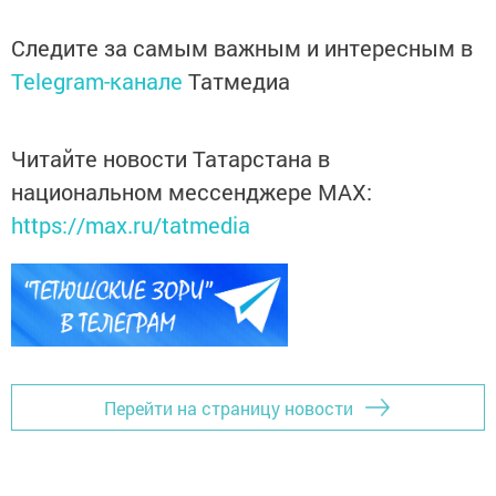
Следите за самым важным и интересным в
Telegram-канале
Татмедиа
Читайте новости Татарстана в
национальном мессенджере MАХ:
https://max.ru/tatmedia
Перейти на страницу новости