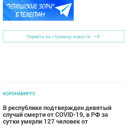
Перейти на страницу новости
КОРОНАВИРУС
В республике подтвержден девятый
случай смерти от COVID-19, в РФ за
сутки умерли 127 человек от