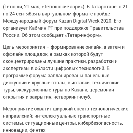
(Тетюши, 21 мая, «Тетюшские зори»). В Татарстане с 21
по 24 сентября в виртуальном формате пройдет
Международный форум Kazan Digital Week 2020. Его
организует Кабмин РТ при поддержке Правительства
России. Об этом сообщает «Татар-информ».
Цель мероприятия – формирование онлайн, а затем и
оффлайн площадок, в рамках которой будут
сконцентрированы лучшие практики, разработки и
экспертизы в области цифровых технологий. В
программе форума запланированы панельные
дискуссии и круглые столы, выставки, технические
туры, экскурсионные туры по Казани, церемонии
открытия и закрытия, нетворкинг-клуб.
Мероприятие охватит широкий спектр технологических
направлений: интеллектуальные транспортные
системы, ситуационные центры, кибербезопасность,
инновации, финтех.