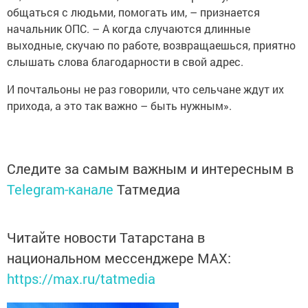
общаться с людьми, помогать им, – признается
начальник ОПС. – А когда случаются длинные
выходные, скучаю по работе, возвращаешься, приятно
слышать слова благодарнос­ти в свой адрес.
И почтальоны не раз говорили, что сельчане ждут их
прихода, а это так важно – быть нужным».
Следите за самым важным и интересным в
Telegram-канале
Татмедиа
Читайте новости Татарстана в
национальном мессенджере MАХ:
https://max.ru/tatmedia