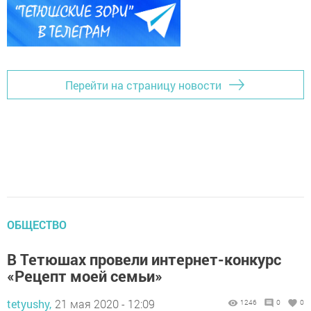
Перейти на страницу новости
ОБЩЕСТВО
В Тетюшах провели интернет-конкурс
«Рецепт моей семьи»
tetyushy,
21 мая 2020 - 12:09
1246
0
0