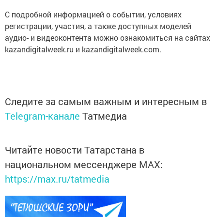
С подробной информацией о событии, условиях
регистрации, участия, а также доступных моделей
аудио- и видеоконтента можно ознакомиться на сайтах
kazandigitalweek.ru и kazandigitalweek.com.
Следите за самым важным и интересным в
Telegram-канале
Татмедиа
Читайте новости Татарстана в
национальном мессенджере MАХ:
https://max.ru/tatmedia