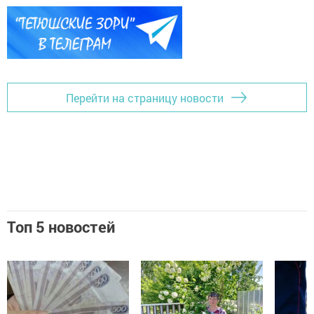
Перейти на страницу новости
Топ 5 новостей