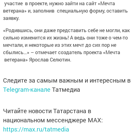
участие в проекте, нужно зайти на сайт «Мечта
ветерана» и, заполнив специальную форму, оставить
заявку.
«Родившись, они даже представить себе не могли, как
сильно изменится их жизнь! А ведь они тоже о чем-то
мечтали, и некоторые из этих мечт до сих пор не
сбылись…» – отмечает создатель проекта «Мечта
ветерана» ­Ярослав ­Селютин.
Следите за самым важным и интересным в
Telegram-канале
Татмедиа
Читайте новости Татарстана в
национальном мессенджере MАХ:
https://max.ru/tatmedia