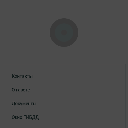
Контакты
О газете
Документы
Окно ГИБДД