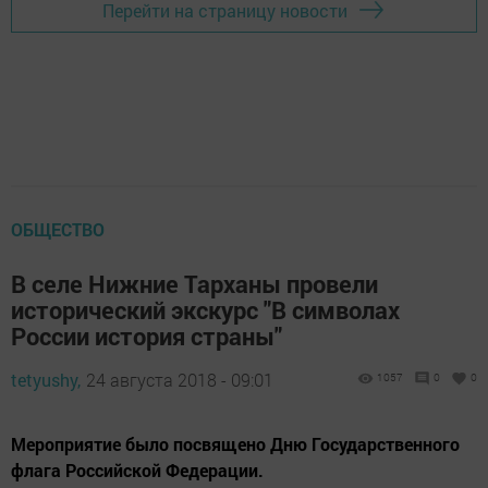
Перейти на страницу новости
ОБЩЕСТВО
В селе Нижние Тарханы провели
исторический экскурс "В символах
России история страны"
tetyushy,
24 августа 2018 - 09:01
1057
0
0
Мероприятие было посвящено Дню Государственного
флага Российской Федерации.