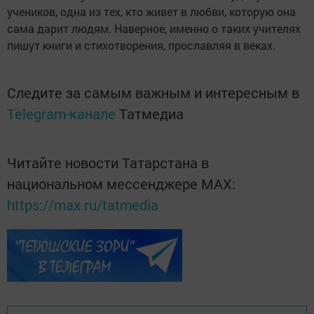
учеников, одна из тех, кто живет в любви, которую она
сама дарит людям. Наверное, именно о таких учителях
пишут книги и стихотворения, прославляя в веках.
Следите за самым важным и интересным в
Telegram-канале
Татмедиа
Читайте новости Татарстана в
национальном мессенджере MАХ:
https://max.ru/tatmedia