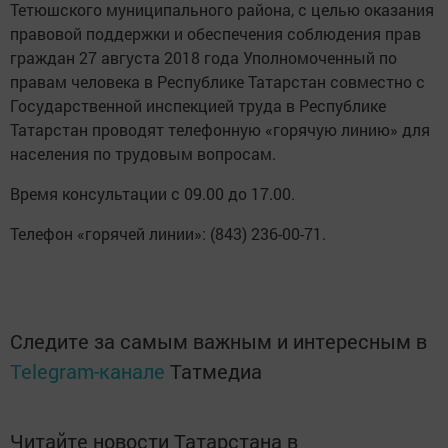
Тетюшского муниципального района, с целью оказания
правовой поддержки и обеспечения соблюдения прав
граждан 27 августа 2018 года Уполномоченный по
правам человека в Республике Татарстан совместно с
Государственной инспекцией труда в Республике
Татарстан проводят телефонную «горячую линию» для
населения по трудовым вопросам.
Время консультации с 09.00 до 17.00.
Телефон «горячей линии»: (843) 236-00-71.
Следите за самым важным и интересным в
Telegram-канале
Татмедиа
Читайте новости Татарстана в