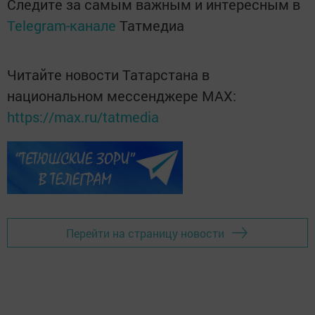
Следите за самым важным и интересным в
Telegram-канале
Татмедиа
Читайте новости Татарстана в
национальном мессенджере MАХ:
https://max.ru/tatmedia
Перейти на страницу новости