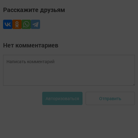
Расскажите друзьям
Нет комментариев
Отправить
Авторизоваться