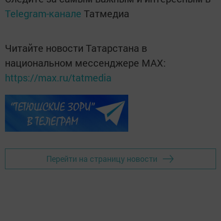
Telegram-канале
Татмедиа
Читайте новости Татарстана в
национальном мессенджере MАХ:
https://max.ru/tatmedia
Перейти на страницу новости