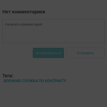
Нет комментариев
Отправить
Авторизоваться
Теги:
ВОЕННАЯ СЛУЖБА ПО КОНТРАКТУ