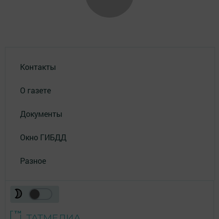
Контакты
О газете
Документы
Окно ГИБДД
Разное