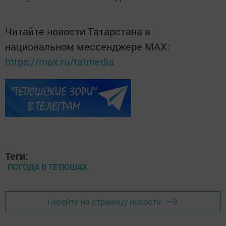
Читайте новости Татарстана в
национальном мессенджере MАХ:
https://max.ru/tatmedia
Теги:
ПОГОДА В ТЕТЮШАХ
Перейти на страницу новости