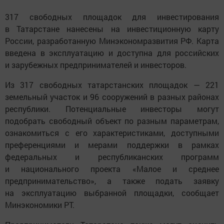
317 свободных площадок для инвестирования
в Татарстане нанесены на инвестиционную карту
России, разработанную Минэкономразвития РФ. Карта
введена в эксплуатацию и доступна для российских
и зарубежных предпринимателей и инвесторов.
Из 317 свободных татарстанских площадок — 221
земельный участок и 96 сооружений в разных районах
республики. Потенциальные инвесторы могут
подобрать свободный объект по разным параметрам,
ознакомиться с его характеристиками, доступными
преференциями и мерами поддержки в рамках
федеральных и республиканских программ
и национального проекта «Малое и среднее
предпринимательство», а также подать заявку
на эксплуатацию выбранной площадки, сообщает
Минэкономики РТ.