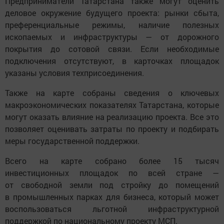
Предприниматели Татарстана также могут оценить
деловое окружение будущего проекта: рынки сбыта,
преференциальные режимы, наличие полезных
ископаемых и инфраструктуры — от дорожного
покрытия до сотовой связи. Если необходимые
подключения отсутствуют, в карточках площадок
указаны условия техприсоединения.
Также на карте собраны сведения о ключевых
макроэкономических показателях Татарстана, которые
могут оказать влияние на реализацию проекта. Все это
позволяет оценивать затраты по проекту и подбирать
меры государственной поддержки.
Всего на карте собрано более 15 тысяч
инвестиционных площадок по всей стране —
от свободной земли под стройку до помещений
в промышленных парках для бизнеса, который может
воспользоваться льготной инфраструктурной
поддержкой по национальному проекту МСП.