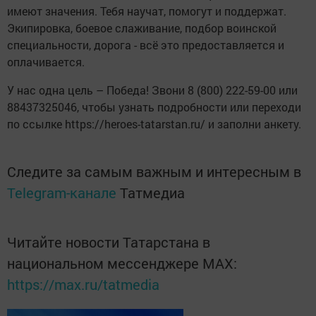
имеют значения. Тебя научат, помогут и поддержат.
Экипировка, боевое слаживание, подбор воинской
специальности, дорога - всё это предоставляется и
оплачивается.
У нас одна цель – Победа! Звони 8 (800) 222-59-00 или
88437325046, чтобы узнать подробности или переходи
по ссылке https://heroes-tatarstan.ru/ и заполни анкету.
Следите за самым важным и интересным в
Telegram-канале
Татмедиа
Читайте новости Татарстана в
национальном мессенджере MАХ:
https://max.ru/tatmedia