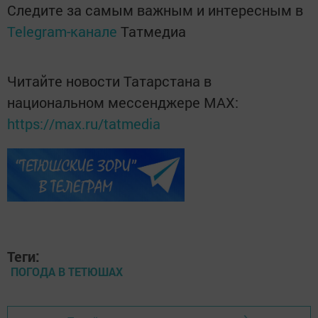
Следите за самым важным и интересным в
Telegram-канале
Татмедиа
Читайте новости Татарстана в
национальном мессенджере MАХ:
https://max.ru/tatmedia
Теги:
ПОГОДА В ТЕТЮШАХ