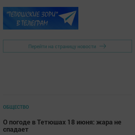
Перейти на страницу новости
ОБЩЕСТВО
О погоде в Тетюшах 18 июня: жара не
спадает