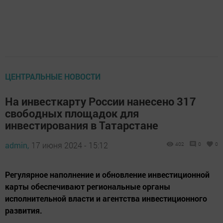
ЦЕНТРАЛЬНЫЕ НОВОСТИ
На инвесткарту России нанесено 317
свободных площадок для
инвестирования в Татарстане
admin,
17 июня 2024 - 15:12
402
0
0
Регулярное наполнение и обновление инвестиционной
карты обеспечивают региональные органы
исполнительной власти и агентства инвестиционного
развития.