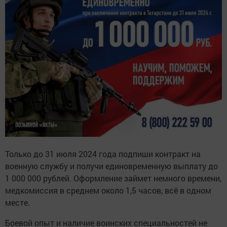
Только до 31 июля 2024 года подпиши контракт на
военную службу и получи единовременную выплату до
1 000 000 рублей. Оформление займет немного времени,
медкомиссия в среднем около 1,5 часов, всё в одном
месте.
Боевой опыт и наличие воинских специальностей не