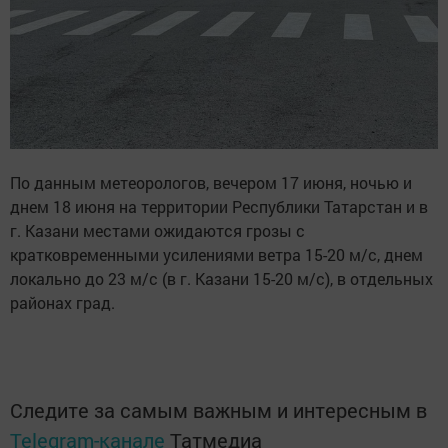
По данным метеорологов, вечером 17 июня, ночью и
днем 18 июня на территории Республики Татарстан и в
г. Казани местами ожидаются грозы с
кратковременными усилениями ветра 15-20 м/с, днем
локально до 23 м/с (в г. Казани 15-20 м/с), в отдельных
районах град.
Следите за самым важным и интересным в
Telegram-канале
Татмедиа