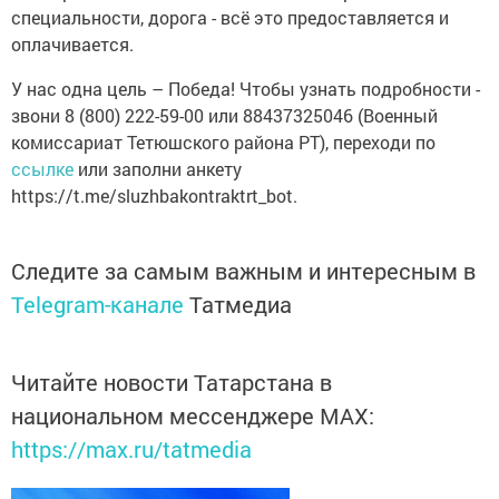
специальности, дорога - всё это предоставляется и
оплачивается.
У нас одна цель – Победа! Чтобы узнать подробности -
звони 8 (800) 222-59-00 или 88437325046 (Военный
комиссариат Тетюшского района РТ), переходи по
ссылке
или заполни анкету
https://t.me/sluzhbakontraktrt_bot.
Следите за самым важным и интересным в
Telegram-канале
Татмедиа
Читайте новости Татарстана в
национальном мессенджере MАХ:
https://max.ru/tatmedia