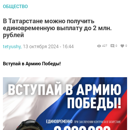
ОБЩЕСТВО
В Татарстане можно получить
единовременную выплату до 2 млн.
рублей
tetyushy,
13 октября 2024 - 16:44
427
0
0
Вступай в Армию Победы!