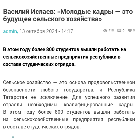
Василий Ислаев: «Молодые кадры — это
будущее сельского хозяйства»
admin,
13 октября 2024 - 14:17
418
0
0
В этом году более 800 студентов вышли работать на
сельскохозяйственные предприятия республики в
составе студенческих отрядов.
Сельское хозяйство — это основа продовольственной
безопасности любого государства, и Республика
Татарстан не исключение. Для успешного развития
отрасли необходимы квалифицированные кадры.
В этом году более 800 студентов вышли работать
на сельскохозяйственные предприятия республики
в составе студенческих отрядов.