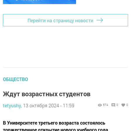
Перейти на страницу новости
ОБЩЕСТВО
Ждут возрастных студентов
tetyushy,
13 октября 2024 - 11:59
574
0
0
В Университете третьего возраста состоялось
торжественное открытие нового учебного года.