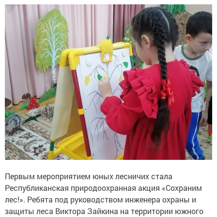
Первым мероприятием юных лесничих стала
Республиканская природоохранная акция «Сохраним
лес!». Ребята под руководством инженера охраны и
защиты леса Виктора Зайкина на территории южного