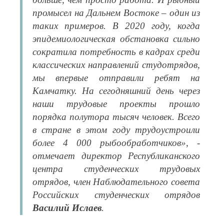
промысел на Дальнем Востоке – один из
таких примеров. В 2020 году, когда
эпидемиологическая обстановка сильно
сократила потребность в кадрах среди
классических направлений студотрядов,
мы впервые отправили ребят на
Камчатку. На сегодняшний день через
наши трудовые проекты прошло
порядка полутора тысяч человек. Всего
в стране в этом году трудоустроили
более 4 000 рыбообработчиков», -
отмечает директор Республиканского
центра студенческих трудовых
отрядов, член Наблюдательного совета
Российских студенческих отрядов
Василий Ислаев
.