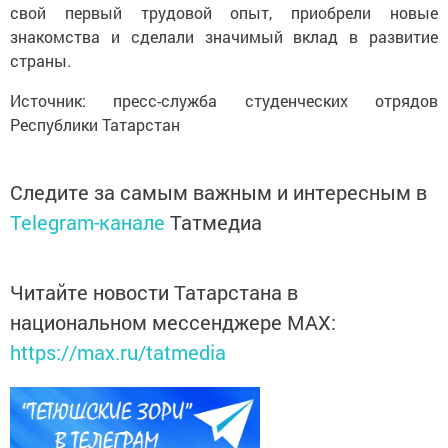
свой первый трудовой опыт, приобрели новые
знакомства и сделали значимый вклад в развитие
страны.
Источник: пресс-служба студенческих отрядов
Республики Татарстан
Следите за самым важным и интересным в
Telegram-канале
Татмедиа
Читайте новости Татарстана в
национальном мессенджере MАХ:
https://max.ru/tatmedia