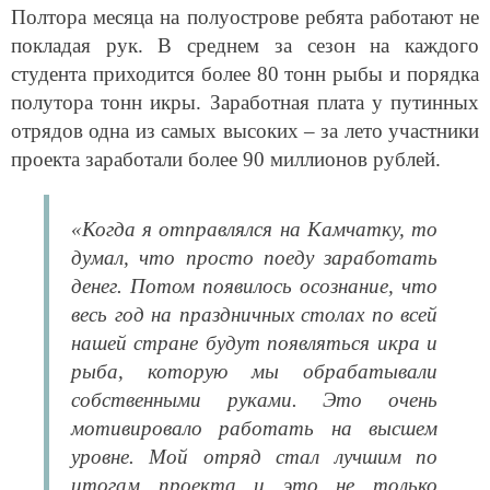
Полтора месяца на полуострове ребята работают не
покладая рук. В среднем за сезон на каждого
студента приходится более 80 тонн рыбы и порядка
полутора тонн икры. Заработная плата у путинных
отрядов одна из самых высоких – за лето участники
проекта заработали более 90 миллионов рублей.
«Когда я отправлялся на Камчатку, то
думал, что просто поеду заработать
денег. Потом появилось осознание, что
весь год на праздничных столах по всей
нашей стране будут появляться икра и
рыба, которую мы обрабатывали
собственными руками. Это очень
мотивировало работать на высшем
уровне. Мой отряд стал лучшим по
итогам проекта и это не только