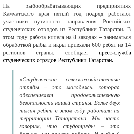
На рыбообрабатывающих предприятиях
Камчатского края пятый год подряд работают
участники путинного направления Российских
студенческих отрядов из Республики Татарстан. В
этом году работа кипела на 8 заводах – заниматься
обработкой рыбы и икры приехали 600 ребят из 14
регионов страны, сообщает
пресс-служба
студенческих отрядов Республики Татарстан.
«Студенческие сельскохозяйственные
отряды – это молодежь, которая
обеспечивает продовольственную
безопасность нашей страны. Более двух
тысяч ребят в этом году работали на
территории Татарстана. Мы часто
говорим, что студотряды – это
больше, чем просто работа. И рыбный