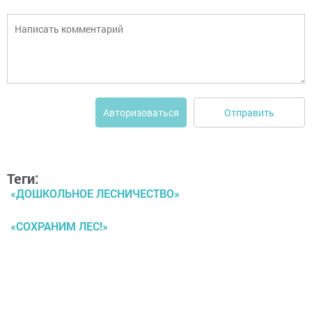
Отправить
Авторизоваться
Теги:
«ДОШКОЛЬНОЕ ЛЕСНИЧЕСТВО»
«СОХРАНИМ ЛЕС!»