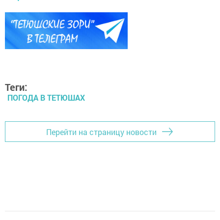
Теги:
ПОГОДА В ТЕТЮШАХ
Перейти на страницу новости