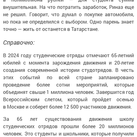
внушительная. На что потратить заработок, Риназ еще
не решил. Говорит, что думал о покупке автомобиля,
но пока не определился с выбором. Одно парень знает
точно — жить от останется в Татарстане.
Справочно:
В 2024 году студенческие отряды отмечают 65-летний
юбилей с момента зарождения движения и 20-летие
создания современной истории студотрядов. В честь
этих событий по всей стране запланировано
проведение более сотни мероприятий, которые
объединят свыше 1 миллиона человек. Завершится год
Всероссийским слетом, который пройдет осенью
в Москве и соберет более 12 500 участников движения.
За 65 лет существования движения школу
студенческих отрядов прошли более 20 миллионов
человек. Это студенты и школьники, которые получили