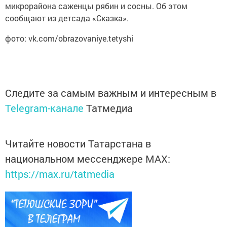
микрорайона саженцы рябин и сосны. Об этом
сообщают из детсада «Сказка».
фото: vk.com/obrazovaniye.tetyshi
Следите за самым важным и интересным в
Telegram-канале
Татмедиа
Читайте новости Татарстана в
национальном мессенджере MАХ:
https://max.ru/tatmedia