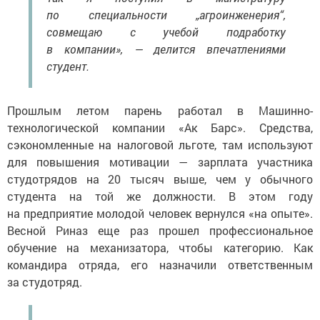
по специальности „агроинженерия“,
совмещаю с учебой подработку
в компании», — делится впечатлениями
студент.
Прошлым летом парень работал в Машинно-
технологической компании «Ак Барс». Средства,
сэкономленные на налоговой льготе, там используют
для повышения мотивации — зарплата участника
студотрядов на 20 тысяч выше, чем у обычного
студента на той же должности. В этом году
на предприятие молодой человек вернулся «на опыте».
Весной Риназ еще раз прошел профессиональное
обучение на механизатора, чтобы категорию. Как
командира отряда, его назначили ответственным
за студотряд.