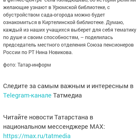
желающие узнают в Урюмской библиотеке, с
обустройством сада-огорода можно будет
ознакомиться в Киртелинской библиотеке. Думаю,
каждый из наших учащихся выберет для себя тематику
по душе и своим способностям, – поделилась
председатель местного отделения Союза пенсионеров
России по РТ Нина Новикова.
фото: Татар-информ
Следите за самым важным и интересным в
Telegram-канале
Татмедиа
Читайте новости Татарстана в
национальном мессенджере MАХ:
https://max.ru/tatmedia