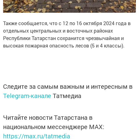
Также сообщается, что с 12 по 16 октября 2024 года в
отдельных центральных и восточных районах
Республики Татарстан сохранится чрезвычайная и
высокая пожарная опасность лесов (5 и 4 классы).
Следите за самым важным и интересным в
Telegram-канале
Татмедиа
Читайте новости Татарстана в
национальном мессенджере MАХ:
https://max.ru/tatmedia