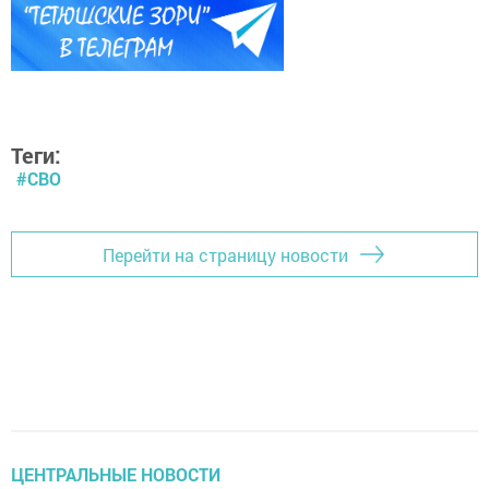
Теги:
#СВО
Перейти на страницу новости
ЦЕНТРАЛЬНЫЕ НОВОСТИ