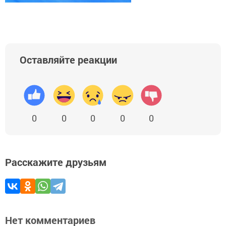
Оставляйте реакции
0
0
0
0
0
Расскажите друзьям
Нет комментариев