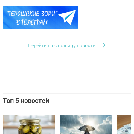
Перейти на страницу новости
Топ 5 новостей