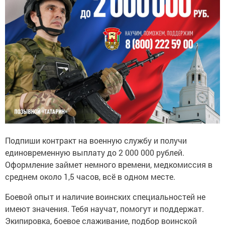
Подпиши контракт на военную службу и получи
единовременную выплату до 2 000 000 рублей.
Оформление займет немного времени, медкомиссия в
среднем около 1,5 часов, всё в одном месте.
Боевой опыт и наличие воинских специальностей не
имеют значения. Тебя научат, помогут и поддержат.
Экипировка, боевое слаживание, подбор воинской