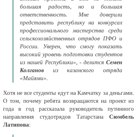
большая радость, но и большая
ответственность. Мне доверили
представить республику на конкурсах
профессионального мастерства среди
сельскохозяйственных отрядов ПФО и
России. Уверен, что смогу показать
высокий уровень подготовки студентов
из нашей Республики», - делится
Семен
Колганов
из казанского отряда
«Майями».
Хотя не все студенты едут на Камчатку за деньгами.
О том, почему ребята возвращаются на проект из
года в год рассказала руководитель путинного
направления студотрядов Татарстана
Сюмбель
Латипова
: