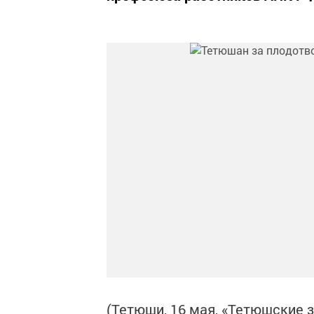
(Тетюши, 16 мая, «Тетюшские 