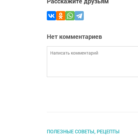
Расскажите друзьям
Нет комментариев
ПОЛЕЗНЫЕ СОВЕТЫ, РЕЦЕПТЫ