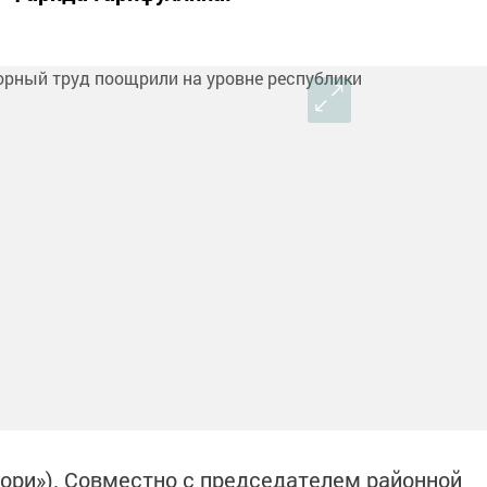
зори»). Совместно с председателем районной