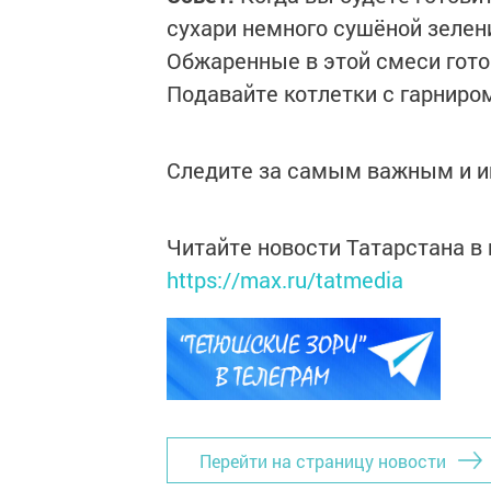
сухари немного сушёной зелени
Обжаренные в этой смеси гот
Подавайте котлетки с гарниро
Следите за самым важным и 
Читайте новости Татарстана 
https://max.ru/tatmedia
Перейти на страницу новости