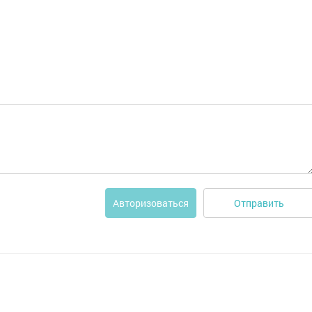
Отправить
Авторизоваться