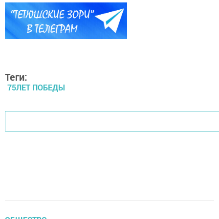
Теги:
75ЛЕТ ПОБЕДЫ