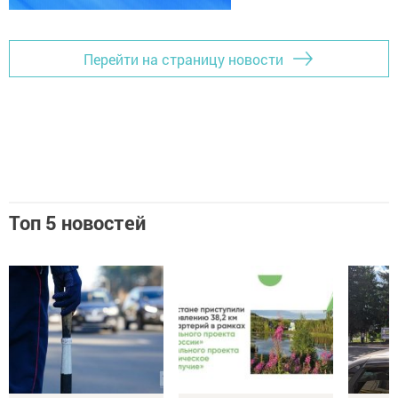
Перейти на страницу новости
Топ 5 новостей