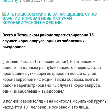
tetyushy,
7 мая 2020 - 11:38
Всего в Тетюшском районе зарегистрировано 15
случаев коронавируса, один из заболевших
выздоровел.
(Тетюши, 7 мая, «Тетюшские зори»). В Тетюшском
районе, по данным республиканского оперштаба, за
прошедшие сутки зарегистрирован новый случай
коронавирусной инфекции. Таким образом, всего в
районе зарегистрировано 15 случаев коронавируса,
один из заболевших выздоровел.
В полной самоизоляции на контроле мобильной группы
находится 131 человек , в основном это лица,