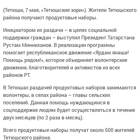
(Тетюши, 7 мая, «Тетюшские зори»). Жители Тетюшского
района получают продуктовые наборы.
Инициатором их раздачи – в целях социальной
поддержки граждан – выступил Президент Татарстана
Рустам Минниханов. В реализации программы
помогает республиканское движение «Ярдәм янәшә!
Помощь рядом!», которое объединяет волонтерские
движения, благотворителей и активистов из всех
районов РТ.
В Тетюшах раздачей продуктовых наборов занимаются
волонтеры, в селах района – главы сельских
поселений. Данная помощь нуждающимся в
соцподдержке людям будет осуществляться в течение
двух месяцев (по 2 раза в месяц).
Всего продуктовые наборы получат около 500 жителей
Тетюшского района.