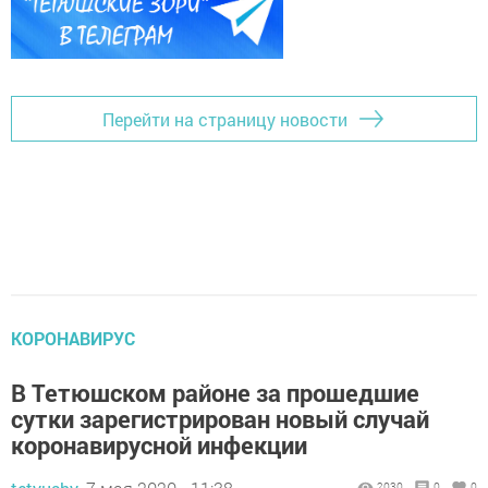
Перейти на страницу новости
КОРОНАВИРУС
В Тетюшском районе за прошедшие
сутки зарегистрирован новый случай
коронавирусной инфекции
2030
0
0