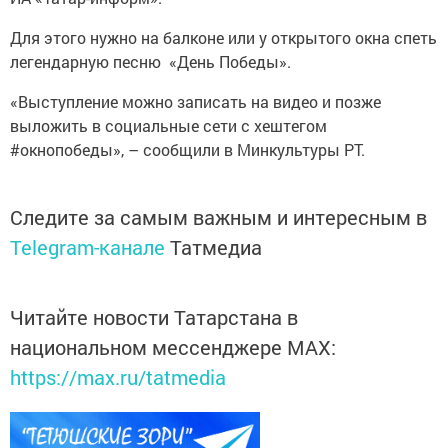
Для этого нужно на балконе или у открытого окна спеть
легендарную песню «День Победы».
«Выступление можно записать на видео и позже
выложить в социальные сети с хештегом
#окнопобеды», – сообщили в Минкультуры РТ.
Следите за самым важным и интересным в
Telegram-канале
Татмедиа
Читайте новости Татарстана в
национальном мессенджере MАХ:
https://max.ru/tatmedia