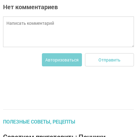
Нет комментариев
Отправить
Авторизоваться
ПОЛЕЗНЫЕ СОВЕТЫ, РЕЦЕПТЫ
Советуем приготовить: Пончики