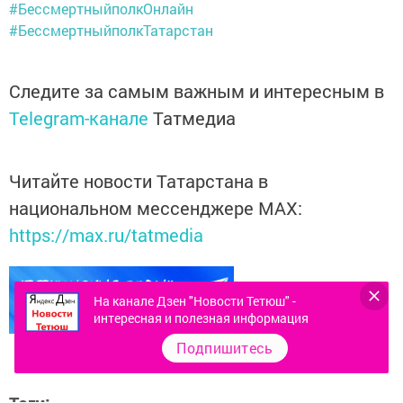
#БессмертныйполкОнлайн
#БессмертныйполкТатарстан
Следите за самым важным и интересным в
Telegram-канале
Татмедиа
Читайте новости Татарстана в
национальном мессенджере MАХ:
https://max.ru/tatmedia
На канале Дзен "Новости Тетюш" -
интересная и полезная информация
Подпишитесь