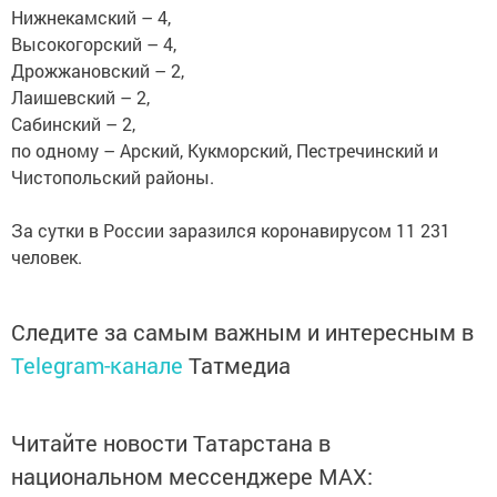
Нижнекамский – 4,
Высокогорский – 4,
Дрожжановский – 2,
Лаишевский – 2,
Сабинский – 2,
по одному – Арский, Кукморский, Пестречинский и
Чистопольский районы.
За сутки в России заразился коронавирусом 11 231
человек.
Следите за самым важным и интересным в
Telegram-канале
Татмедиа
Читайте новости Татарстана в
национальном мессенджере MАХ: