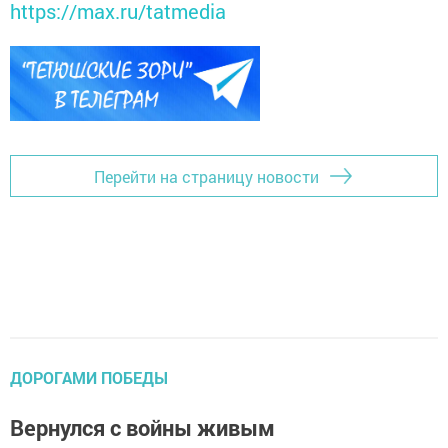
https://max.ru/tatmedia
Перейти на страницу новости
ДОРОГАМИ ПОБЕДЫ
Вернулся с войны живым