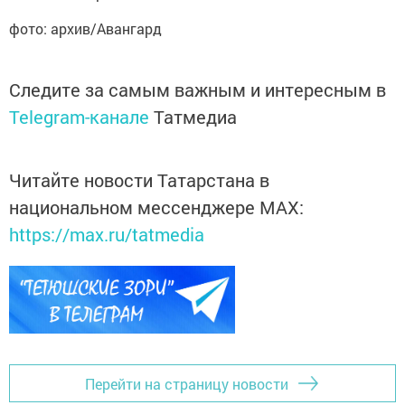
фото: архив/Авангард
Следите за самым важным и интересным в
Telegram-канале
Татмедиа
Читайте новости Татарстана в
национальном мессенджере MАХ:
https://max.ru/tatmedia
Перейти на страницу новости