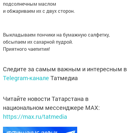
подсолнечным маслом
и обжариваем их с двух сторон.
Выкладываем пончики на бумажную салфетку,
обсыпаем их сахарной пудрой.
Приятного чаепития!
Следите за самым важным и интересным в
Telegram-канале
Татмедиа
Читайте новости Татарстана в
национальном мессенджере MАХ:
https://max.ru/tatmedia