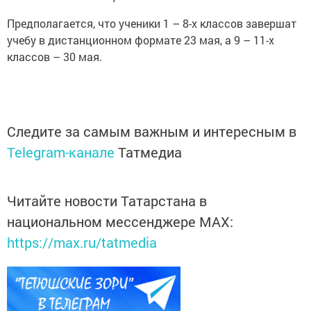
Предполагается, что ученики 1 – 8-х классов завершат
учебу в дистанционном формате 23 мая, а 9 – 11-х
классов – 30 мая.
Следите за самым важным и интересным в
Telegram-канале
Татмедиа
Читайте новости Татарстана в
национальном мессенджере MАХ:
https://max.ru/tatmedia