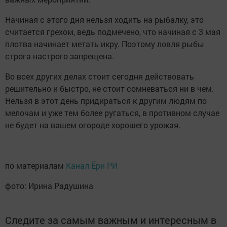
Начиная с этого дня нельзя ходить на рыбалку, это
считается грехом, ведь подмечено, что начиная с 3 мая
плотва начинает метать икру. Поэтому ловля рыбы
строга настрого запрещена.
Во всех других делах стоит сегодня действовать
решительно и быстро, не стоит сомневаться ни в чем.
Нельзя в этот день придираться к другим людям по
мелочам и уже тем более ругаться, в противном случае
не будет на вашем огороде хорошего урожая.
по материалам
Канал Ёри РИ
фото: Ирина Радушина
Следите за самым важным и интересным в