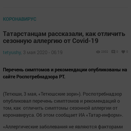
КОРОНАВИРУС
Татарстанцам рассказали, как отличить
сезонную аллергию от Covid-19
tetyushy,
3 мая 2020 - 06:19
2302
0
0
Перечень симптомов и рекомендации опубликованы на
сайте Роспотребнадзора РТ.
(Тетюши, 3 мая, «Тетюшские зори»). Роспотребнадзор
опубликовал перечень симптомов и рекомендаций о
том, как отличить симптомы сезонной аллергии от
коронавируса. Об этом сообщает ИА «Татар-информ».
«Аллергические заболевания не являются факторами