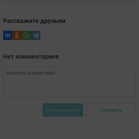
Расскажите друзьям
Нет комментариев
Отправить
Авторизоваться