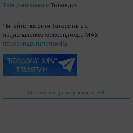
Telegram-канале
Татмедиа
Читайте новости Татарстана в
национальном мессенджере MАХ:
https://max.ru/tatmedia
Перейти на страницу новости