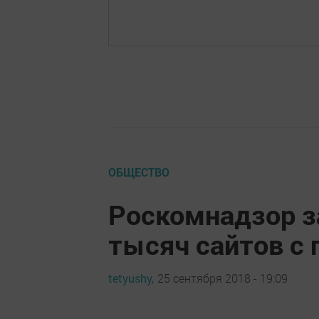
ОБЩЕСТВО
Роскомнадзор з
тысяч сайтов с
tetyushy,
25 сентября 2018 - 19:09