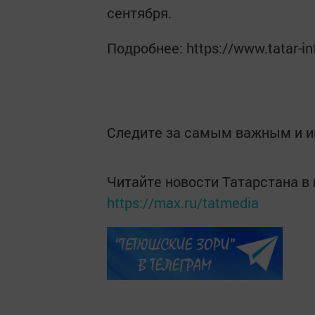
сентября.
Подробнее: https://www.tatar-i
Следите за самым важным и 
Читайте новости Татарстана 
https://max.ru/tatmedia