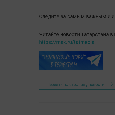
Следите за самым важным и 
Читайте новости Татарстана 
https://max.ru/tatmedia
Перейти на страницу новости