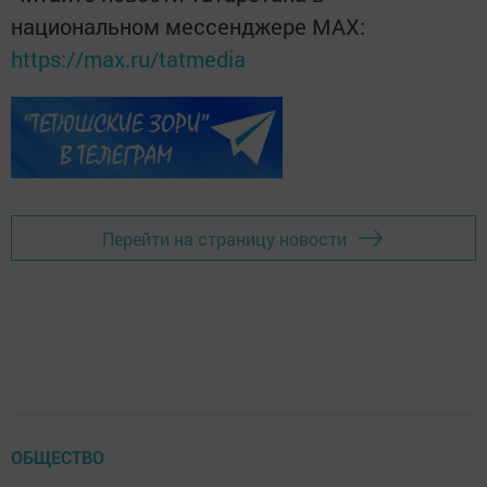
национальном мессенджере MАХ:
https://max.ru/tatmedia
Перейти на страницу новости
ОБЩЕСТВО