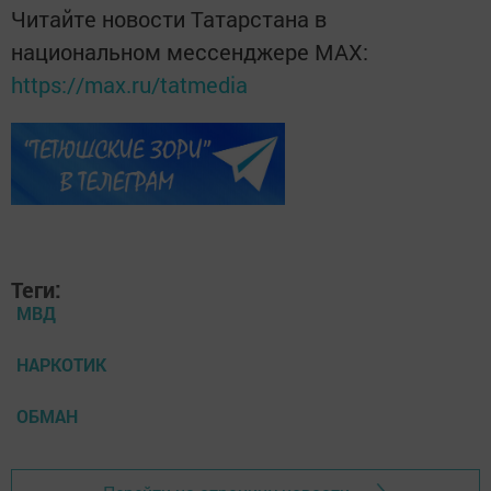
Читайте новости Татарстана в
национальном мессенджере MАХ:
https://max.ru/tatmedia
Теги:
МВД
НАРКОТИК
ОБМАН