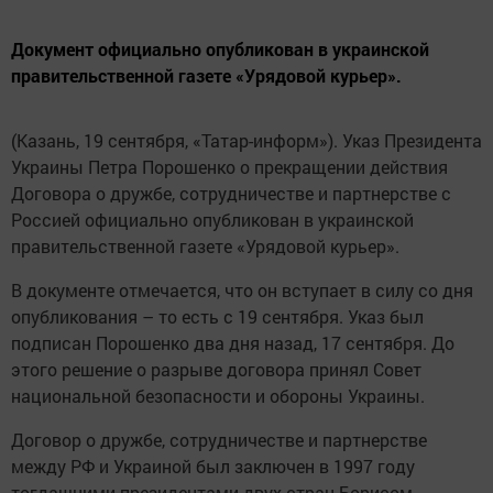
Документ официально опубликован в украинской
правительственной газете «Урядовой курьер».
(Казань, 19 сентября, «Татар-информ»). Указ Президента
Украины Петра Порошенко о прекращении действия
Договора о дружбе, сотрудничестве и партнерстве с
Россией официально опубликован в украинской
правительственной газете «Урядовой курьер».
В документе отмечается, что он вступает в силу со дня
опубликования – то есть с 19 сентября. Указ был
подписан Порошенко два дня назад, 17 сентября. До
этого решение о разрыве договора принял Совет
национальной безопасности и обороны Украины.
Договор о дружбе, сотрудничестве и партнерстве
между РФ и Украиной был заключен в 1997 году
тогдашними президентами двух стран Борисом