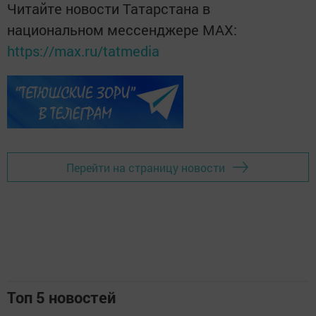
Читайте новости Татарстана в
национальном мессенджере MАХ:
https://max.ru/tatmedia
Перейти на страницу новости
Топ 5 новостей