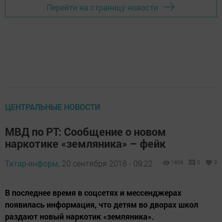
Перейти на страницу новости
ЦЕНТРАЛЬНЫЕ НОВОСТИ
МВД по РТ: Сообщение о новом
наркотике «земляника» – фейк
Татар-информ,
20 сентября 2018 - 09:22
1606
0
0
В последнее время в соцсетях и мессенджерах
появилась информация, что детям во дворах школ
раздают новый наркотик «земляника».