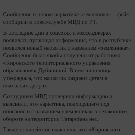
Сообщение о новом наркотике «земляника» – фейк,
сообщили в пресс-службе МВД по РТ.
В последние дни в соцсетях и мессенджерах
появилась пугающая информация, что в республике
появился новый наркотик с названием «земляника».
Сообщение было якобы получено от работника
«Кировского территориального управления
образования» Дубининой. В нем чиновница
утверждала, что наркотик раздают детям в
школьных дворах.
Сотрудники МВД проверили информацию и
выяснили, что наркотика, подходящего под
описание и с названием «земляника» в незаконном
обороте на территории Татарстана нет.
Также полицейские выяснили, что «Кировского