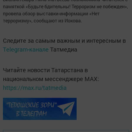
памяткой «Будьте бдительны! Терроризм не побежден»,
провела обзор выставки-информации «Нет
терроризму», сообщают из Иокова.
Следите за самым важным и интересным в
Telegram-канале
Татмедиа
Читайте новости Татарстана в
национальном мессенджере MАХ:
https://max.ru/tatmedia