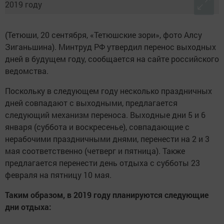
(Тетюши, 20 сентября, «Тетюшские зори», фото Алсу
Зиганьшина). Минтруд РФ утвердил перенос выходных
дней в будущем году, сообщается на сайте российского
ведомства.
Поскольку в следующем году несколько праздничных
дней совпадают с выходными, предлагается
следующий механизм переноса. Выходные дни 5 и 6
января (суббота и воскресенье), совпадающие с
нерабочими праздничными днями, перенести на 2 и 3
мая соответственно (четверг и пятница). Также
предлагается перенести день отдыха с субботы 23
февраля на пятницу 10 мая.
Таким образом, в 2019 году планируются следующие
дни отдыха: