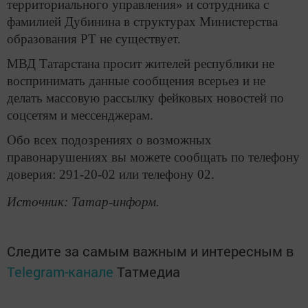
территориального управления» и сотрудника с
фамилией Дубинина в структурах Министерства
образования РТ не существует.
МВД Татарстана просит жителей республики не
воспринимать данные сообщения всерьез и не
делать массовую рассылку фейковых новостей по
соцсетям и мессенджерам.
Обо всех подозрениях о возможных
правонарушениях вы можете сообщать по телефону
доверия: 291-20-02 или телефону 02.
Источник: Татар-информ.
Следите за самым важным и интересным в
Telegram-канале
Татмедиа