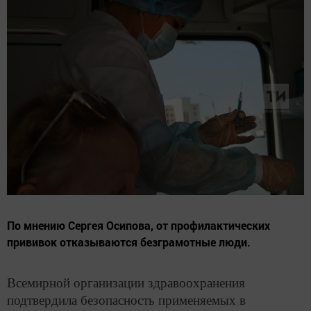
По мнению Сергея Осипова, от профилактических
прививок отказываются безграмотные люди.
Всемирной организации здравоохранения
подтвердила безопасность применяемых в