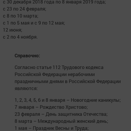
с 30 декабря 2018 года по 8 января 2019 года;
с 23 по 24 февраля;
с 8 по 10 марта;
с 1 по 5 мая и с 9 по 12 мая;
12 июня;
с 2 по 4 ноября.
Справочно:
Согласно статье 112 Трудового кодекса
Российской Федерации нерабочими
праздничными днями в Российской Федерации
являются:
1, 2, 3, 4, 5, 6 и 8 января – Новогодние каникулы;
7 января – Рождество Христово;
23 февраля – День защитника Отечества;
8 марта – Международный женский день;
1 мая – Праздник Весны и Труда;