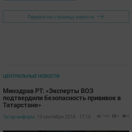
Перейти на страницу новости
ЦЕНТРАЛЬНЫЕ НОВОСТИ
Минздрав РТ: «Эксперты ВОЗ
подтвердили безопасность прививок в
Татарстане»
Татар-информ,
19 сентября 2018 - 17:16
1744
0
0