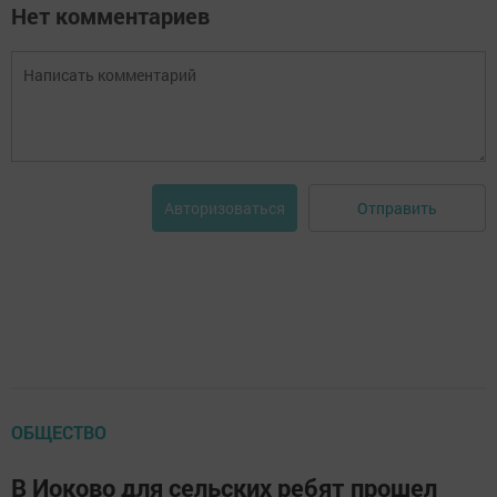
Нет комментариев
Отправить
Авторизоваться
ОБЩЕСТВО
В Иоково для сельских ребят прошел