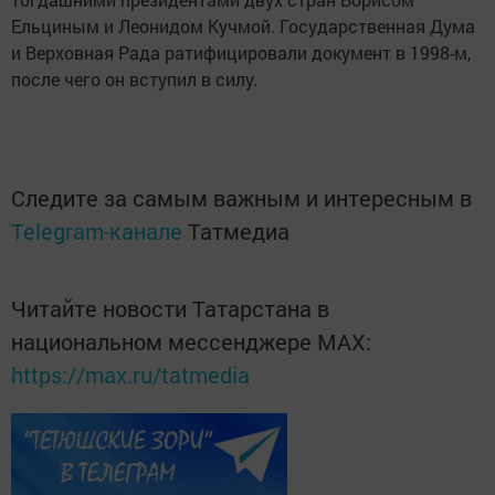
Ельциным и Леонидом Кучмой. Государственная Дума
и Верховная Рада ратифицировали документ в 1998-м,
после чего он вступил в силу.
Следите за самым важным и интересным в
Telegram-канале
Татмедиа
Читайте новости Татарстана в
национальном мессенджере MАХ:
https://max.ru/tatmedia