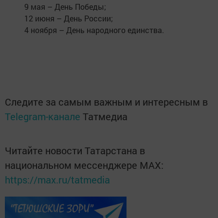
9 мая – День Победы;
12 июня – День России;
4 ноября – День народного единства.
Следите за самым важным и интересным в
Telegram-канале
Татмедиа
Читайте новости Татарстана в
национальном мессенджере MАХ:
https://max.ru/tatmedia