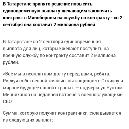
В Татарстане принято решение повысить
единовременную выплату желающим заключить
контракт с Минобороны на службу по контракту - со 2
сентября она составит 2 миллиона рублей.
В Татарстане со 2 сентября единовременная
выплата для лиц, которые желают поступить на
военную службу по контракту составит 2 миллиона
рублей.
«Все мы в неоплатном долгу перед вами, ребята.
Рискуя собственной жизнью, вы защищаете Отчизну и
мирное будущее нашей страны», – подчеркнул Рустам
Минниханов на недавней встрече с военнослужащими
СВО.
Сумма, которую получат контрактники, складывается
из следующих выплат: