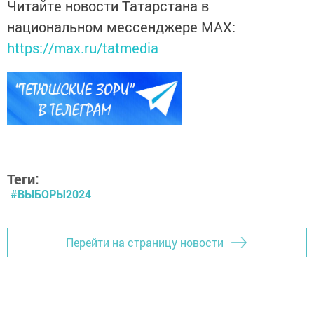
Читайте новости Татарстана в
национальном мессенджере MАХ:
https://max.ru/tatmedia
Теги:
#ВЫБОРЫ2024
Перейти на страницу новости