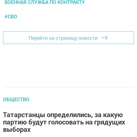
ВОЕННАЯ СЛУЖБА ПО КОНТРАКТУ
#СВО
Перейти на страницу новости
ОБЩЕСТВО
Татарстанцы определились, за какую
партию будут голосовать на грядущих
выборах