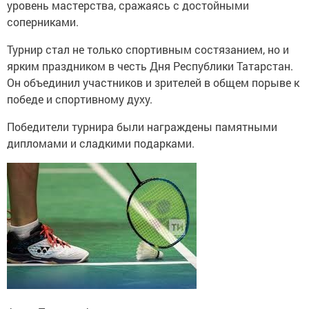
уровень мастерства, сражаясь с достойными
соперниками.
Турнир стал не только спортивным состязанием, но и
ярким праздником в честь Дня Республики Татарстан.
Он объединил участников и зрителей в общем порыве к
победе и спортивному духу.
Победители турнира были награждены памятными
дипломами и сладкими подарками.