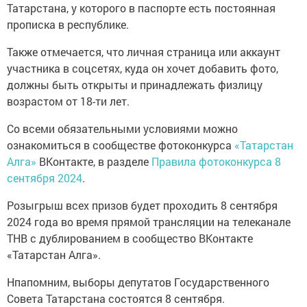
Татарстана, у которого в паспорте есть постоянная
прописка в республике.
Также отмечается, что личная страница или аккаунт
участника в соцсетях, куда он хочет добавить фото,
должны быть открыты и принадлежать физлицу
возрастом от 18-ти лет.
Со всеми обязательными условиями можно
ознакомиться в сообществе фотоконкурса
«Татарстан
Алга»
ВКонтакте, в разделе
Правила фотоконкурса 8
сентября 2024
.
Розыгрыш всех призов будет проходить 8 сентября
2024 года во время прямой трансляции на телеканале
ТНВ с дублированием в сообщество ВКонтакте
«Татарстан Алга».
Нпапомним, выборы депутатов Государственного
Совета Татарстана состоятся 8 сентября.