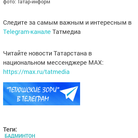
фото: Татар-информ
Следите за самым важным и интересным в
Telegram-канале
Татмедиа
Читайте новости Татарстана в
национальном мессенджере MАХ:
https://max.ru/tatmedia
Теги:
БАДМИНТОН