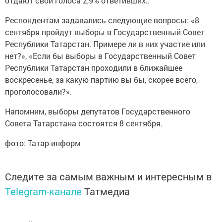
отдают свои голоса 2,9% ответивших..
Респондентам задавались следующие вопросы: «8
сентября пройдут выборы в Государственный Совет
Республики Татарстан. Примере ли в них участие или
нет?», «Если бы выборы в Государственный Совет
Республики Татарстан проходили в ближайшее
воскресенье, за какую партию вы бы, скорее всего,
проголосовали?».
Напомним, выборы депутатов Государственного
Совета Татарстана состоятся 8 сентября.
фото: Татар-информ
Следите за самым важным и интересным в
Telegram-канале
Татмедиа