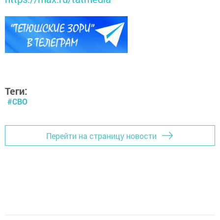
Теги:
#СВО
Перейти на страницу новости