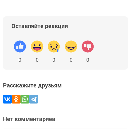
Оставляйте реакции
0
0
0
0
0
Расскажите друзьям
Нет комментариев