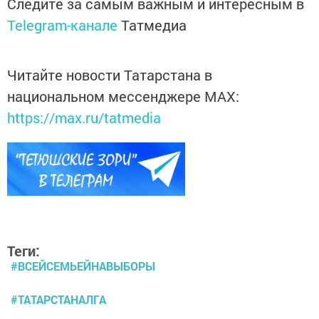
Следите за самым важным и интересным в
Telegram-канале
Татмедиа
Читайте новости Татарстана в
национальном мессенджере MАХ:
https://max.ru/tatmedia
Теги:
#ВСЕЙСЕМЬЕЙНАВЫБОРЫ
#ТАТАРСТАНАЛГА