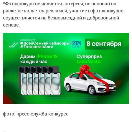
*Фотоконкурс не является лотереей, не основан на
риске, не является рекламой, участие в фотоконкурсе
осуществляется на безвозмездной и добровольной
основе.
фото: пресс-служба конкурса