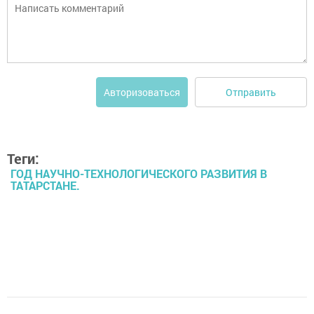
Отправить
Авторизоваться
Теги:
ГОД НАУЧНО-ТЕХНОЛОГИЧЕСКОГО РАЗВИТИЯ В
ТАТАРСТАНЕ.