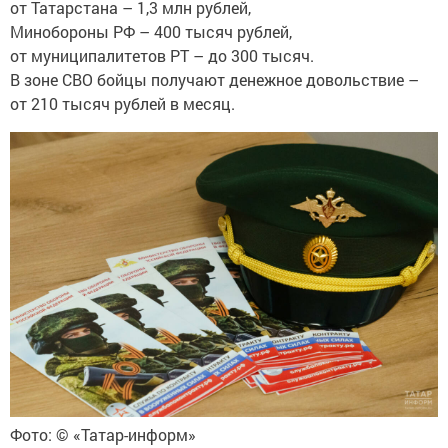
от Татарстана – 1,3 млн рублей,
Минобороны РФ – 400 тысяч рублей,
от муниципалитетов РТ – до 300 тысяч.
В зоне СВО бойцы получают денежное довольствие –
от 210 тысяч рублей в месяц.
Фото: © «Татар-информ»