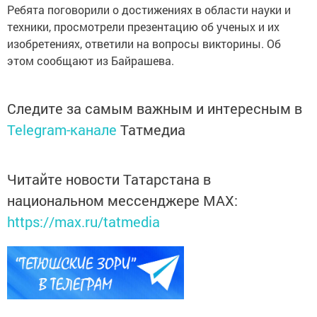
Ребята поговорили о достижениях в области науки и
техники, просмотрели презентацию об ученых и их
изобретениях, ответили на вопросы викторины. Об
этом сообщают из Байрашева.
Следите за самым важным и интересным в
Telegram-канале
Татмедиа
Читайте новости Татарстана в
национальном мессенджере MАХ:
https://max.ru/tatmedia