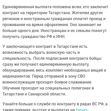
Единовременная выплата положена всем, кто заключит
контракт на территории Татарстана. Жителям других
регионов и иностранным гражданам оплатят проезд и
проживание на время оформления. Оно занимает не
больше одного дня. Иностранцам и их семьям помогут
получить гражданство РФ и ИНН.
У заключающего контракт в Татарстане есть
возможность выбрать воинскую часть и
специальность. После подписания контракта бойцы
сразу же получают единовременную выплату,
обмундирование, весь комплект необходимых вещей и
медикаментов. Перед отправкой в зону СВО
военнослужащие проходят боевое слаживание.
Обучение проходит на специальных полигонах в
Татарстане и Самарской области.
Узнайте больше о службе по контракту в рядах ВС РФ, а
также премиях, льготах и выплатах на
heroes-