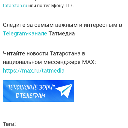
tatarstan.ru
или по телефону 117.
Следите за самым важным и интересным в
Telegram-канале
Татмедиа
Читайте новости Татарстана в
национальном мессенджере MАХ:
https://max.ru/tatmedia
Теги: