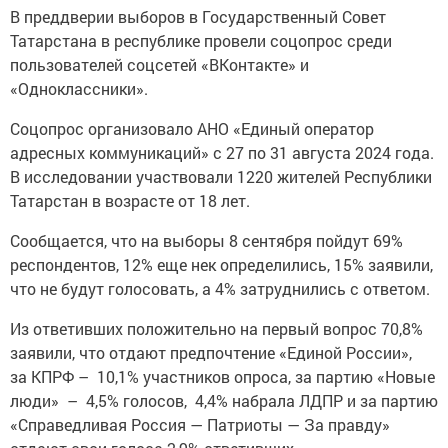
В преддверии выборов в Государственный Совет
Татарстана в республике провели соцопрос среди
пользователей соцсетей «ВКонтакте» и
«Одноклассники».
Соцопрос организовало АНО «Единый оператор
адресных коммуникаций» с 27 по 31 августа 2024 года.
В исследовании участвовали 1220 жителей Республики
Татарстан в возрасте от 18 лет.
Сообщается, что на выборы 8 сентября пойдут 69%
респондентов, 12% еще нек определились, 15% заявили,
что не будут голосовать, а 4% затруднились с ответом.
Из ответивших положительно на первый вопрос 70,8%
заявили, что отдают предпочтение «Единой России»,
за КПРФ – 10,1% участников опроса, за партию «Новые
люди» – 4,5% голосов, 4,4% набрала ЛДПР и за партию
«Справедливая Россия — Патриоты — За правду»