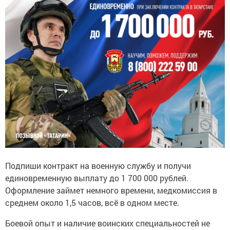
Подпиши контракт на военную службу и получи
единовременную выплату до 1 700 000 рублей.
Оформление займет немного времени, медкомиссия в
среднем около 1,5 часов, всё в одном месте.
Боевой опыт и наличие воинских специальностей не