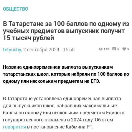
ОБЩЕСТВО
В Татарстане за 100 баллов по одному из
учебных предметов выпускник получит
15 тысяч рублей
tetyushy,
2 сентября 2024 - 15:50
655
0
0
Названа единовременная выплата выпускникам
татарстанских школ, которые набрали по 100 баллов по
одному или нескольким предметам на ЕГЭ.
В Татарстане установлена единовременная выплата
для выпускников школ, набравших максимальные
баллы по одному или нескольким предметам Единого
государственного экзамена в 2024 году. Об этом
говорится
в постановление Кабмина РТ.