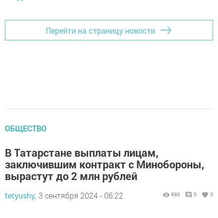
Перейти на страницу новости
ОБЩЕСТВО
В Татарстане выплаты лицам,
заключившим контракт с Минобороны,
вырастут до 2 млн рублей
tetyushy,
3 сентября 2024 - 06:22
690
0
0