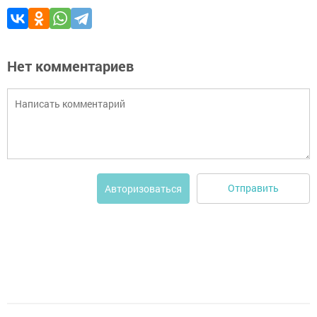
Нет комментариев
Отправить
Авторизоваться