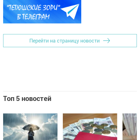
Перейти на страницу новости
Топ 5 новостей