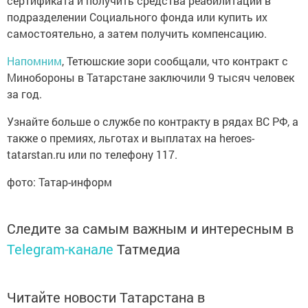
сертификата и получить средства реабилитации в
подразделении Социального фонда или купить их
самостоятельно, а затем получить компенсацию.
Напомним
, Тетюшские зори сообщали, что контракт с
Минобороны в Татарстане заключили 9 тысяч человек
за год.
Узнайте больше о службе по контракту в рядах ВС РФ, а
также о премиях, льготах и выплатах на heroes-
tatarstan.ru или по телефону 117.
фото: Татар-информ
Следите за самым важным и интересным в
Telegram-канале
Татмедиа
Читайте новости Татарстана в