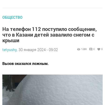
ОБЩЕСТВО
На телефон 112 поступило сообщение,
что в Казани детей завалило снегом с
крыши
tetyushy,
30 января 2024 - 09:02
1286
0
0
Вызов оказался ложным.