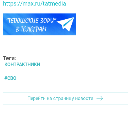
https://max.ru/tatmedia
Теги:
КОНТРАКТНИКИ
#СВО
Перейти на страницу новости