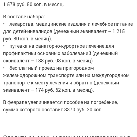
1 578 руб. 50 коп. в месяц.
В составе набора:
• лекарства, медицинские изделия и лечебное питание
для детей-инвалидов (денежный эквивалент – 1 215
руб. 80 коп. в месяц),
• путевка на санаторно-курортное лечение для
профилактики основных заболеваний (денежный
эквивалент – 188 руб. 08 коп. в месяц),
• бесплатный проезд на пригородном
железнодорожном транспорте или на междугородном
транспорте к месту лечения и обратно (денежный
эквивалент – 174 руб. 62 коп. в месяц).
В феврале увеличивается пособие на погребение,
сумма которого составит 8370 руб. 20 коп.