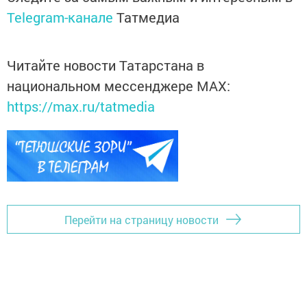
Telegram-канале
Татмедиа
Читайте новости Татарстана в
национальном мессенджере MАХ:
https://max.ru/tatmedia
Перейти на страницу новости