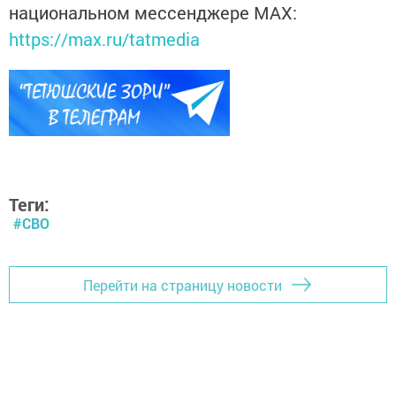
национальном мессенджере MАХ:
https://max.ru/tatmedia
Теги:
#СВО
Перейти на страницу новости