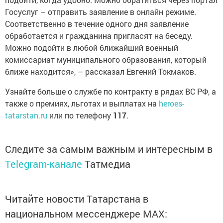
Госуслуг – отправить заявление в онлайн режиме.
Соответственно в течение одного дня заявление
обработается и гражданина пригласят на беседу.
Можно подойти в любой ближайший военный
комиссариат муниципального образования, который
ближе находится», – рассказал Евгений Токмаков.
Узнайте больше о службе по контракту в рядах ВС РФ, а
также о премиях, льготах и выплатах на
heroes-
tatarstan.ru
или по телефону
117
.
Следите за самым важным и интересным в
Telegram-канале
Татмедиа
Читайте новости Татарстана в
национальном мессенджере MАХ: