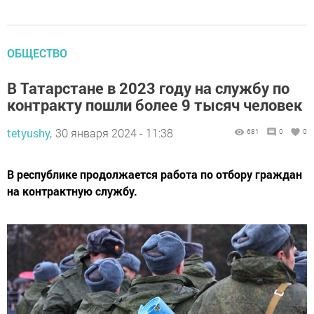
ОБЩЕСТВО
В Татарстане в 2023 году на службу по
контракту пошли более 9 тысяч человек
tetyushy,
30 января 2024 - 11:38
681
0
0
В республике продолжается работа по отбору граждан
на контрактную службу.