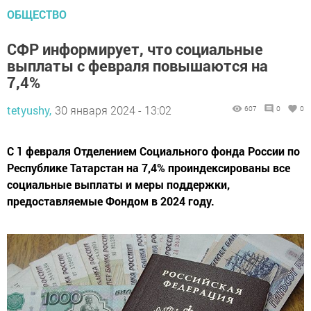
ОБЩЕСТВО
СФР информирует, что социальные
выплаты с февраля повышаются на
7,4%
tetyushy,
30 января 2024 - 13:02
607
0
0
С 1 февраля Отделением Социального фонда России по
Республике Татарстан на 7,4% проиндексированы все
социальные выплаты и меры поддержки,
предоставляемые Фондом в 2024 году.