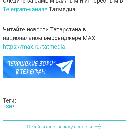
Следите за самым важным и интересным в
Telegram-канале
Татмедиа
Читайте новости Татарстана в
национальном мессенджере MАХ:
https://max.ru/tatmedia
Теги:
СФР
Перейти на страницу новости