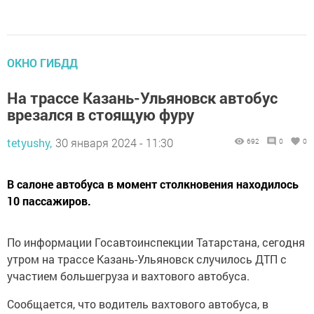
ОКНО ГИБДД
На трассе Казань-Ульяновск автобус
врезался в стоящую фуру
tetyushy,
30 января 2024 - 11:30
692
0
0
В салоне автобуса в момент столкновения находилось
10 пассажиров.
По информации Госавтоинспекции Татарстана, сегодня
утром на трассе Казань-Ульяновск случилось ДТП с
участием большегруза и вахтового автобуса.
Сообщается, что водитель вахтового автобуса, в