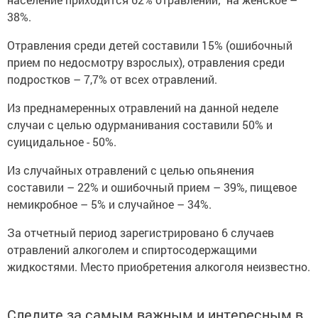
38%.
Отравления среди детей составили 15% (ошибочный
прием по недосмотру взрослых), отравления среди
подростков – 7,7% от всех отравлений.
Из преднамеренных отравлений на данной неделе
случаи с целью одурманивания составили 50% и
суицидальное - 50%.
Из случайных отравлений с целью опьянения
составили – 22% и ошибочный прием – 39%, пищевое
немикробное – 5% и случайное – 34%.
За отчетный период зарегистрировано 6 случаев
отравлений алкоголем и спиртосодержащими
жидкостями. Место приобретения алкоголя неизвестно.
Следите за самым важным и интересным в