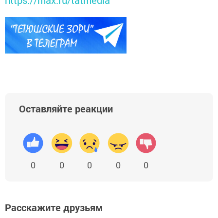
Оставляйте реакции
0
0
0
0
0
Расскажите друзьям