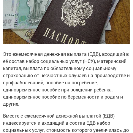
Это ежемесячная денежная выплата (ЕДВ), входящий в
её состав набор социальных услуг (НСУ), материнский
капитал, выплата по обязательному социальному
страхованию от несчастных случаев на производстве и
профзаболеваний, пособие на погребение,
единовременное пособие при рождении ребенка,
единовременное пособие по беременности и родам и
другие.
Вместе с ежемесячной денежной выплатой (ЕДВ)
индексируется и входящий в состав ЕДВ набор
социальных услуг, стоимость которого увеличилась до