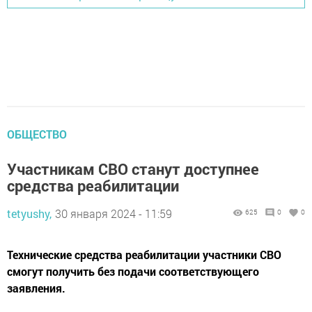
ОБЩЕСТВО
Участникам СВО станут доступнее
средства реабилитации
tetyushy,
30 января 2024 - 11:59
625
0
0
Технические средства реабилитации участники СВО
смогут получить без подачи соответствующего
заявления.