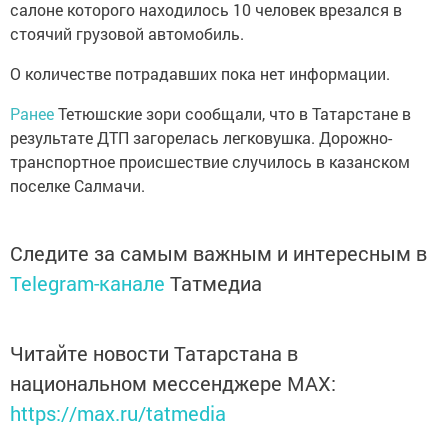
салоне которого находилось 10 человек врезался в
стоячий грузовой автомобиль.
О количестве потрадавших пока нет информации.
Ранее
Тетюшские зори сообщали, что в Татарстане в
результате ДТП загорелась легковушка. Дорожно-
транспортное происшествие случилось в казанском
поселке Салмачи.
Следите за самым важным и интересным в
Telegram-канале
Татмедиа
Читайте новости Татарстана в
национальном мессенджере MАХ:
https://max.ru/tatmedia