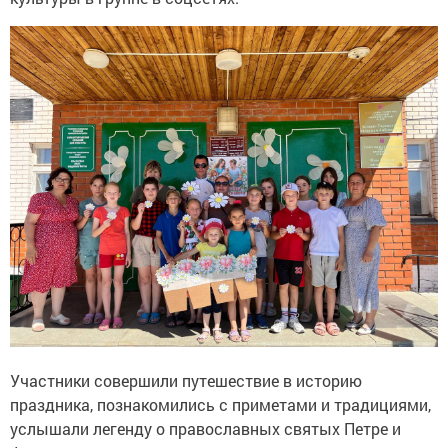
Участники совершили путешествие в историю
праздника, познакомились с приметами и традициями,
услышали легенду о православных святых Петре и