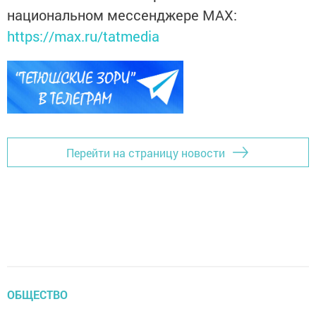
национальном мессенджере MАХ:
https://max.ru/tatmedia
Перейти на страницу новости
ОБЩЕСТВО