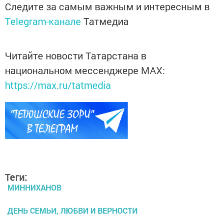
Следите за самым важным и интересным в
Telegram-канале
Татмедиа
Читайте новости Татарстана в
национальном мессенджере MАХ:
https://max.ru/tatmedia
Теги:
МИННИХАНОВ
ДЕНЬ СЕМЬИ, ЛЮБВИ И ВЕРНОСТИ