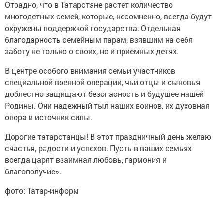
Отрадно, что в Татарстане растет количество
многодетных семей, которые, несомненно, всегда будут
окружены поддержкой государства. Отдельная
благодарность семейным парам, взявшим на себя
заботу не только о своих, но и приемных детях.
В центре особого внимания семьи участников
специальной военной операции, чьи отцы и сыновья
доблестно защищают безопасность и будущее нашей
Родины. Они надежный тыл наших воинов, их духовная
опора и источник силы.
Дорогие татарстанцы! В этот праздничный день желаю
счастья, радости и успехов. Пусть в ваших семьях
всегда царят взаимная любовь, гармония и
благополучие».
фото: Татар-информ