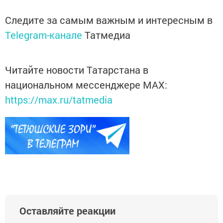
Следите за самым важным и интересным в
Telegram-канале
Татмедиа
Читайте новости Татарстана в
национальном мессенджере MАХ:
https://max.ru/tatmedia
Оставляйте реакции