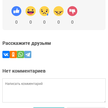
0
0
0
0
0
Расскажите друзьям
Нет комментариев