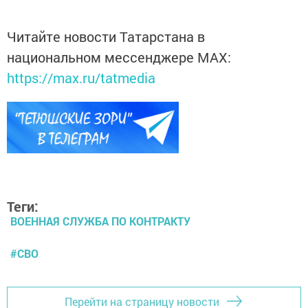
Читайте новости Татарстана в
национальном мессенджере MАХ:
https://max.ru/tatmedia
Теги:
ВОЕННАЯ СЛУЖБА ПО КОНТРАКТУ
#СВО
Перейти на страницу новости