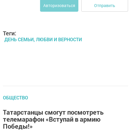
Отправить
Авторизоваться
Теги:
ДЕНЬ СЕМЬИ, ЛЮБВИ И ВЕРНОСТИ
ОБЩЕСТВО
Татарстанцы смогут посмотреть
телемарафон «Вступай в армию
Победы!»