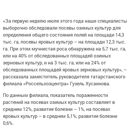
«За первую неделю июля этого года наши специалисты
выборочно обследовали посевы озимых культур для
определения общего состояния полей на площади 14,3
тыс. га, посевы яровых культур – на площади 12,3 тыс.
га. При этом мучнистая роса обнаружена на 5,7 тыс. га,
или на 40% от обследованных площадей озимых
зерновых культур, и на 3 тыс. га, или на 24% от
обследованных площадей яровых зерновых культур», –
рассказала заместитель руководителя татарстанского
филиала «Россельхозцентра» Гузель Хусаинова.
По данным филиала, показатель пораженности
растений на посевах озимых культур составляет в
среднем 12%, развитие болезни – 1%, на посевах
яровых культур – в среднем 5,1%, развитие болезни
0,6%.