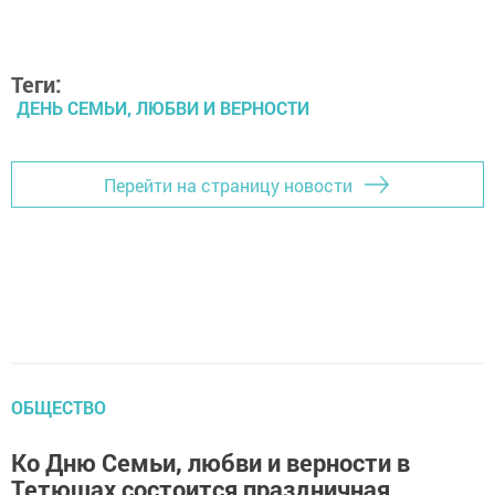
Теги:
ДЕНЬ СЕМЬИ, ЛЮБВИ И ВЕРНОСТИ
Перейти на страницу новости
ОБЩЕСТВО
Ко Дню Семьи, любви и верности в
Тетюшах состоится праздничная