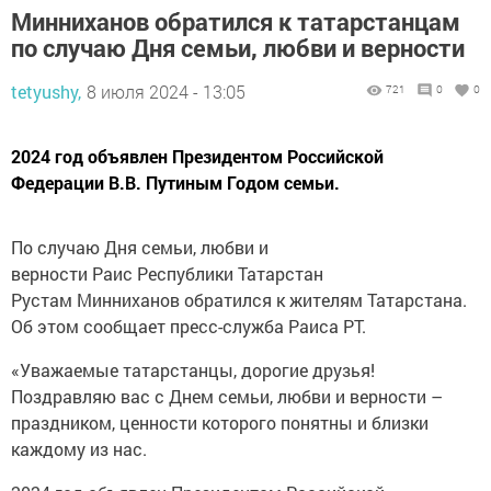
Минниханов обратился к татарстанцам
по случаю Дня семьи, любви и верности
tetyushy,
8 июля 2024 - 13:05
721
0
0
2024 год объявлен Президентом Российской
Федерации В.В. Путиным Годом семьи.
По случаю Дня семьи, любви и
верности Раис Республики Татарстан
Рустам Минниханов обратился к жителям Татарстана.
Об этом сообщает пресс-служба Раиса РТ.
«Уважаемые татарстанцы, дорогие друзья!
Поздравляю вас с Днем семьи, любви и верности –
праздником, ценности которого понятны и близки
каждому из нас.