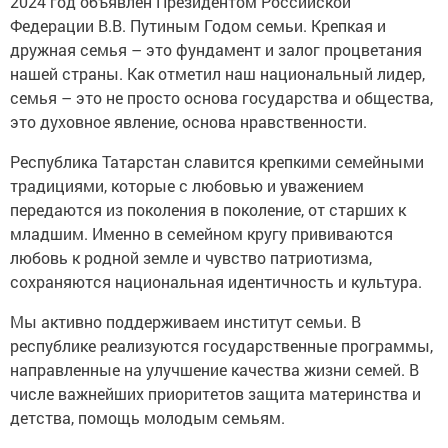
2024 год объявлен Президентом Российской
Федерации В.В. Путиным Годом семьи. Крепкая и
дружная семья – это фундамент и залог процветания
нашей страны. Как отметил наш национальный лидер,
семья – это не просто основа государства и общества,
это духовное явление, основа нравственности.
Республика Татарстан славится крепкими семейными
традициями, которые с любовью и уважением
передаются из поколения в поколение, от старших к
младшим. Именно в семейном кругу прививаются
любовь к родной земле и чувство патриотизма,
сохраняются национальная идентичность и культура.
Мы активно поддерживаем институт семьи. В
республике реализуются государственные программы,
направленные на улучшение качества жизни семей. В
числе важнейших приоритетов защита материнства и
детства, помощь молодым семьям.