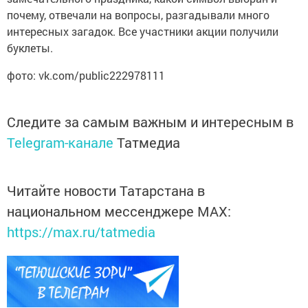
почему, отвечали на вопросы, разгадывали много
интересных загадок. Все участники акции получили
буклеты.
фото: vk.com/public222978111
Следите за самым важным и интересным в
Telegram-канале
Татмедиа
Читайте новости Татарстана в
национальном мессенджере MАХ:
https://max.ru/tatmedia