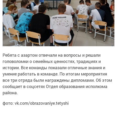
Ребята с азартом отвечали на вопросы и решали
головоломки о семейных ценностях, традициях и
истории. Все команды показали отличные знания и
умение работать в команде. По итогам мероприятия
все три отряда были награждены дипломами. Об этом
сообщает в соцсетях Отдел образования исполкома
района.
фото: vk.com/obrazovaniye.tetyshi