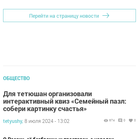
Перейти на страницу новости
ОБЩЕСТВО
Для тетюшан организовали
интерактивный квиз «Семейный пазл:
собери картинку счастья»
tetyushy,
8 июля 2024 - 13:02
674
0
0