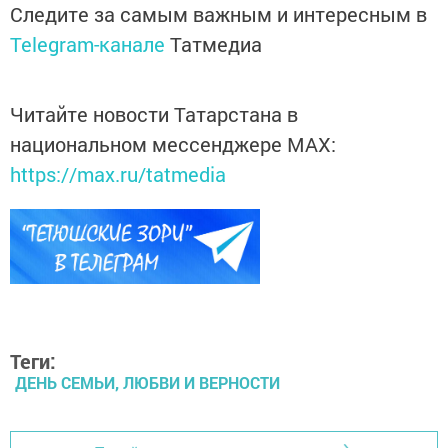
Следите за самым важным и интересным в
Telegram-канале
Татмедиа
Читайте новости Татарстана в
национальном мессенджере MАХ:
https://max.ru/tatmedia
Теги:
ДЕНЬ СЕМЬИ, ЛЮБВИ И ВЕРНОСТИ