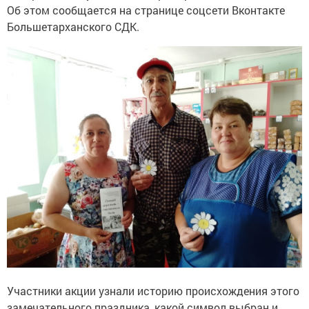
Об этом сообщается на странице соцсети Вконтакте
Большетарханского СДК.
Участники акции узнали историю происхождения этого
замечательного праздника, какой символ выбран и