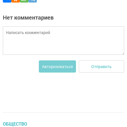
Нет комментариев
Отправить
Авторизоваться
ОБЩЕСТВО