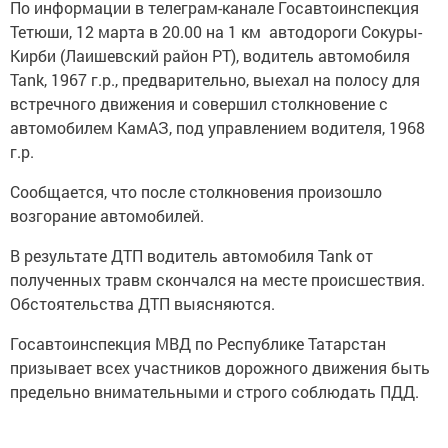
По информации в телеграм-канале Госавтоинспекция
Тетюши, 12 марта в 20.00 на 1 км автодороги Сокуры-
Кирби (Лаишевский район РТ), водитель автомобиля
Tank, 1967 г.р., предварительно, выехал на полосу для
встречного движения и совершил столкновение с
автомобилем КамАЗ, под управлением водителя, 1968
г.р.
Сообщается, что после столкновения произошло
возгорание автомобилей.
В результате ДТП водитель автомобиля Tank от
полученных травм скончался на месте происшествия.
Обстоятельства ДТП выясняются.
Госавтоинспекция МВД по Республике Татарстан
призывает всех участников дорожного движения быть
предельно внимательными и строго соблюдать ПДД.