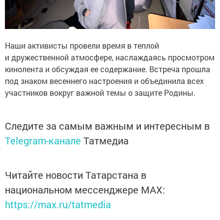
Наши активисты провели время в теплой
и дружественной атмосфере, наслаждаясь просмотром
кинолента и обсуждая ее содержание. Встреча прошла
под знаком весеннего настроения и объединила всех
участников вокруг важной темы о защите Родины.
Следите за самым важным и интересным в
Telegram-канале
Татмедиа
Читайте новости Татарстана в
национальном мессенджере MАХ:
https://max.ru/tatmedia