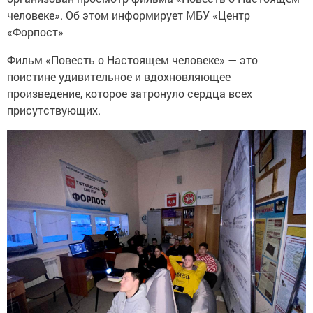
человеке». Об этом информирует МБУ «Центр
«Форпост»
Фильм «Повесть о Настоящем человеке» — это
поистине удивительное и вдохновляющее
произведение, которое затронуло сердца всех
присутствующих.