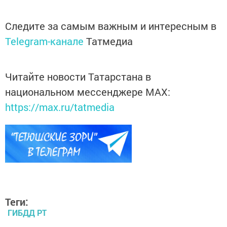
Следите за самым важным и интересным в
Telegram-канале
Татмедиа
Читайте новости Татарстана в
национальном мессенджере MАХ:
https://max.ru/tatmedia
Теги:
ГИБДД РТ