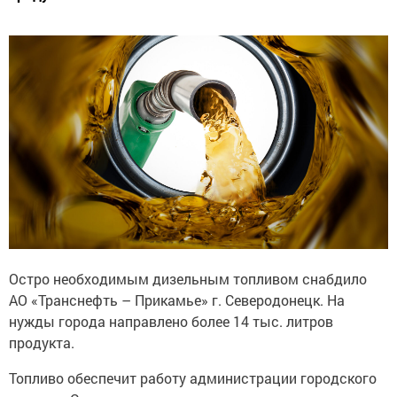
Остро необходимым дизельным топливом снабдило
АО «Транснефть – Прикамье» г. Северодонецк. На
нужды города направлено более 14 тыс. литров
продукта.
Топливо обеспечит работу администрации городского