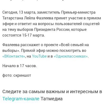
Сегодня, 13 марта, заместитель Премьер-министра
Татарстана Лейла Фазлеева примет участие в прямом
эфире и ответит на вопросы пользователей соцсетей
на тему выборов Президента России, которые
состоятся 15-17 марта.
Фазлеева расскажет о проекте «Всей семьей на
выборы». Прямой эфир можно посмотреть во
«ВКонтакте»
, на
YouTube
и в
«Одноклассниках»
.
Начало в 17 часов.
фото: скриншот
Следите за самым важным и интересным в
Telegram-канале
Татмедиа