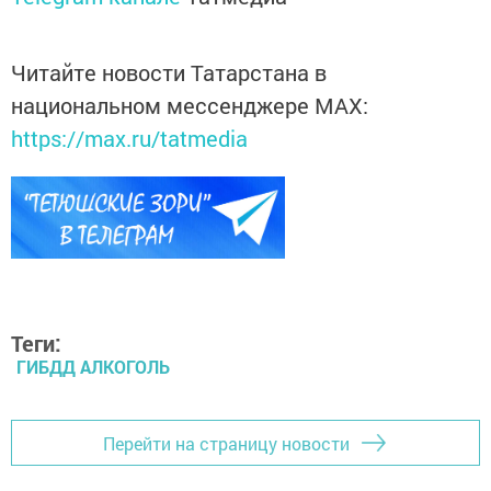
Читайте новости Татарстана в
национальном мессенджере MАХ:
https://max.ru/tatmedia
Теги:
ГИБДД АЛКОГОЛЬ
Перейти на страницу новости