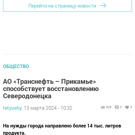
Перейти на страницу новости
ОБЩЕСТВО
АО «Транснефть – Прикамье»
способствует восстановлению
Северодонецка
tetyushy,
13 марта 2024 - 10:32
505
0
0
На нужды города направлено более 14 тыс. литров
продукта.