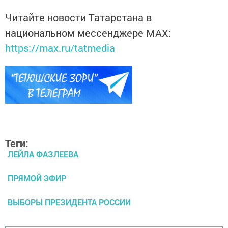
Читайте новости Татарстана в
национальном мессенджере MАХ:
https://max.ru/tatmedia
Теги:
ЛЕЙЛА ФАЗЛЕЕВА
ПРЯМОЙ ЭФИР
ВЫБОРЫ ПРЕЗИДЕНТА РОССИИ