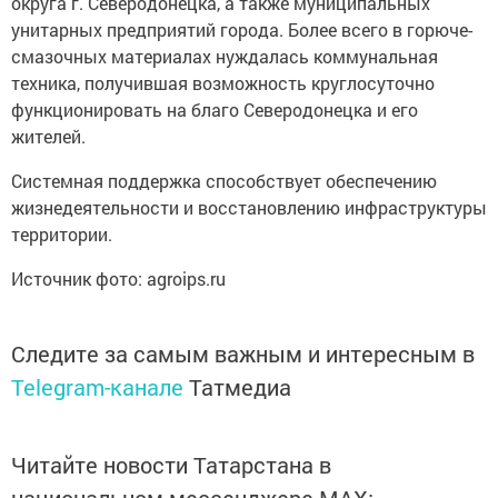
округа г. Северодонецка, а также муниципальных
унитарных предприятий города. Более всего в горюче-
смазочных материалах нуждалась коммунальная
техника, получившая возможность круглосуточно
функционировать на благо Северодонецка и его
жителей.
Системная поддержка способствует обеспечению
жизнедеятельности и восстановлению инфраструктуры
территории.
Источник фото: agroips.ru
Следите за самым важным и интересным в
Telegram-канале
Татмедиа
Читайте новости Татарстана в
национальном мессенджере MАХ: