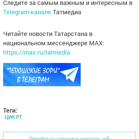
Следите за самым важным и интересным в
Telegram-канале
Татмедиа
Читайте новости Татарстана в
национальном мессенджере MАХ:
https://max.ru/tatmedia
Теги:
ЦИК РТ
Перейти на страницу новости