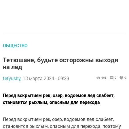
ОБЩЕСТВО
Тетюшане, будьте осторожны выходя
на лёд
tetyushy,
13 марта 2024 - 09:29
668
0
0
Перед вскрытием рек, озер, водоемов лед слабеет,
становится рыхлым, опасным для перехода
Перед вскрытием рек, озер, водоемов лед слабеет,
становится рыхлым, опасным для перехода, поэтому