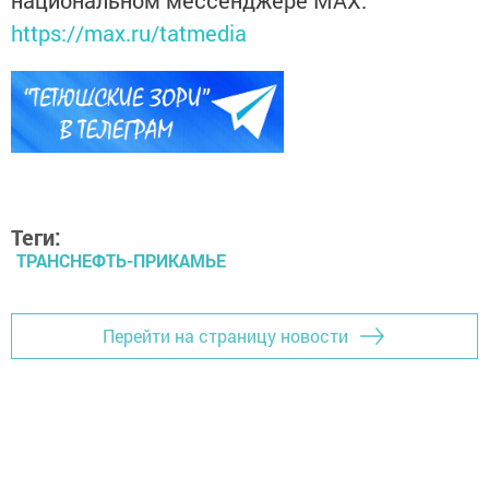
https://max.ru/tatmedia
Теги:
ТРАНСНЕФТЬ-ПРИКАМЬЕ
Перейти на страницу новости