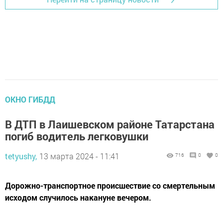
ОКНО ГИБДД
В ДТП в Лаишевском районе Татарстана
погиб водитель легковушки
tetyushy,
13 марта 2024 - 11:41
716
0
0
Дорожно-транспортное происшествие со смертельным
исходом случилось накануне вечером.