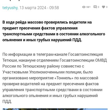
tetyushy,
13 марта 2024 - 09:58
681
0
0
В ходе рейда массово проверялись водители на
предмет пресечения фактов управления
транспортными средствами в состоянии алкогольного
опьянения и иных грубых нарушений ПДД.
По информации в телеграм-канале Госавтоинспекция
Тетюши, накануне отделением Госавтоинспекции ОМВД
России по Тетюшскому району совместно с
Участковыми Уполномоченными полиции, было
организовано мероприятие «Тоннель» по массовой
проверке водителей на предмет пресечения фактов
управления транспортными средствами в состоянии
алкогольного опьянения и иных грубых нарушений
ПДД.