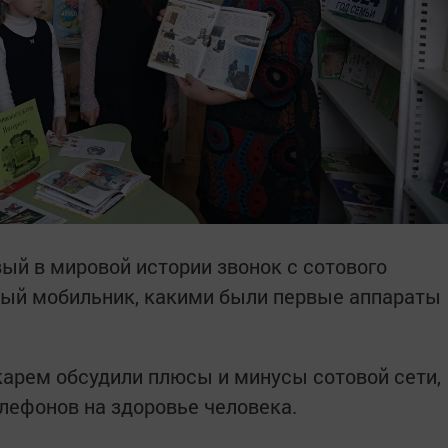
вый в мировой истории звонок с сотового
вый мобильник, какими были первые аппараты
арем обсудили плюсы и минусы сотовой сети,
лефонов на здоровье человека.