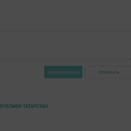
Отправить
Авторизоваться
ПУБЛИКИ ТАТАРСТАН.