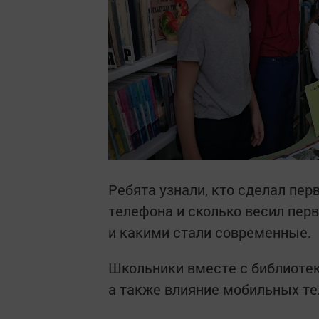
Ребята узнали, кто сделал пер
телефона и сколько весил пер
и какими стали современные.
Школьники вместе с библиотек
а также влияние мобильных те