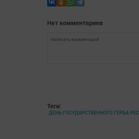
Нет комментариев
Теги:
ДЕНЬ ГОСУДАРСТВЕННОГО ГЕРБА РЕС