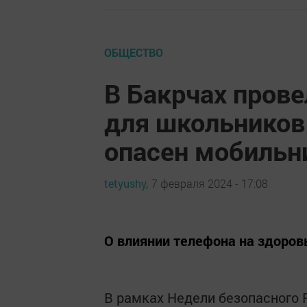
ОБЩЕСТВО
В Бакрчах прове
для школьников
опасен мобильн
tetyushy,
7 февраля 2024 - 17:08
О влиянии телефона на здоров
В рамках Недели безопасного 