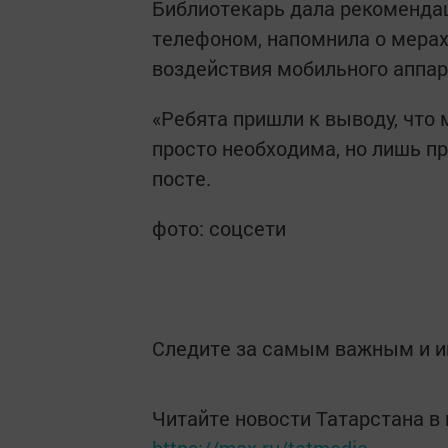
Библиотекарь дала рекомендац
телефоном, напомнила о мерах
воздействия мобильного аппар
«Ребята пришли к выводу, что 
просто необходима, но лишь пр
посте.
фото: соцсети
Следите за самым важным и 
Читайте новости Татарстана 