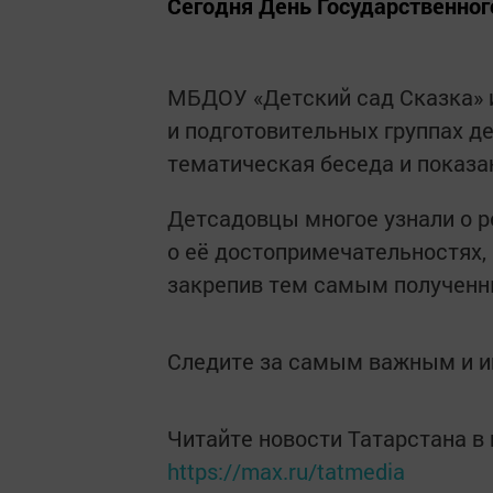
Сегодня День Государственног
МБДОУ «Детский сад Сказка» и
и подготовительных группах д
тематическая беседа и показан
Детсадовцы многое узнали о р
о её достопримечательностях,
закрепив тем самым полученн
Следите за самым важным и 
Читайте новости Татарстана 
https://max.ru/tatmedia