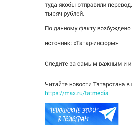
туда якобы отправили перевод
тысяч рублей.
По данному факту возбуждено 
источник: «Татар-информ»
Следите за самым важным и 
Читайте новости Татарстана 
https://max.ru/tatmedia