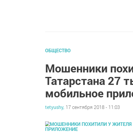
ОБЩЕСТВО
Мошенники похи
Татарстана 27 т
мобильное при
tetyushy,
17 сентября 2018 - 11:03