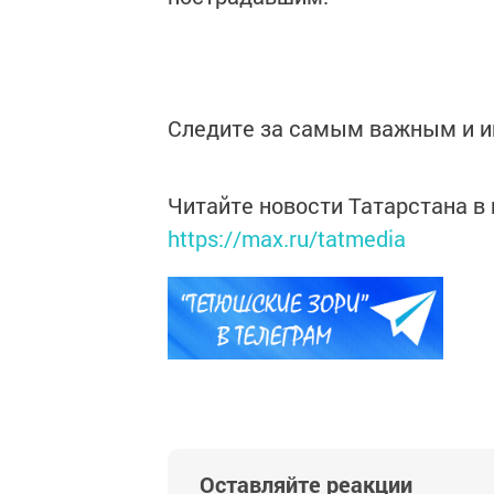
Следите за самым важным и 
Читайте новости Татарстана 
https://max.ru/tatmedia
Оставляйте реакции