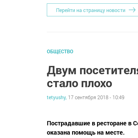
Перейти на страницу новости
ОБЩЕСТВО
Двум посетител
стало плохо
tetyushy,
17 сентября 2018 - 10:49
Пострадавшие в ресторане в С
оказана помощь на месте.