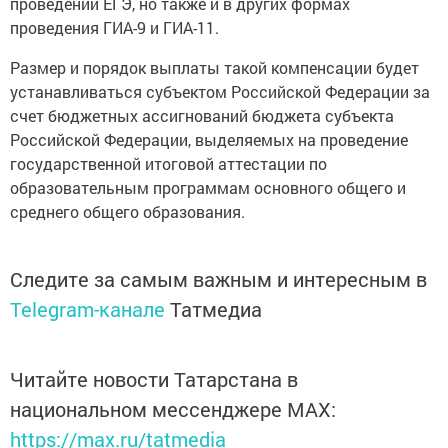
проведении ЕГЭ, но также и в других формах
проведения ГИА-9 и ГИА-11.
Размер и порядок выплаты такой компенсации будет
устанавливаться субъектом Российской Федерации за
счет бюджетных ассигнований бюджета субъекта
Российской Федерации, выделяемых на проведение
государственной итоговой аттестации по
образовательным программам основного общего и
среднего общего образования.
Следите за самым важным и интересным в
Telegram-канале
Татмедиа
Читайте новости Татарстана в
национальном мессенджере MАХ:
https://max.ru/tatmedia