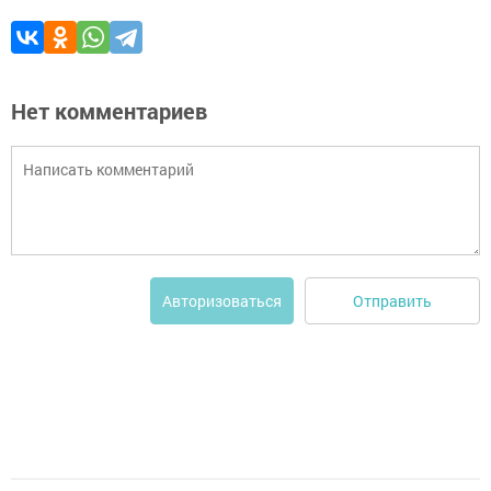
Нет комментариев
Отправить
Авторизоваться