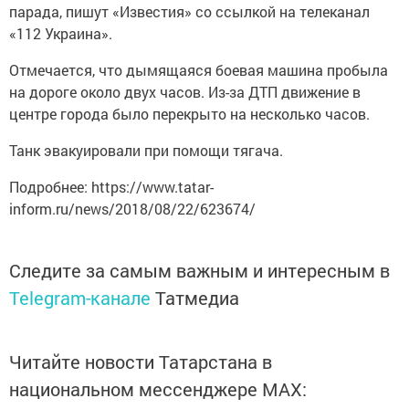
парада, пишут «Известия» со ссылкой на телеканал
«112 Украина».
Отмечается, что дымящаяся боевая машина пробыла
на дороге около двух часов. Из-за ДТП движение в
центре города было перекрыто на несколько часов.
Танк эвакуировали при помощи тягача.
Подробнее: https://www.tatar-
inform.ru/news/2018/08/22/623674/
Следите за самым важным и интересным в
Telegram-канале
Татмедиа
Читайте новости Татарстана в
национальном мессенджере MАХ: