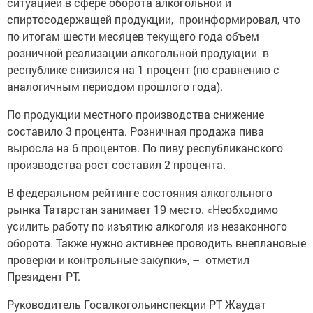
ситуацией в сфере оборота алкогольной и
спиртосодержащей продукции, проинформировал, что
по итогам шести месяцев текущего года объем
розничной реализации алкогольной продукции в
республике снизился на 1 процент (по сравнению с
аналогичным периодом прошлого года).
По продукции местного производства снижение
составило 3 процента. Розничная продажа пива
выросла на 6 процентов. По пиву республиканского
производства рост составил 2 процента.
В федеральном рейтинге состояния алкогольного
рынка Татарстан занимает 19 место. «Необходимо
усилить работу по изъятию алкоголя из незаконного
оборота. Также нужно активнее проводить внеплановые
проверки и контрольные закупки», – отметил
Президент РТ.
Руководитель Госалкогольинспекции РТ Жаудат