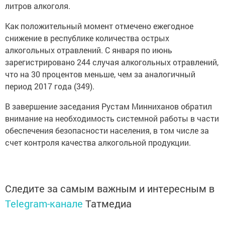
литров алкоголя.
Как положительный момент отмечено ежегодное
снижение в республике количества острых
алкогольных отравлений. С января по июнь
зарегистрировано 244 случая алкогольных отравлений,
что на 30 процентов меньше, чем за аналогичный
период 2017 года (349).
В завершение заседания Рустам Минниханов обратил
внимание на необходимость системной работы в части
обеспечения безопасности населения, в том числе за
счет контроля качества алкогольной продукции.
Следите за самым важным и интересным в
Telegram-канале
Татмедиа