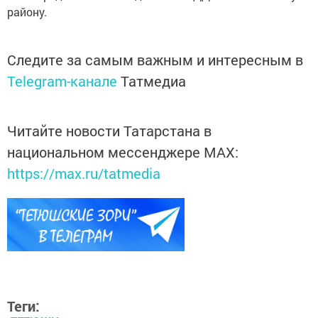
району.
Следите за самым важным и интересным в
Telegram-канале
Татмедиа
Читайте новости Татарстана в
национальном мессенджере MАХ:
https://max.ru/tatmedia
Теги: