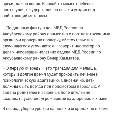
время, как он косил. В какой-то момент ребенок
споткнулся, не удержался на ногах и угодил под
работающий механизм.
– По данному фактуотдел МВД России по
Аксубаевскому району совместно с соответствующими
органами проверили проверку, обстоятельства
случившегося уточняются – говорит инспектор по
делам несовершеннолетних отдела МВД России по
Аксубаевскому району Венер Хамматов.
– В первую очередь – это трагедия для малыша,
который долгое время будет проходить лечение и
психологическую адаптацию. Однозначно, дети
должны быть всегда под присмотром взрослых. А
задача родителей и законных попечителей не
создавать условия, угрожающие их здоровью и жизни.
В период уборки урожая на полях и огородах ни в коем