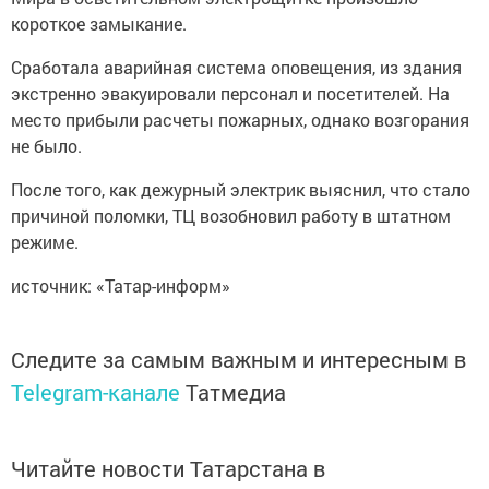
короткое замыкание.
Сработала аварийная система оповещения, из здания
экстренно эвакуировали персонал и посетителей. На
место прибыли расчеты пожарных, однако возгорания
не было.
После того, как дежурный электрик выяснил, что стало
причиной поломки, ТЦ возобновил работу в штатном
режиме.
источник: «Татар-информ»
Следите за самым важным и интересным в
Telegram-канале
Татмедиа
Читайте новости Татарстана в