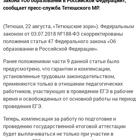
закона «Об образовании в Российской Федерации»,
сообщает пресс-служба Тетюшского МР.
(Тетюши, 22 августа, «Тетюшские зори»). Федеральным
законом от 03.07.2018 №188-ФЗ скорректированы
положения статьи 47 Федерального закона «Об
образовании в Российской Федерации».
Ранее положениями части 9 данной статьи было
предусмотрено, что гарантии и компенсации,
установленные трудовым законодательством,
применяются только в отношении педагогических
работников, участвующих в проведении ЕГЭ в рабочее
время и освобожденных от основной работы на период
проведения ЕГЭ.
Теперь, компенсация за работу по подготовке и
проведению государственной итоговой аттестации
будет выплачиваться не только при участии в