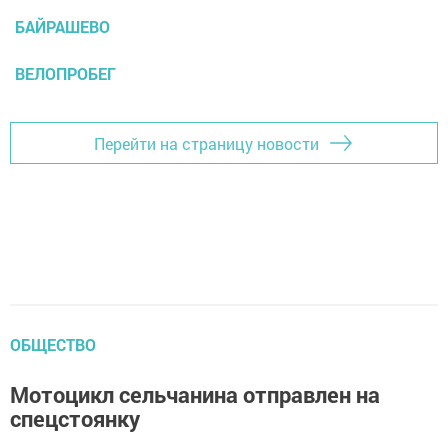
БАЙРАШЕВО
ВЕЛОПРОБЕГ
Перейти на страницу новости
ОБЩЕСТВО
Мотоцикл сельчанина отправлен на
спецстоянку