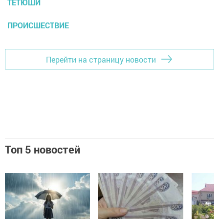
ТЕТЮШИ
ПРОИСШЕСТВИЕ
Перейти на страницу новости
Топ 5 новостей