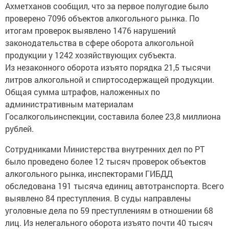
Ахметханов сообщил, что за первое полугодие было
проверено 7096 объектов алкогольного рынка. По
итогам проверок выявлено 1476 нарушений
законодательства в сфере оборота алкогольной
продукции у 1242 хозяйствующих субъекта.
Из незаконного оборота изъято порядка 21,5 тысячи
литров алкогольной и спиртосодержащей продукции.
Общая сумма штрафов, наложенных по
административным материалам
Госалкогольинспекции, составила более 23,8 миллиона
рублей.
Сотрудниками Министерства внутренних дел по РТ
было проведено более 12 тысяч проверок объектов
алкогольного рынка, инспекторами ГИБДД
обследована 191 тысяча единиц автотранспорта. Всего
выявлено 84 преступления. В суды направлены
уголовные дела по 59 преступлениям в отношении 68
лиц. Из нелегального оборота изъято почти 40 тысяч