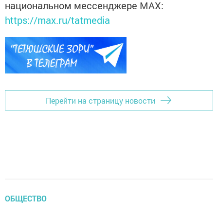
национальном мессенджере MАХ:
https://max.ru/tatmedia
Перейти на страницу новости
ОБЩЕСТВО