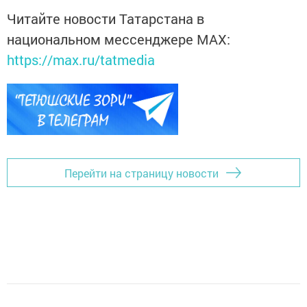
Читайте новости Татарстана в
национальном мессенджере MАХ:
https://max.ru/tatmedia
Перейти на страницу новости