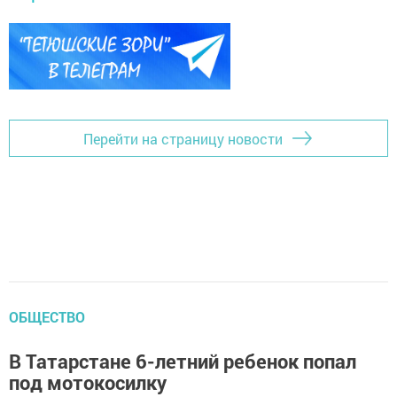
Перейти на страницу новости
ОБЩЕСТВО
В Татарстане 6-летний ребенок попал
под мотокосилку