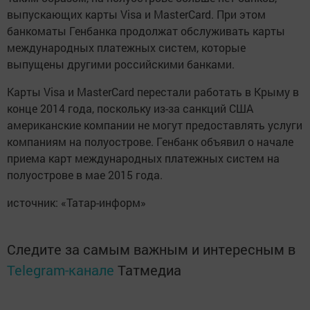
выпускающих карты Visa и MasterCard. При этом
банкоматы Генбанка продолжат обслуживать карты
международных платежных систем, которые
выпущены другими российскими банками.
Карты Visa и MasterCard перестали работать в Крыму в
конце 2014 года, поскольку из-за санкций США
американские компании не могут предоставлять услуги
компаниям на полуострове. Генбанк объявил о начале
приема карт международных платежных систем на
полуострове в мае 2015 года.
источник: «Татар-информ»
Следите за самым важным и интересным в
Telegram-канале
Татмедиа