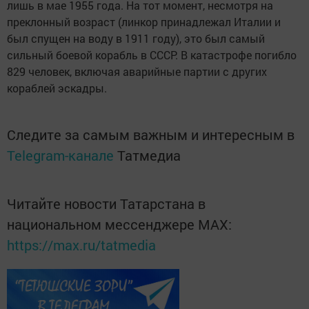
лишь в мае 1955 года. На тот момент, несмот­ря на
преклонный возраст (линкор принадлежал Италии и
был спущен на воду в 1911 году), это был самый
сильный боевой корабль в СССР. В катастрофе погибло
829 человек, включая аварийные партии с других
кораблей эскадры.
Следите за самым важным и интересным в
Telegram-канале
Татмедиа
Читайте новости Татарстана в
национальном мессенджере MАХ:
https://max.ru/tatmedia