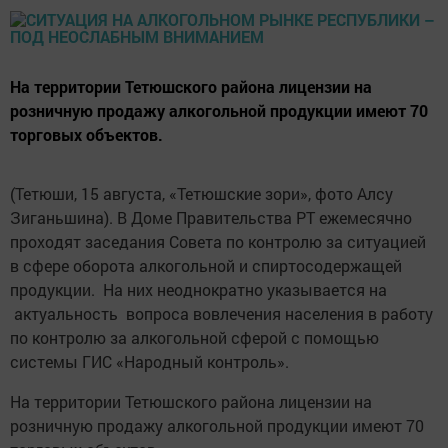
На территории Тетюшского района лицензии на
розничную продажу алкогольной продукции имеют 70
торговых объектов.
(Тетюши, 15 августа, «Тетюшские зори», фото Алсу
Зиганьшина). В Доме Правительства РТ ежемесячно
проходят заседания Совета по контролю за ситуацией
в сфере оборота алкогольной и спиртосодержащей
продукции. На них неоднократно указывается на
актуальность вопроса вовлечения населения в работу
по контролю за алкогольной сферой с помощью
системы ГИС «Народный контроль».
На территории Тетюшского района лицензии на
розничную продажу алкогольной продукции имеют 70