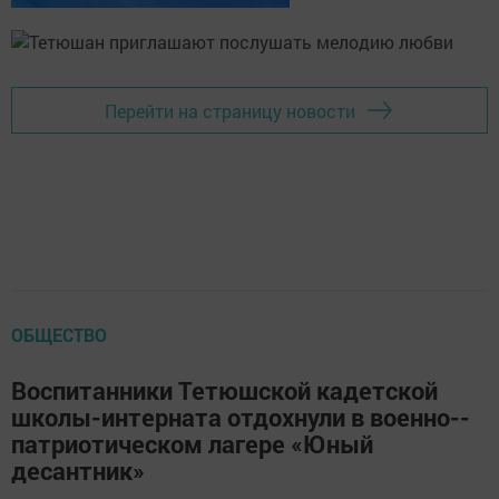
Перейти на страницу новости
ОБЩЕСТВО
Воспитанники Тетюшской кадетской
школы-интерната отдохнули в военно-­
патриотическом лагере «Юный
десантник»