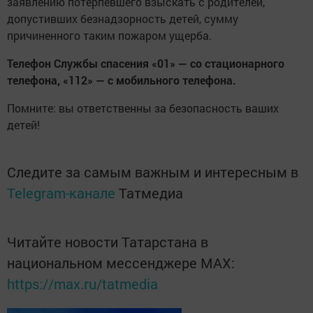
заявлению потерпевшего взыскать с родителей,
допустивших безнадзорность детей, сумму
причиненного таким пожаром ущерба.
Телефон Службы спасения «01» — со стационарного
телефона, «112» — с мобильного телефона.
Помните: вы ответственны за безопасность ваших
детей!
Следите за самым важным и интересным в
Telegram-канале
Татмедиа
Читайте новости Татарстана в
национальном мессенджере MАХ:
https://max.ru/tatmedia