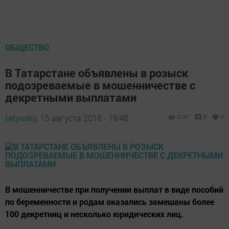
ОБЩЕСТВО
В Татарстане объявлены в розыск
подозреваемые в мошенничестве с
декретными выплатами
tetyushy,
15 августа 2018 - 19:48
2147
0
0
В мошенничестве при получении выплат в виде пособий
по беременности и родам оказались замешаны более
100 декретниц и несколько юридических лиц.