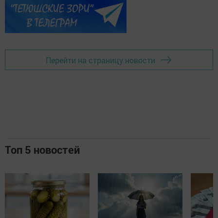
Перейти на страницу новости
Топ 5 новостей