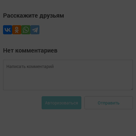
Расскажите друзьям
Нет комментариев
Отправить
Авторизоваться