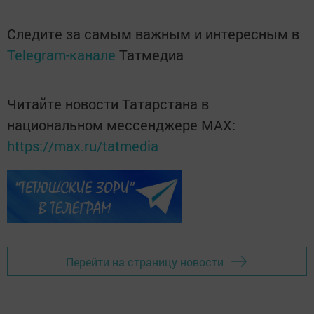
Следите за самым важным и интересным в
Telegram-канале
Татмедиа
Читайте новости Татарстана в
национальном мессенджере MАХ:
https://max.ru/tatmedia
Перейти на страницу новости