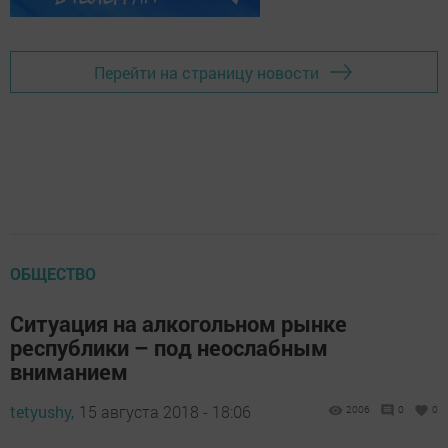
Перейти на страницу новости
ОБЩЕСТВО
Ситуация на алкогольном рынке
республики – под неослабным
вниманием
tetyushy,
15 августа 2018 - 18:06
2006
0
0