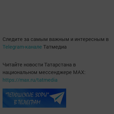
Следите за самым важным и интересным в
Telegram-канале
Татмедиа
Читайте новости Татарстана в
национальном мессенджере MАХ:
https://max.ru/tatmedia