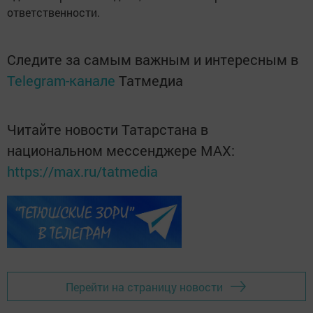
ответственности.
Следите за самым важным и интересным в
Telegram-канале
Татмедиа
Читайте новости Татарстана в
национальном мессенджере MАХ:
https://max.ru/tatmedia
Перейти на страницу новости