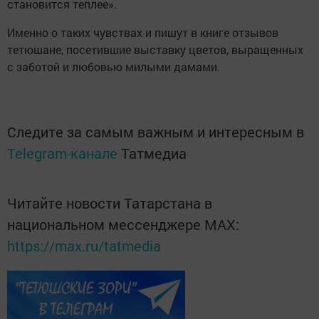
становится теплее».
Именно о таких чувствах и пишут в книге отзывов
тетюшане, посетившие выставку цветов, выращенных
с заботой и любовью милыми дамами.
Следите за самым важным и интересным в
Telegram-канале
Татмедиа
Читайте новости Татарстана в
национальном мессенджере MАХ:
https://max.ru/tatmedia