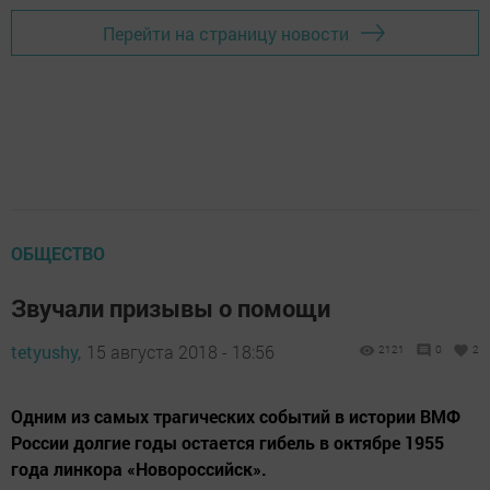
Перейти на страницу новости
ОБЩЕСТВО
Звучали призывы о помощи
tetyushy,
15 августа 2018 - 18:56
2121
0
2
Одним из самых трагических событий в истории ВМФ
России долгие годы остается гибель в октябре 1955
года линкора «Новороссийск».