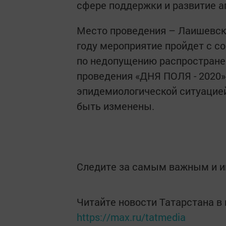
сфере поддержки и развитие 
Место проведения – Лаишевски
году мероприятие пройдет с 
по недопущению распростране
проведения «ДНЯ ПОЛЯ - 2020» с
эпидемиологической ситуацией
быть изменены.
Следите за самым важным и 
Читайте новости Татарстана 
https://max.ru/tatmedia