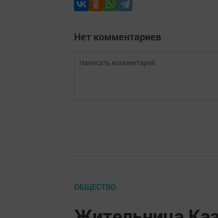
Нет комментариев
ОБЩЕСТВО
Жительница Каз