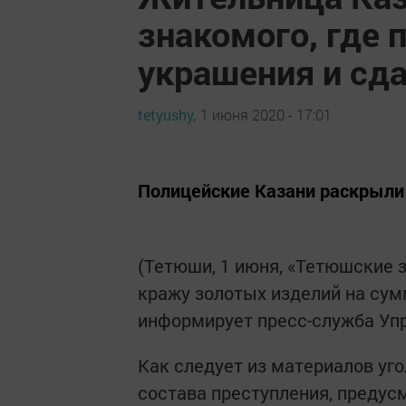
знакомого, где
украшения и сда
tetyushy,
1 июня 2020 - 17:01
Полицейские Казани раскрыли
(Тетюши, 1 июня, «Тетюшские 
кражу золотых изделий на сум
информирует пресс-служба Упр
Как следует из материалов уго
состава преступления, предусм