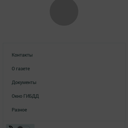
Контакты
О газете
Документы
Окно ГИБДД
Разное