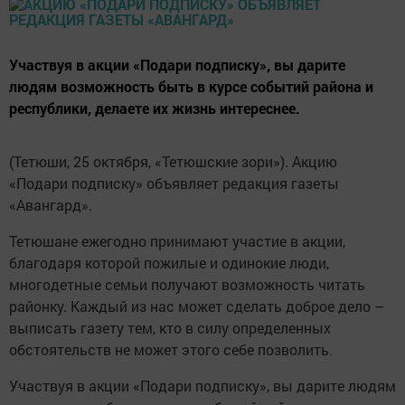
Участвуя в акции «Подари подписку», вы дарите
людям возможность быть в курсе событий района и
республики, делаете их жизнь интереснее.
(Тетюши, 25 октября, «Тетюшские зори»). Акцию
«Подари подписку» объявляет редакция газеты
«Авангард».
Тетюшане ежегодно принимают участие в акции,
благодаря которой пожилые и одинокие люди,
многодетные семьи получают возможность читать
районку. Каждый из нас может сделать доброе дело –
выписать газету тем, кто в силу определенных
обстоятельств не может этого себе позволить.
Участвуя в акции «Подари подписку», вы дарите людям