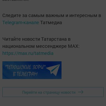
Следите за самым важным и интересным в
Telegram-канале
Татмедиа
Читайте новости Татарстана в
национальном мессенджере MАХ:
https://max.ru/tatmedia
Перейти на страницу новости