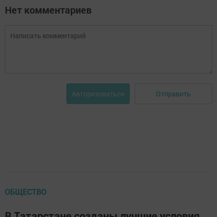
Нет комментариев
Отправить
Авторизоваться
ОБЩЕСТВО
В Татарстане созданы лучшие условия