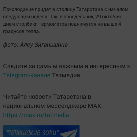
Похолодание придет в столицу Татарстана с началом
следующей недели. Так, в понедельник, 29 октября,
днем столбики термометра поднимутся не выше 4
градусов тепла.
фото: Алсу Зиганьшина
Следите за самым важным и интересным в
Telegram-канале
Татмедиа
Читайте новости Татарстана в
национальном мессенджере MАХ:
https://max.ru/tatmedia