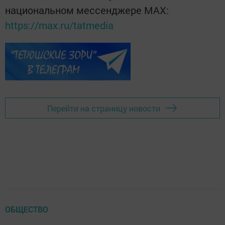
национальном мессенджере MАХ:
https://max.ru/tatmedia
Перейти на страницу новости
ОБЩЕСТВО