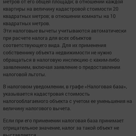
метров от его общей площади; в отношении каждой
квартиры на величину кадастровой стоимости 20
квадратных метров; в отношении комнаты на 10
квадратных метров.
Эти налоговые вычеты учитываются автоматически
при расчете налога для всех объектов
соответствующего вида. Для их применения
собственнику объекта недвижимости не нужно
обращаться в налоговую инспекцию с каким-либо
заявлением, включая заявление о предоставлении
налоговой льготы.
В налоговом уведомлении, в графе «Налоговая база»,
указывается кадастровая стоимость
налогооблагаемого объекта с учетом ее уменьшения на
величину налогового вычета.
Если при его применении налоговая база принимает
отрицательное значение, налог за такой ­объект не
выставляется.