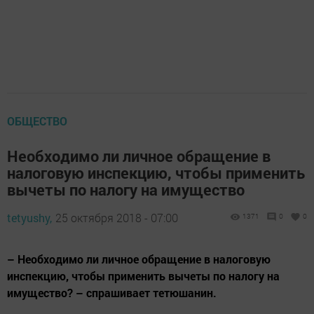
ОБЩЕСТВО
Необходимо ли личное обращение в
налоговую инспекцию, чтобы применить
вычеты по налогу на имущество
tetyushy,
25 октября 2018 - 07:00
1371
0
0
– Необходимо ли личное обращение в налоговую
инспекцию, чтобы применить вычеты по налогу на
имущество? – спрашивает тетюшанин.