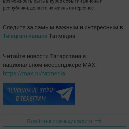
возможность быть в курсе событий района и
республики, делаете их жизнь интереснее.
Следите за самым важным и интересным в
Telegram-канале
Татмедиа
Читайте новости Татарстана в
национальном мессенджере MАХ:
https://max.ru/tatmedia
Перейти на страницу новости