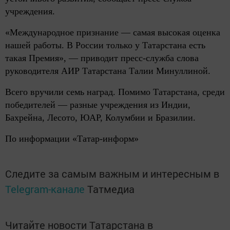
учреждения.
«Международное признание — самая высокая оценка
нашей работы. В России только у Татарстана есть
такая Премия», — приводит пресс-служба слова
руководителя АИР Татарстана Талии Минуллиной.
Всего вручили семь наград. Помимо Татарстана, среди
победителей — разные учреждения из Индии,
Бахрейна, Лесото, ЮАР, Колумбии и Бразилии.
По информации «Татар-информ»
Следите за самым важным и интересным в
Telegram-канале
Татмедиа
Читайте новости Татарстана в