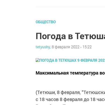
ОБЩЕСТВО
Погода в Тетюша
tetyushy,
8 февраля 2022 - 15:22
Максимальная температура воз
(Тетюши, 8 февраля, "Тетюшски
с 18 часов 8 февраля до 18 ча