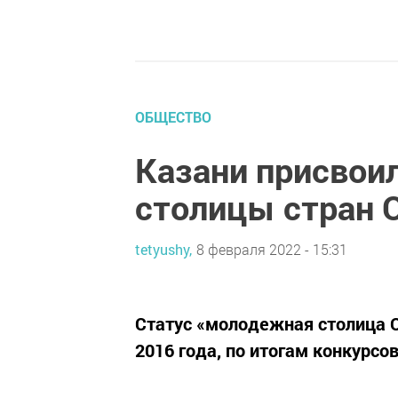
ОБЩЕСТВО
Казани присвои
столицы стран О
tetyushy,
8 февраля 2022 - 15:31
Статус «молодежная столица О
2016 года, по итогам конкурсов