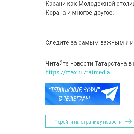
Казани как Молодежной столи
Корана и многое другое.
Следите за самым важным и 
Читайте новости Татарстана 
https://max.ru/tatmedia
Перейти на страницу новости