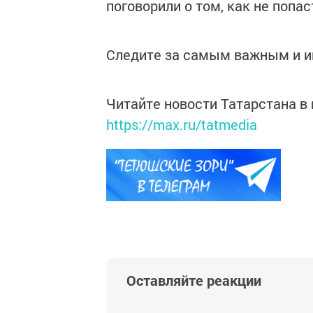
поговорили о том, как не попа
Следите за самым важным и 
Читайте новости Татарстана 
https://max.ru/tatmedia
Оставляйте реакции