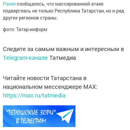
Ранее
сообщалось, что массированной атаке
подверглась не только Республика Татарстан, но и ряд
других регионов страны.
фото: Татар-информ
Следите за самым важным и интересным в
Telegram-канале
Татмедиа
Читайте новости Татарстана в
национальном мессенджере MАХ:
https://max.ru/tatmedia