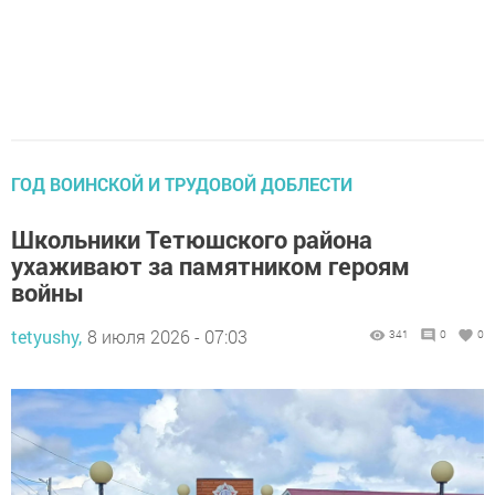
ГОД ВОИНСКОЙ И ТРУДОВОЙ ДОБЛЕСТИ
Школьники Тетюшского района
ухаживают за памятником героям
войны
tetyushy,
8 июля 2026 - 07:03
341
0
0