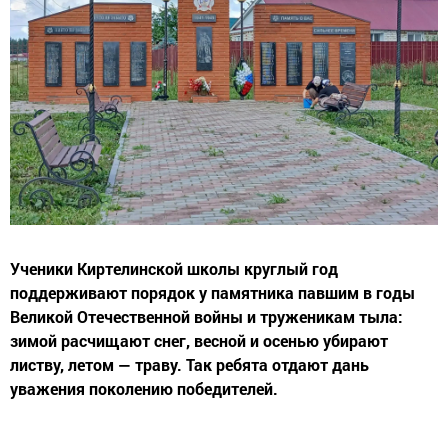
Ученики Киртелинской школы круглый год
поддерживают порядок у памятника павшим в годы
Великой Отечественной войны и труженикам тыла:
зимой расчищают снег, весной и осенью убирают
листву, летом — траву. Так ребята отдают дань
уважения поколению победителей.