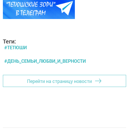
Теги:
#ТЕТЮШИ
#ДЕНЬ_СЕМЬИ_ЛЮБВИ_И_ВЕРНОСТИ
Перейти на страницу новости