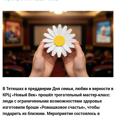
В Тетюшах в преддверии Дня семьи, любви и верности в
КРЦ «Новый Век» прошёл трогательный мастер‑класс:
люди с ограниченными возможностями здоровья
изготовили броши «Ромашковое счастье», чтобы
подарить их близким. Мероприятие состоялось в