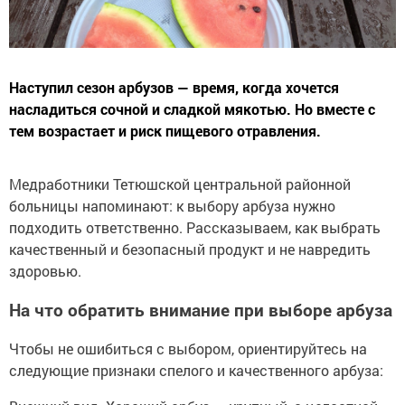
Наступил сезон арбузов — время, когда хочется
насладиться сочной и сладкой мякотью. Но вместе с
тем возрастает и риск пищевого отравления.
Медработники Тетюшской центральной районной
больницы напоминают: к выбору арбуза нужно
подходить ответственно. Рассказываем, как выбрать
качественный и безопасный продукт и не навредить
здоровью.
На что обратить внимание при выборе арбуза
Чтобы не ошибиться с выбором, ориентируйтесь на
следующие признаки спелого и качественного арбуза: