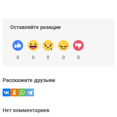
Оставляйте реакции
0
0
0
0
0
Расскажите друзьям
Нет комментариев