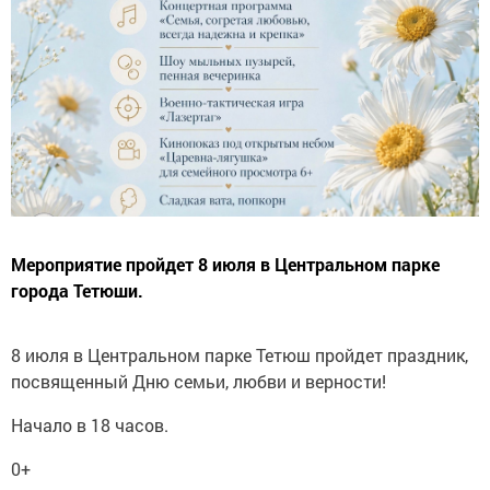
Мероприятие пройдет 8 июля в Центральном парке
города Тетюши.
8 июля в Центральном парке Тетюш пройдет праздник,
посвященный Дню семьи, любви и верности!
Начало в 18 часов.
0+