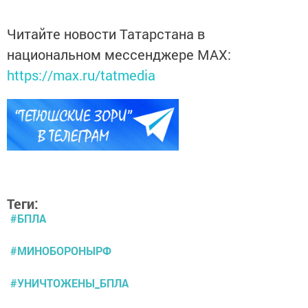
Читайте новости Татарстана в
национальном мессенджере MАХ:
https://max.ru/tatmedia
Теги:
#БПЛА
#МИНОБОРОНЫРФ
#УНИЧТОЖЕНЫ_БПЛА