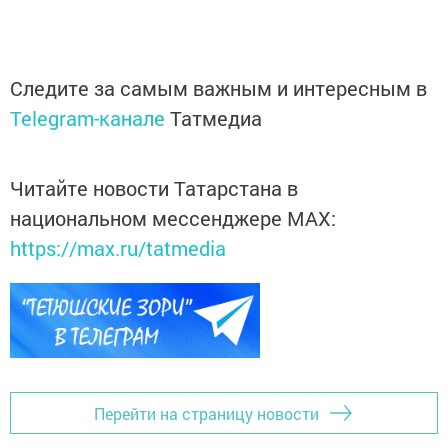
Следите за самым важным и интересным в
Telegram-канале
Татмедиа
Читайте новости Татарстана в
национальном мессенджере MАХ:
https://max.ru/tatmedia
Перейти на страницу новости