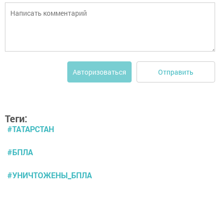
Отправить
Авторизоваться
Теги:
#ТАТАРСТАН
#БПЛА
#УНИЧТОЖЕНЫ_БПЛА