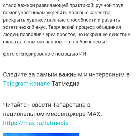
стало важной развивающей практикой: ручной труд
помог участникам укрепить волевые качества,
раскрыть художественные способности и развить
эстетический вкус. Творческий процесс объединил
людей, позволив через простое, но искреннее действие
сказать о самом главном — о любви к семье.
фото сгенерировано с помощью ИИ
Следите за самым важным и интересным в
Telegram-канале
Татмедиа
Читайте новости Татарстана в
национальном мессенджере MАХ:
https://max.ru/tatmedia