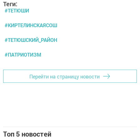
Теги:
#ТЕТЮШИ
#КИРТЕЛИНСКАЯСОШ
#ТЕТЮШСКИЙ_РАЙОН
#ПАТРИОТИЗМ
Перейти на страницу новости
Топ 5 новостей