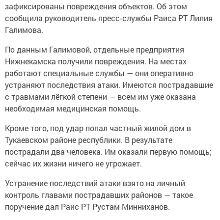
зафиксированы повреждения объектов. Об этом
сообщила руководитель пресс‑службы Раиса РТ Лилия
Галимова.
По данным Галимовой, отдельные предприятия
Нижнекамска получили повреждения. На местах
работают специальные службы — они оперативно
устраняют последствия атаки. Имеются пострадавшие
с травмами лёгкой степени — всем им уже оказана
необходимая медицинская помощь.
Кроме того, под удар попал частный жилой дом в
Тукаевском районе республики. В результате
пострадали два человека. Им оказали первую помощь;
сейчас их жизни ничего не угрожает.
Устранение последствий атаки взято на личный
контроль главами пострадавших районов — такое
поручение дал Раис РТ Рустам Минниханов.