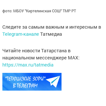
фото: МБОУ "Киртелинская СОШ" ТМР РТ
Следите за самым важным и интересным в
Telegram-канале
Татмедиа
Читайте новости Татарстана в
национальном мессенджере MАХ:
https://max.ru/tatmedia