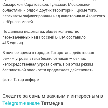
Самарской, Саратовской, Тульской, Московской
областями и рядом других территорий. Кроме того,
перехваты зафиксированы над акваториями Азовского
и Чёрного морей.
По данным ведомства, общее количество
перехваченных над Россией БПЛА составило
415 единиц.
В ночное время в городах Татарстана действовал
режим угрозы атаки беспилотников — сейчас
непосредственная угроза снята. При этом режим
беспилотной опасности продолжает действовать.
фото: Татар-информ
Следите за самым важным и интересным в
Telegram-канале
Татмедиа