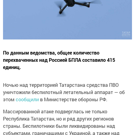
По данным ведомства, общее количество
перехваченных над Россией БПЛА составило 415
единиц.
Ночью над территорией Татарстана средства ПВО
уничтожили беспилотный летательный аппарат — об
этом
сообщили
в Министерстве обороны РФ.
Массированной атаке подверглась не только
Республика Татарстан, но и ряд других регионов
страны. Беспилотники были ликвидированы над
субъектами, граничащими с Украиной, а также над