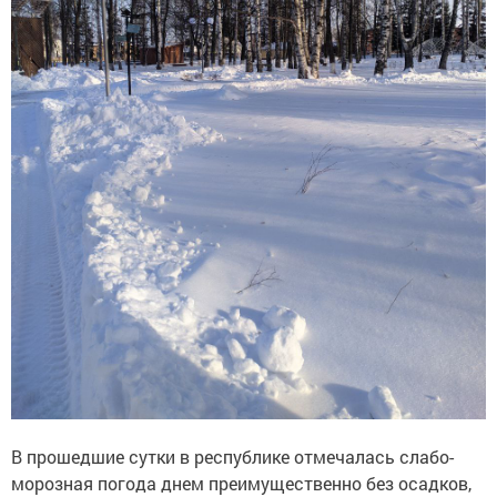
В прошедшие сутки в республике отмечалась слабо-
морозная погода днем преимущественно без осадков,