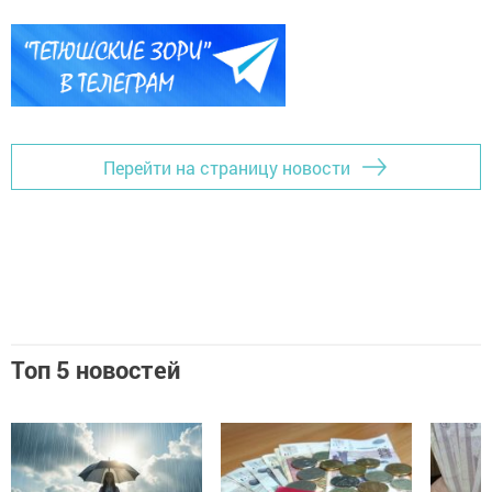
Перейти на страницу новости
Топ 5 новостей