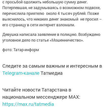
с просьбой одолжить небольшую сумму денег.
Потерпевшая, не задумываясь о возможном подвохе,
перечислила приятелю около 4 тысяч рублей. Позже
выяснилось, что никаких денег знакомый не просил –
его страницу в сети интернет взломали.
Девушка написала заявление в полицию. Возбуждено
уголовное дело по статье «Мошенничество».
фото: Татар-информ
Следите за самым важным и интересным в
Telegram-канале
Татмедиа
Читайте новости Татарстана в
национальном мессенджере MАХ:
https://max.ru/tatmedia