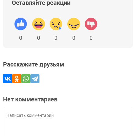
Оставляйте реакции
0
0
0
0
0
Расскажите друзьям
Нет комментариев