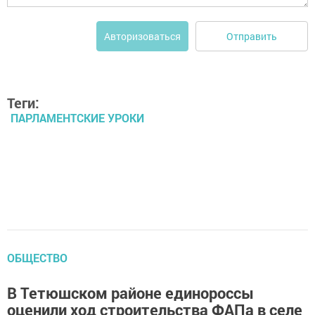
Отправить
Авторизоваться
Теги:
ПАРЛАМЕНТСКИЕ УРОКИ
ОБЩЕСТВО
В Тетюшском районе единороссы
оценили ход строительства ФАПа в селе