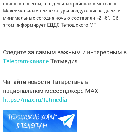
ночью со снегом, в отдельных районах с метелью.
Максимальные температуры воздуха вчера днем и
минимальные сегодня ночью составили -2..-6˚. Об
этом информирует ЕДДС Тетюшского МР.
Следите за самым важным и интересным в
Telegram-канале
Татмедиа
Читайте новости Татарстана в
национальном мессенджере MАХ:
https://max.ru/tatmedia