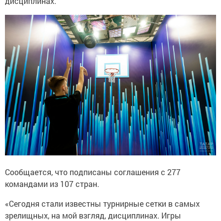
дисциплинах.
Сообщается, что подписаны соглашения с 277
командами из 107 стран.
«Сегодня стали известны турнирные сетки в самых
зрелищных, на мой взгляд, дисциплинах. Игры