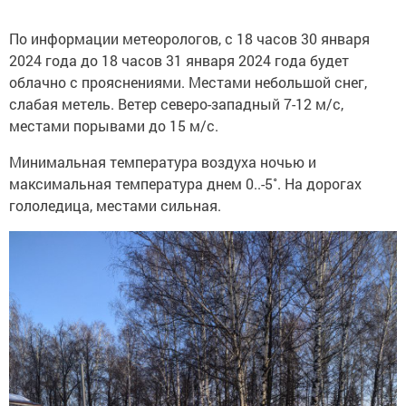
По информации метеорологов, с 18 часов 30 января
2024 года до 18 часов 31 января 2024 года будет
облачно с прояснениями. Местами небольшой снег,
слабая метель. Ветер северо-западный 7-12 м/с,
местами порывами до 15 м/с.
Минимальная температура воздуха ночью и
максимальная температура днем 0..-5˚. На дорогах
гололедица, местами сильная.