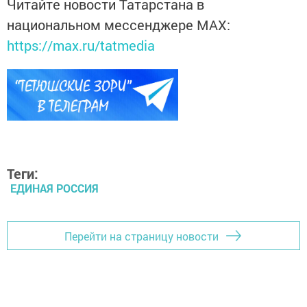
Читайте новости Татарстана в
национальном мессенджере MАХ:
https://max.ru/tatmedia
Теги:
ЕДИНАЯ РОССИЯ
Перейти на страницу новости