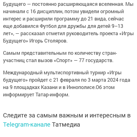
Будущего — постоянно расширяющаяся вселенная. Мы
начинали с 16 дисциплин, потом увидели огромный
интерес и расширили программу до 21 вида, сейчас
еще добавился Футбол для дружбы для детей 9–13
лет», — рассказал отметил руководитель проекта «Игры
Будущего» Игорь Столяров.
Самым представительным по количеству стран-
участниц стал вызов «Спорт» — 77 государств.
Международный мультиспортивный турнир «Игры
будущего» пройдет с 21 февраля по 3 марта 2024 года
на 9 площадках Казани и в Иннополисе.Об этом
информирует Татар-информ.
Следите за самым важным и интересным в
Telegram-канале
Татмедиа