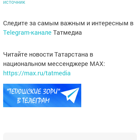
источник
Следите за самым важным и интересным в
Telegram-канале
Татмедиа
Читайте новости Татарстана в
национальном мессенджере MАХ:
https://max.ru/tatmedia