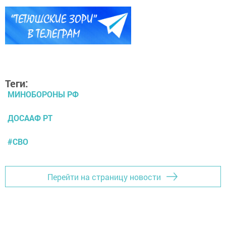
Теги:
МИНОБОРОНЫ РФ
ДОСААФ РТ
#СВО
Перейти на страницу новости