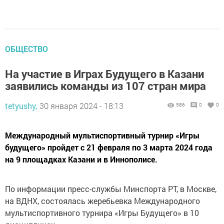
ОБЩЕСТВО
На участие в Играх Будущего в Казани
заявились команды из 107 стран мира
tetyushy,
30 января 2024 - 18:13
586
0
0
Международный мультиспортивный турнир «Игры
будущего» пройдет с 21 февраля по 3 марта 2024 года
на 9 площадках Казани и в Иннополисе.
По информации пресс-службы Минспорта РТ, в Москве,
на ВДНХ, состоялась жеребьевка Международного
мультиспортивного турнира «Игры Будущего» в 10