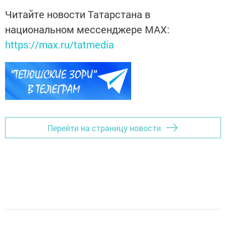
Читайте новости Татарстана в
национальном мессенджере MАХ:
https://max.ru/tatmedia
Перейти на страницу новости