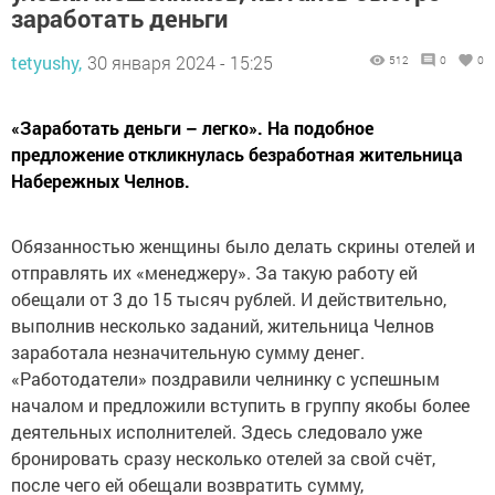
заработать деньги
tetyushy,
30 января 2024 - 15:25
512
0
0
«Заработать деньги – легко». На подобное
предложение откликнулась безработная жительница
Набережных Челнов.
Обязанностью женщины было делать скрины отелей и
отправлять их «менеджеру». За такую работу ей
обещали от 3 до 15 тысяч рублей. И действительно,
выполнив несколько заданий, жительница Челнов
заработала незначительную сумму денег.
«Работодатели» поздравили челнинку с успешным
началом и предложили вступить в группу якобы более
деятельных исполнителей. Здесь следовало уже
бронировать сразу несколько отелей за свой счёт,
после чего ей обещали возвратить сумму,