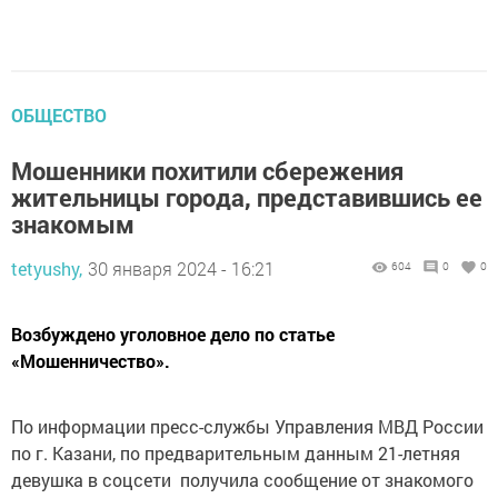
ОБЩЕСТВО
Мошенники похитили сбережения
жительницы города, представившись ее
знакомым
tetyushy,
30 января 2024 - 16:21
604
0
0
Возбуждено уголовное дело по статье
«Мошенничество».
По информации пресс-службы Управления МВД России
по г. Казани, по предварительным данным 21-летняя
девушка в соцсети получила сообщение от знакомого