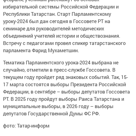
избирательной системы Российской Федерации и
Республики Татарстан. Старт Парламентскому
уроку-2024 был дан сегодня в Госсовете РТ на
семинаре для руководителей методических
объединений учителей истории и обществознания.
Встречу с педагогами провел спикер татарстанского
парламента Фарид Мухаметшин.
Тематика Парламентского урока-2024 выбрана не
случайно, отметили в пресс-службе Госсовета. В
текущем году пройдет ряд знаковых событий. Так, 15-
17 марта состоятся выборы Президента Российской
Федерации, в сентябре – выборы депутатов Госсовета
РТ. В 2025 году пройдут выборы Раиса Татарстана и
муниципальные выборы, в 2026 году – выборы
депутатов Государственной Думы ФС РФ.
фото: Татар-информ