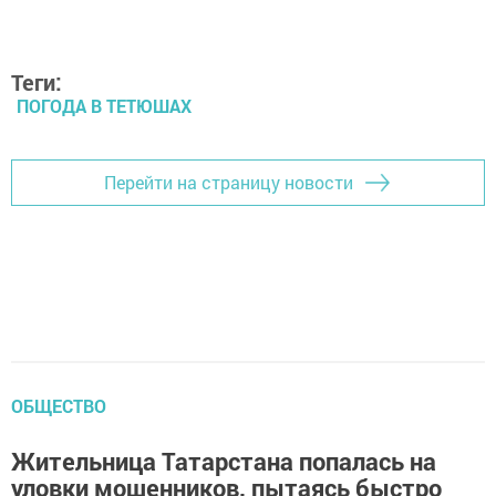
Теги:
ПОГОДА В ТЕТЮШАХ
Перейти на страницу новости
ОБЩЕСТВО
Жительница Татарстана попалась на
уловки мошенников, пытаясь быстро